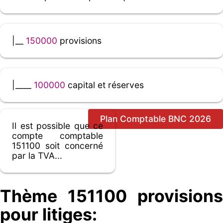
|__
150000
provisions
|____
100000
capital et réserves
Plan Comptable BNC 2026
Il est possible que ce
compte comptable
151100 soit concerné
par la TVA...
Thème 151100 provisions
pour litiges: