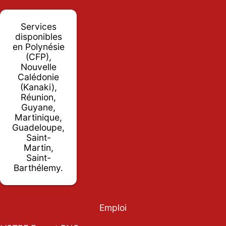
Services
disponibles
en Polynésie
(CFP),
Nouvelle
Calédonie
(Kanaki),
Réunion,
Guyane,
Martinique,
Guadeloupe,
Saint-
Martin,
Saint-
Barthélemy.
Emploi