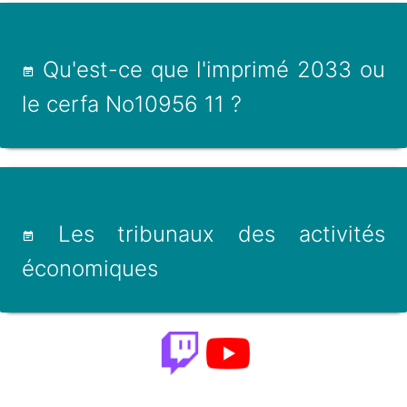
Qu'est-ce que l'imprimé 2033 ou
le cerfa No10956 11 ?
Les tribunaux des activités
économiques