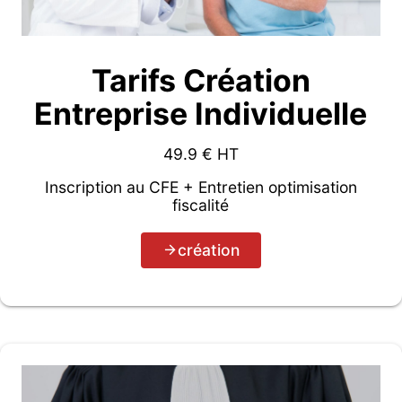
Tarifs Création
Entreprise Individuelle
49.9
€ HT
Inscription au CFE + Entretien optimisation
fiscalité
création