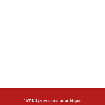
151100 provisions pour litiges