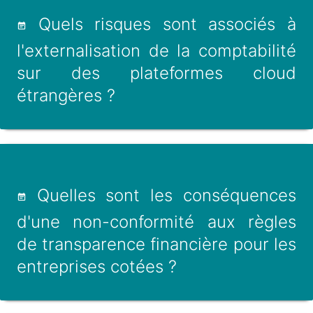
Quels risques sont associés à
l'externalisation de la comptabilité
sur des plateformes cloud
étrangères ?
Quelles sont les conséquences
d'une non-conformité aux règles
de transparence financière pour les
entreprises cotées ?