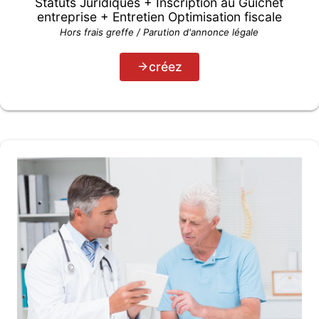
Statuts Juridiques + Inscription au Guichet
entreprise + Entretien Optimisation fiscale
Hors frais greffe / Parution d'annonce légale
créez