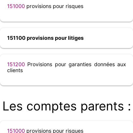
151000
provisions pour risques
151100 provisions pour litiges
151200
Provisions pour garanties données aux
clients
Les comptes parents :
151000
provisions pour risques