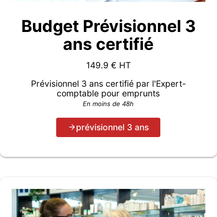
Budget Prévisionnel 3
ans certifié
149.9
€ HT
Prévisionnel 3 ans certifié par l'Expert-
comptable pour emprunts
En moins de 48h
prévisionnel 3 ans