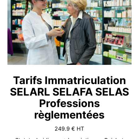
Tarifs Immatriculation
SELARL SELAFA SELAS
Professions
règlementées
249.9
€ HT