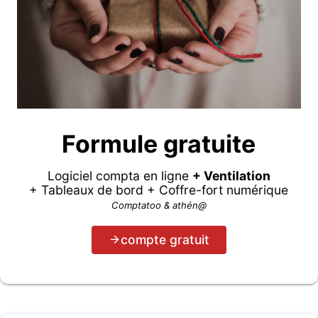
Formule gratuite
Logiciel compta en ligne
+ Ventilation
+ Tableaux de bord + Coffre-fort numérique
Comptatoo & athén@
compte gratuit