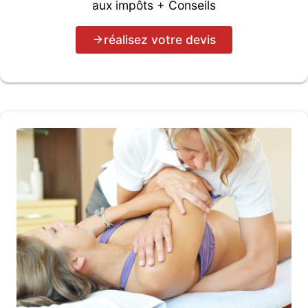
aux impôts + Conseils
réalisez votre devis