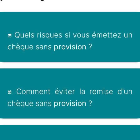
Quels risques si vous émettez un
chèque sans
provision
?
Comment éviter la remise d'un
chèque sans
provision
?