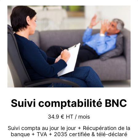
Suivi comptabilité BNC
34.9 € HT / mois
Suivi compta au jour le jour + Récupération de la
banque + TVA + 2035 certifiée & télé-déclaré