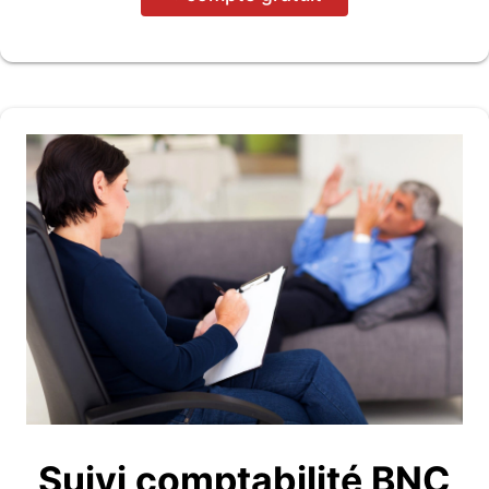
Suivi comptabilité BNC