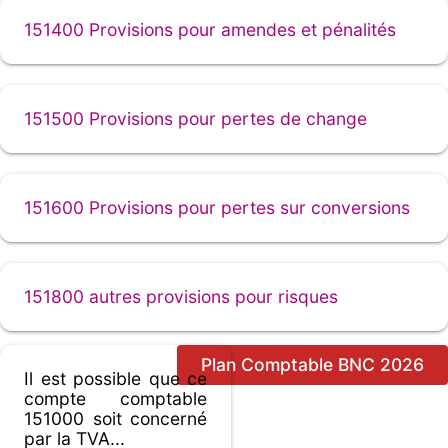
151400 Provisions pour amendes et pénalités
151500 Provisions pour pertes de change
151600 Provisions pour pertes sur conversions
151800 autres provisions pour risques
Plan Comptable BNC 2026
Il est possible que ce
compte comptable
151000 soit concerné
par la TVA...