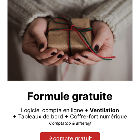
Formule gratuite
Logiciel compta en ligne
+ Ventilation
+ Tableaux de bord + Coffre-fort numérique
Comptatoo & athén@
compte gratuit