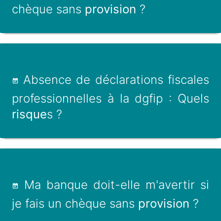
chèque sans
provision
?
Absence de déclarations fiscales
professionnelles à la dgfip : Quels
risque
s ?
Ma banque doit-elle m'avertir si
je fais un chèque sans
provision
?