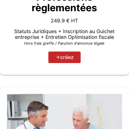
règlementées
249.9
€ HT
Statuts Juridiques + Inscription au Guichet
entreprise + Entretien Optimisation fiscale
Hors frais greffe / Parution d'annonce légale
créez