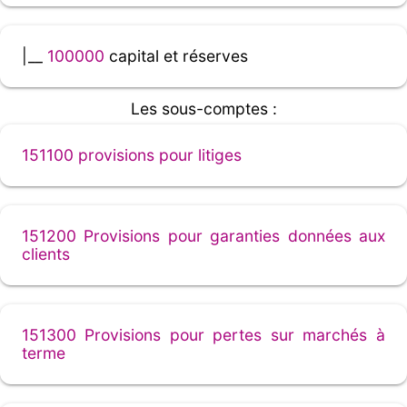
|__
100000
capital et réserves
Les sous-comptes :
151100 provisions pour litiges
151200 Provisions pour garanties données aux
clients
151300 Provisions pour pertes sur marchés à
terme