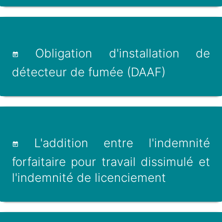
Obligation d'installation de
détecteur de fumée (DAAF)
L'addition entre l'indemnité
forfaitaire pour travail dissimulé et
l'indemnité de licenciement