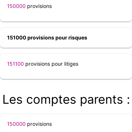
150000
provisions
151000 provisions pour risques
151100
provisions pour litiges
Les comptes parents :
150000
provisions