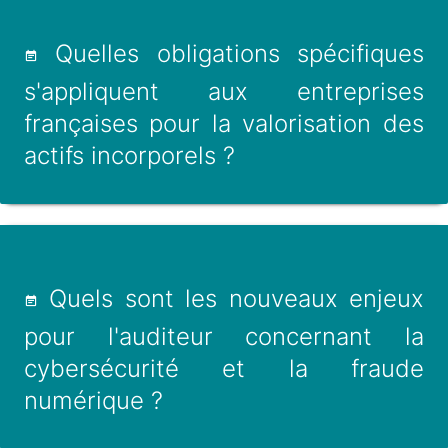
Quelles obligations spécifiques
s'appliquent aux entreprises
françaises pour la valorisation des
actifs incorporels ?
Quels sont les nouveaux enjeux
pour l'auditeur concernant la
cybersécurité et la fraude
numérique ?