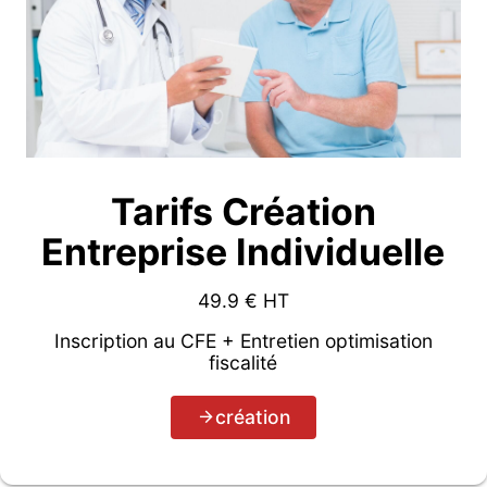
Tarifs Création
Entreprise Individuelle
49.9
€ HT
Inscription au CFE + Entretien optimisation
fiscalité
création