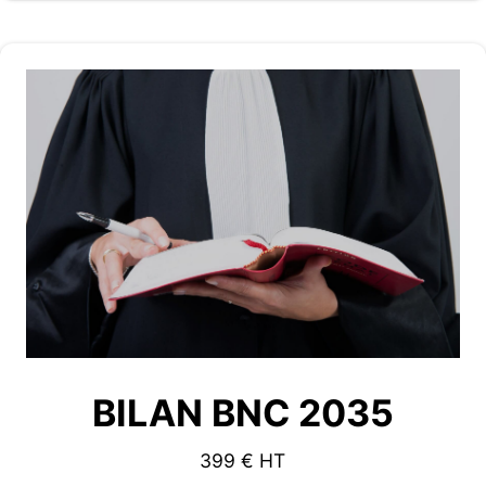
BILAN BNC 2035
399 € HT