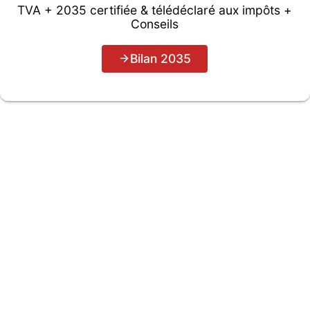
TVA + 2035 certifiée & télédéclaré aux impôts +
Conseils
Bilan 2035