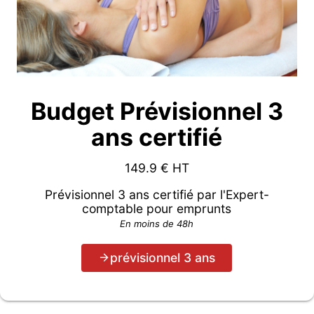
Budget Prévisionnel 3
ans certifié
149.9
€ HT
Prévisionnel 3 ans certifié par l'Expert-
comptable pour emprunts
En moins de 48h
prévisionnel 3 ans