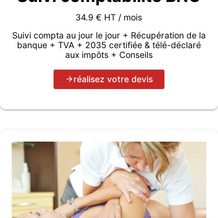
34.9 € HT / mois
Suivi compta au jour le jour + Récupération de la
banque + TVA + 2035 certifiée & télé-déclaré
aux impôts + Conseils
réalisez votre devis