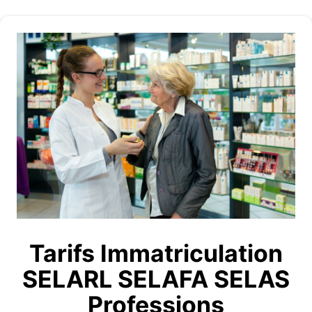
Tarifs Immatriculation
SELARL SELAFA SELAS
Professions