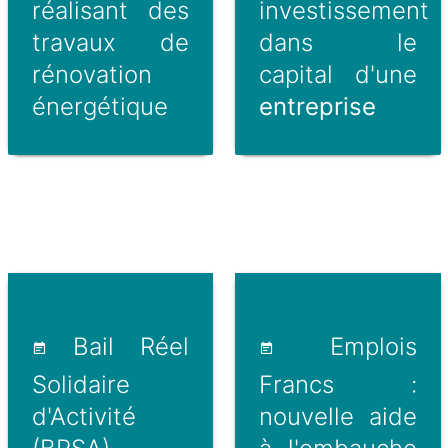
réalisant des
investissement
travaux de
dans le
rénovation
capital d'une
énergétique
entreprise
Bail Réel
Emplois
Solidaire
Francs :
d'Activité
nouvelle aide