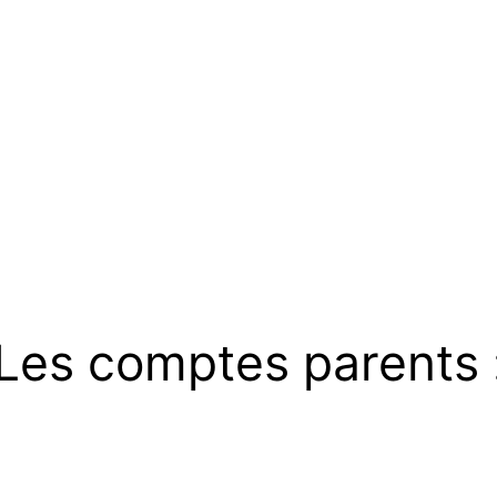
Les comptes parents 