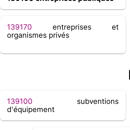
139170
entreprises et
organismes privés
139100
subventions
d'équipement