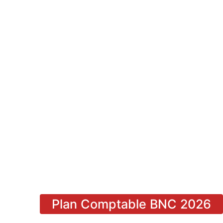
Plan Comptable BNC 2026