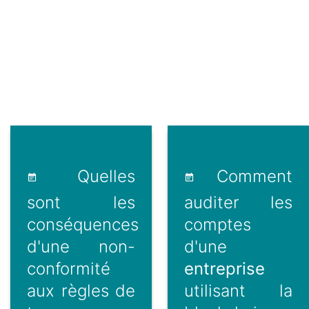
Quelles
Comment
sont les
auditer les
conséquences
comptes
d'une non-
d'une
conformité
entreprise
aux règles de
utilisant la