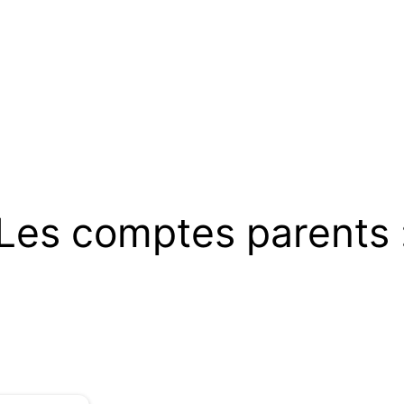
Les comptes parents 