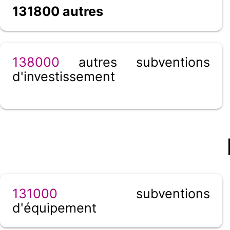
131800 autres
138000
autres subventions
d'investissement
131000
subventions
d'équipement