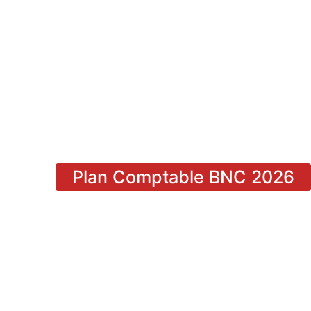
Plan Comptable BNC 2026