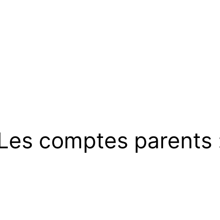
Les comptes parents 