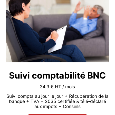
Suivi comptabilité BNC
34.9 € HT / mois
Suivi compta au jour le jour + Récupération de la
banque + TVA + 2035 certifiée & télé-déclaré
aux impôts + Conseils