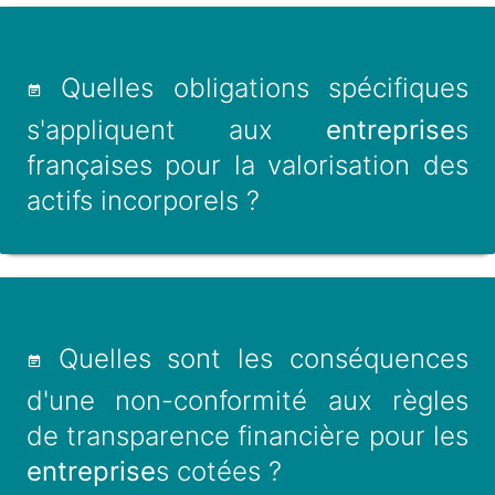
Quelles obligations spécifiques
s'appliquent aux
entreprise
s
françaises pour la valorisation des
actifs incorporels ?
Quelles sont les conséquences
d'une non-conformité aux règles
de transparence financière pour les
entreprise
s cotées ?