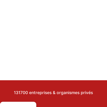
131700 entreprises & organismes privés