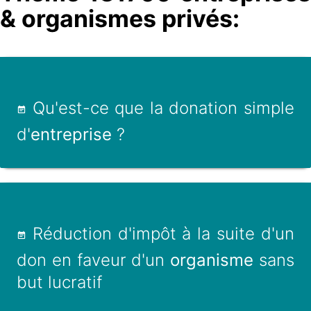
& organismes privés:
Qu'est-ce que la donation simple
d'
entreprise
?
Réduction d'impôt à la suite d'un
don en faveur d'un
organisme
sans
but lucratif