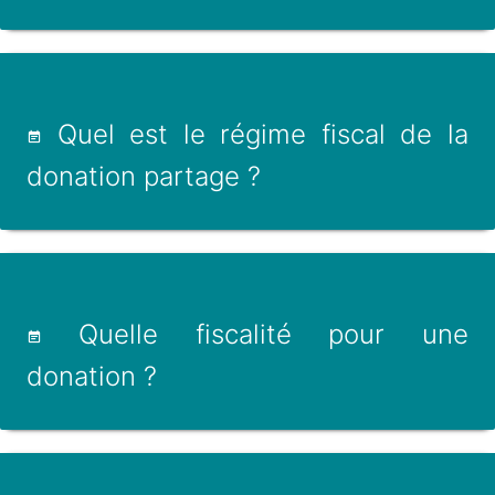
Quel est le régime fiscal de la
donation partage ?
Quelle fiscalité pour une
donation ?