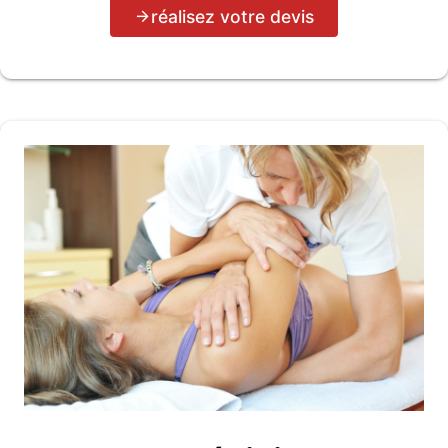
réalisez votre devis