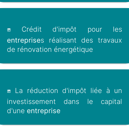
Crédit d'impôt pour les
entreprise
s réalisant des travaux
de rénovation énergétique
La réduction d'impôt liée à un
investissement dans le capital
d'une
entreprise