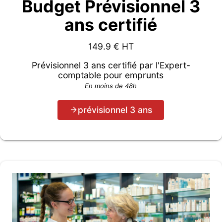
Budget Prévisionnel 3
ans certifié
149.9
€ HT
Prévisionnel 3 ans certifié par l'Expert-
comptable pour emprunts
En moins de 48h
prévisionnel 3 ans