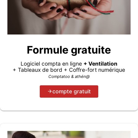
Formule gratuite
Logiciel compta en ligne
+ Ventilation
+ Tableaux de bord + Coffre-fort numérique
Comptatoo & athén@
compte gratuit