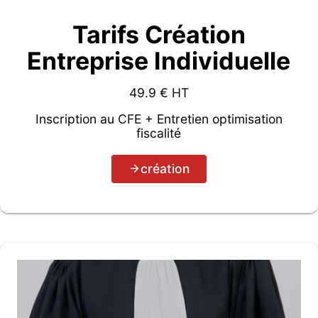
Tarifs Création
Entreprise Individuelle
49.9
€ HT
Inscription au CFE + Entretien optimisation
fiscalité
création