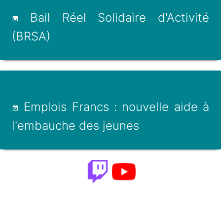
Bail Réel Solidaire d'Activité
(BRSA)
Emplois Francs : nouvelle aide à
l'embauche des jeunes