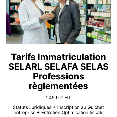
Tarifs Immatriculation
SELARL SELAFA SELAS
Professions
règlementées
249.9
€ HT
Statuts Juridiques + Inscription au Guichet
entreprise + Entretien Optimisation fiscale