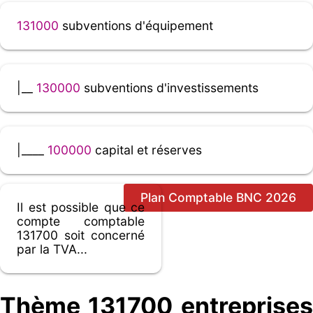
131000
subventions d'équipement
|__
130000
subventions d'investissements
|____
100000
capital et réserves
Plan Comptable BNC 2026
Il est possible que ce
compte comptable
131700 soit concerné
par la TVA...
Thème 131700 entreprises