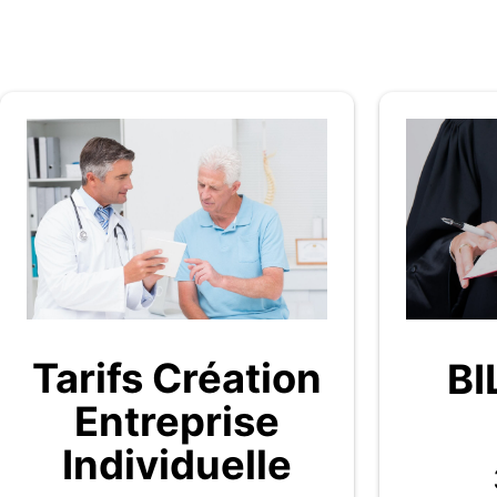
Tarifs Création
BI
Entreprise
Individuelle