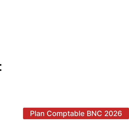
:
Plan Comptable BNC 2026