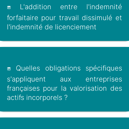
L'addition entre l'indemnité
forfaitaire pour travail dissimulé et
l'indemnité de licenciement
Quelles obligations spécifiques
s'appliquent aux entreprises
françaises pour la valorisation des
actifs incorporels ?