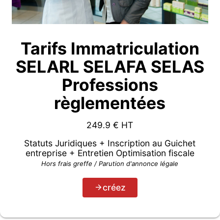
Tarifs Immatriculation
SELARL SELAFA SELAS
Professions
règlementées
249.9
€ HT
Statuts Juridiques + Inscription au Guichet
entreprise + Entretien Optimisation fiscale
Hors frais greffe / Parution d'annonce légale
créez