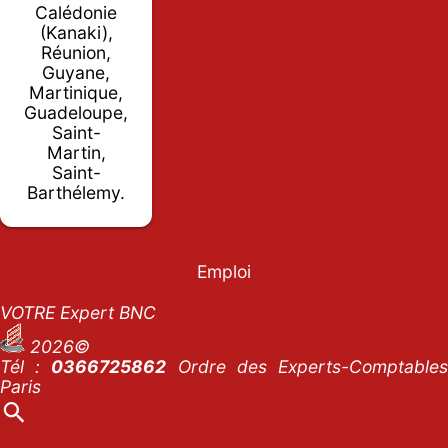
Calédonie
(Kanaki),
Réunion,
Guyane,
Martinique,
Guadeloupe,
Saint-
Martin,
Saint-
Barthélemy.
Emploi
VOTRE Expert BNC
2026©
Tél :
0366725862
Ordre des Experts-Comptables
Paris