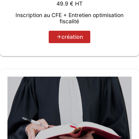
49.9
€ HT
Inscription au CFE + Entretien optimisation
fiscalité
création