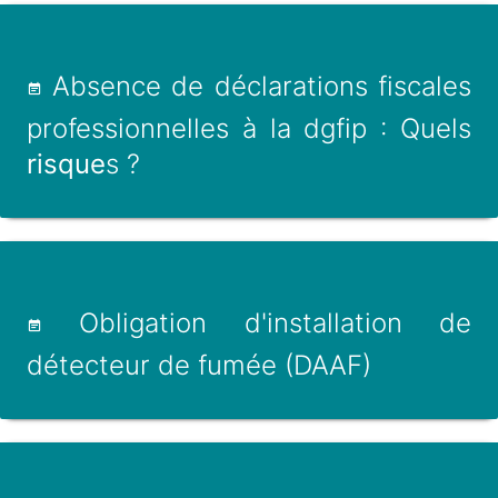
Absence de déclarations fiscales
professionnelles à la dgfip : Quels
risque
s ?
Obligation d'installation de
détecteur de fumée (DAAF)