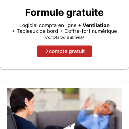
Formule gratuite
Logiciel compta en ligne
+ Ventilation
+ Tableaux de bord + Coffre-fort numérique
Comptatoo & athén@
compte gratuit