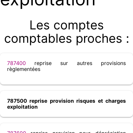
Les comptes
comptables proches :
787400
reprise sur autres provisions
règlementées
787500 reprise provision risques et charges
exploitation