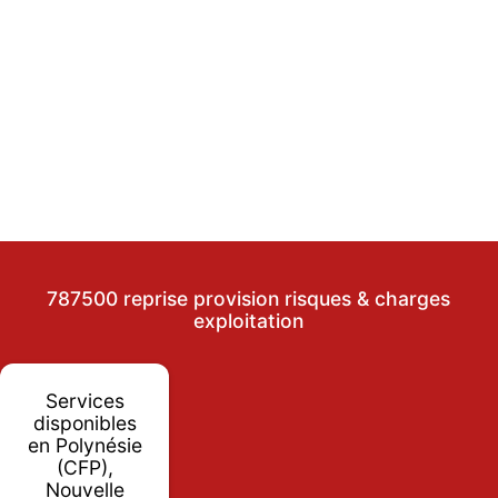
787500 reprise provision risques & charges
exploitation
Services
disponibles
en Polynésie
(CFP),
Nouvelle