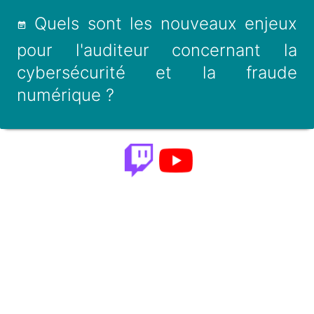
Quels sont les nouveaux enjeux
pour l'auditeur concernant la
cybersécurité et la fraude
numérique ?