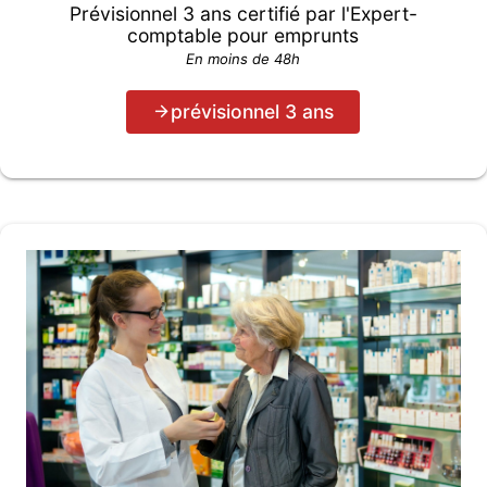
Prévisionnel 3 ans certifié par l'Expert-
comptable pour emprunts
En moins de 48h
prévisionnel 3 ans