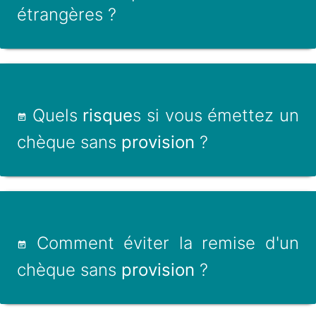
étrangères ?
Quels
risque
s si vous émettez un
chèque sans
provision
?
Comment éviter la remise d'un
chèque sans
provision
?