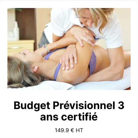
Budget Prévisionnel 3
ans certifié
149.9
€ HT