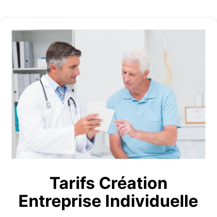
Tarifs Création
Entreprise Individuelle