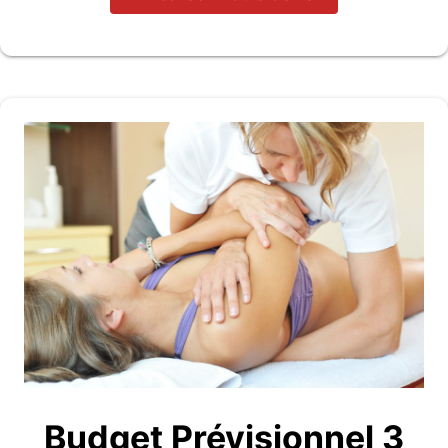
Budget Prévisionnel 3