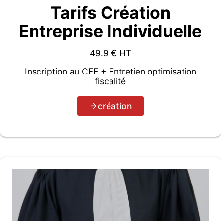
Tarifs Création
Entreprise Individuelle
49.9
€ HT
Inscription au CFE + Entretien optimisation
fiscalité
création