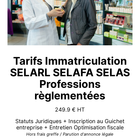
Tarifs Immatriculation
SELARL SELAFA SELAS
Professions
règlementées
249.9
€ HT
Statuts Juridiques + Inscription au Guichet
entreprise + Entretien Optimisation fiscale
Hors frais greffe / Parution d'annonce légale