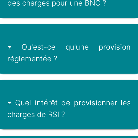
des charges pour une BNC ?
Qu'est-ce qu'une
provision
réglementée ?
Quel intérêt de
provision
ner les
charges de RSI ?