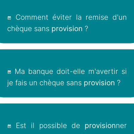
Comment éviter la remise d'un
chèque sans
provision
?
Ma banque doit-elle m'avertir si
je fais un chèque sans
provision
?
Est il possible de
provision
ner