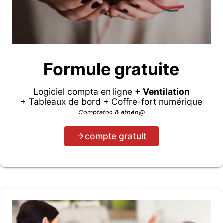
Formule gratuite
Logiciel compta en ligne
+ Ventilation
+ Tableaux de bord + Coffre-fort numérique
Comptatoo & athén@
compte gratuit