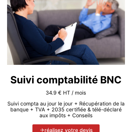
Suivi comptabilité BNC
34.9 € HT / mois
Suivi compta au jour le jour + Récupération de la
banque + TVA + 2035 certifiée & télé-déclaré
aux impôts + Conseils
réalisez votre devis