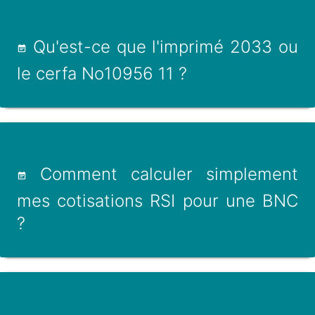
Qu'est-ce que l'imprimé 2033 ou
le cerfa No10956 11 ?
Comment calculer simplement
mes cotisations RSI pour une BNC
?