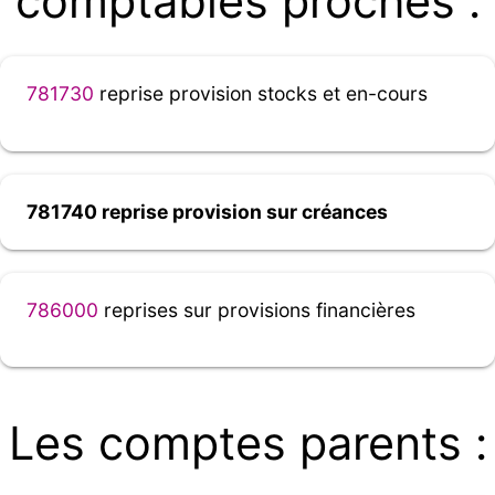
comptables proches :
781730
reprise provision stocks et en-cours
781740 reprise provision sur créances
786000
reprises sur provisions financières
Les comptes parents :