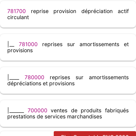
781700
reprise provision dépréciation actif
circulant
|__
781000
reprises sur amortissements et
provisions
|____
780000
reprises sur amortissements
dépréciations et provisions
|______
700000
ventes de produits fabriqués
prestations de services marchandises