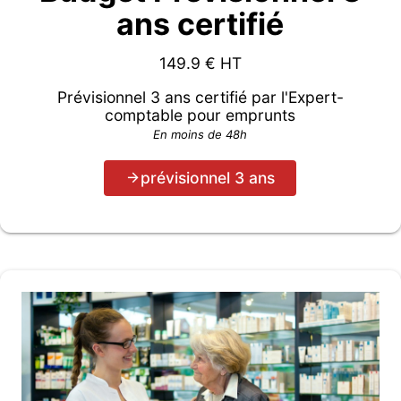
ans certifié
149.9
€ HT
Prévisionnel 3 ans certifié par l'Expert-
comptable pour emprunts
En moins de 48h
prévisionnel 3 ans