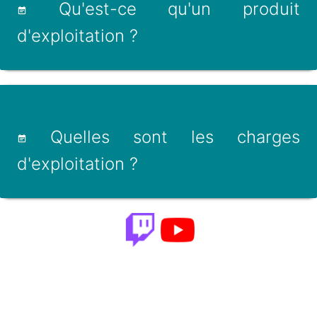
Qu'est-ce qu'un produit
d'exploitation ?
Quelles sont les charges
d'exploitation ?