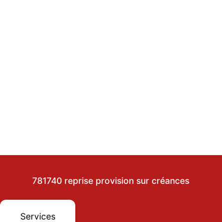
781740 reprise provision sur créances
Services