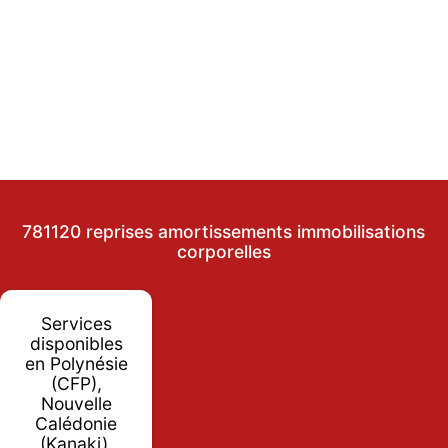
781120 reprises amortissements immobilisations
corporelles
Services
disponibles
en Polynésie
(CFP),
Nouvelle
Calédonie
(Kanaki),