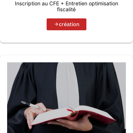
Inscription au CFE + Entretien optimisation
fiscalité
création