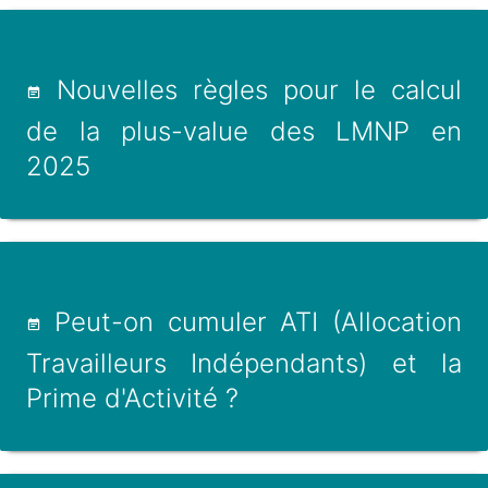
Nouvelles règles pour le calcul
de la plus-value des LMNP en
2025
Peut-on cumuler ATI (Allocation
Travailleurs Indépendants) et la
Prime d'Activité ?