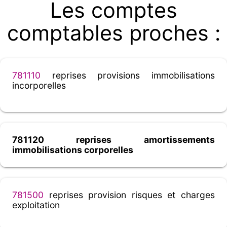
Les comptes
comptables proches :
781110
reprises provisions immobilisations
incorporelles
781120 reprises amortissements
immobilisations corporelles
781500
reprises provision risques et charges
exploitation