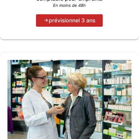
En moins de 48h
prévisionnel 3 ans