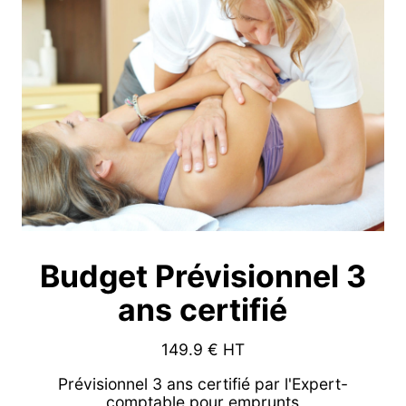
Budget Prévisionnel 3
ans certifié
149.9
€ HT
Prévisionnel 3 ans certifié par l'Expert-
comptable pour emprunts