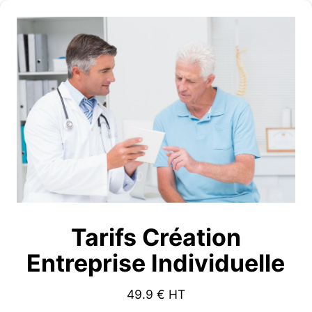
Tarifs Création
Entreprise Individuelle
49.9
€ HT