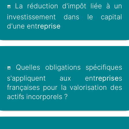
La réduction d'impôt liée à un
investissement dans le capital
d'une ent
reprise
Quelles obligations spécifiques
s'appliquent aux ent
reprise
s
françaises pour la valorisation des
actifs incorporels ?