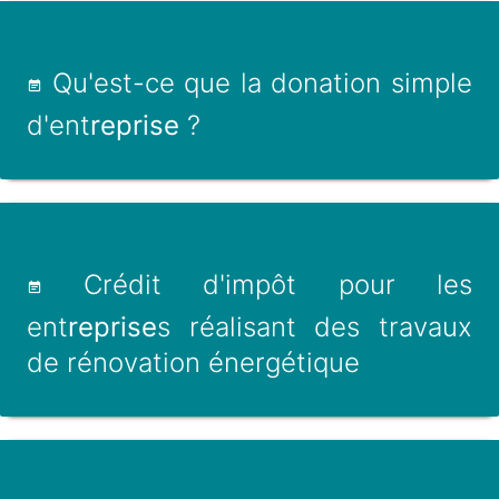
Qu'est-ce que la donation simple
d'ent
reprise
?
Crédit d'impôt pour les
ent
reprise
s réalisant des travaux
de rénovation énergétique