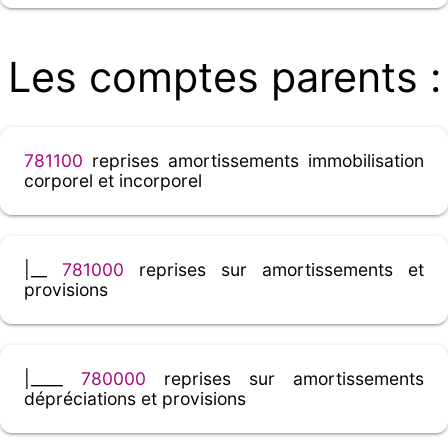
Les comptes parents :
781100
reprises amortissements immobilisation
corporel et incorporel
|__
781000
reprises sur amortissements et
provisions
|____
780000
reprises sur amortissements
dépréciations et provisions