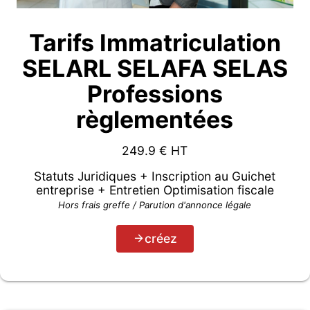
Tarifs Immatriculation
SELARL SELAFA SELAS
Professions
règlementées
249.9
€ HT
Statuts Juridiques + Inscription au Guichet
entreprise + Entretien Optimisation fiscale
Hors frais greffe / Parution d'annonce légale
créez