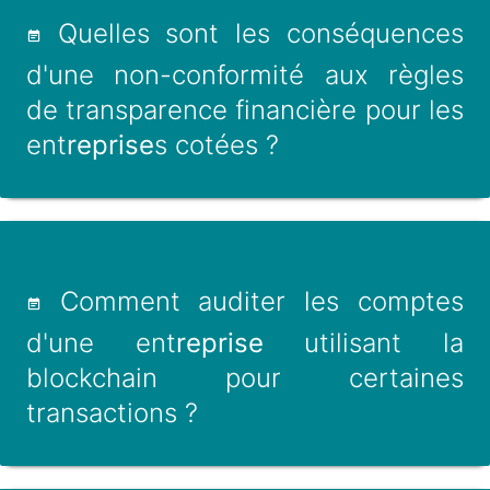
Quelles sont les conséquences
d'une non-conformité aux règles
de transparence financière pour les
ent
reprise
s cotées ?
Comment auditer les comptes
d'une ent
reprise
utilisant la
blockchain pour certaines
transactions ?