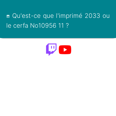
Qu'est-ce que l'imprimé 2033 ou
le cerfa No10956 11 ?