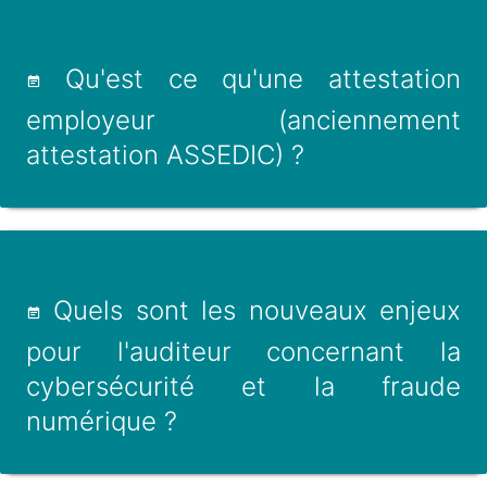
Qu'est ce qu'une attestation
employeur (anciennement
attestation ASSEDIC) ?
Quels sont les nouveaux enjeux
pour l'auditeur concernant la
cybersécurité et la fraude
numérique ?