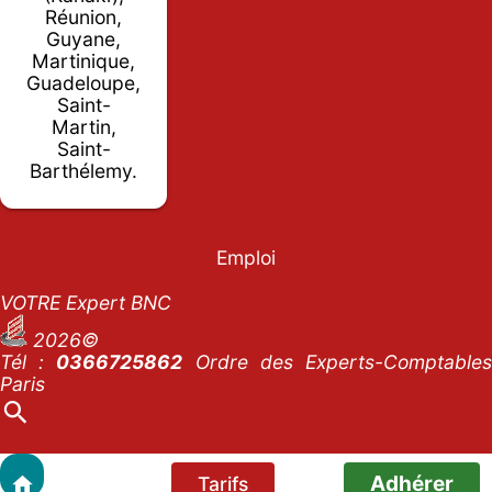
Réunion,
Guyane,
Martinique,
Guadeloupe,
Saint-
Martin,
Saint-
Barthélemy.
Emploi
VOTRE Expert BNC
2026©
Tél :
0366725862
Ordre des Experts-Comptables
Paris
Adhérer
Tarifs