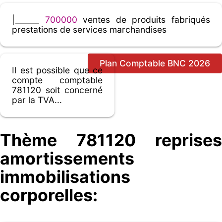
|______
700000
ventes de produits fabriqués
prestations de services marchandises
Plan Comptable BNC 2026
Il est possible que ce
compte comptable
781120 soit concerné
par la TVA...
Thème 781120 reprises
amortissements
immobilisations
corporelles: