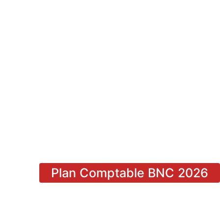
Plan Comptable BNC 2026