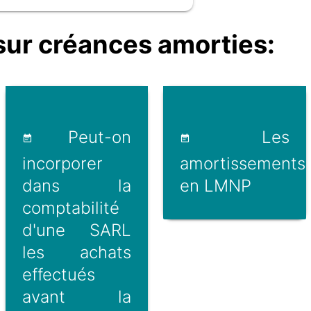
ur créances amorties:
Peut-on
Les
incorporer
amortissements
dans la
en LMNP
comptabilité
d'une SARL
les achats
effectués
avant la