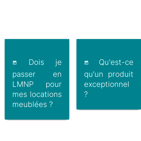
Dois je
Qu'est-ce
passer en
qu'un produit
LMNP pour
exceptionnel
mes locations
?
meublées ?