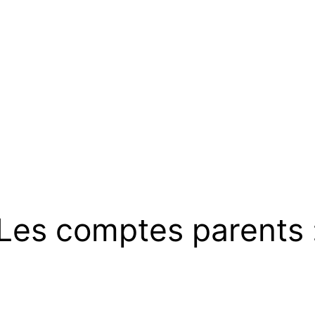
Les comptes parents 