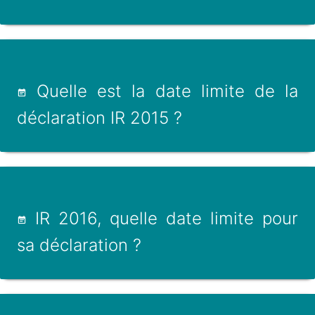
Quelle est la date limite de la
déclaration IR 2015 ?
IR 2016, quelle date limite pour
sa déclaration ?