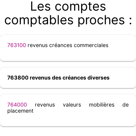
Les comptes
comptables proches :
763100
revenus créances commerciales
763800 revenus des créances diverses
764000
revenus valeurs mobilières de
placement