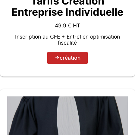
Tarifs Création
Entreprise Individuelle
49.9
€ HT
Inscription au CFE + Entretien optimisation
fiscalité
création