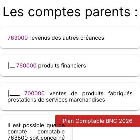
Les comptes parents :
763000
revenus des autres créances
|__
760000
produits financiers
|____
700000
ventes de produits fabriqués
prestations de services marchandises
Plan Comptable BNC 2026
Il est possible que ce
compte comptable
763800 soit concerné