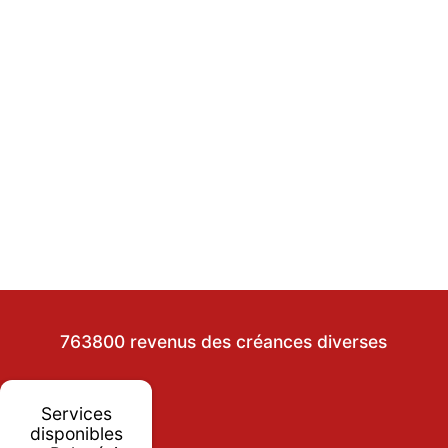
763800 revenus des créances diverses
Services
disponibles