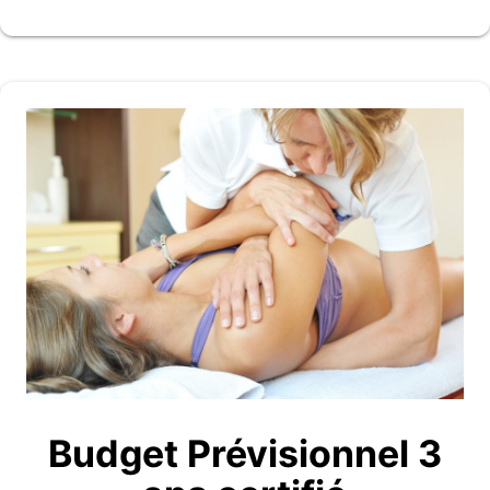
Budget Prévisionnel 3