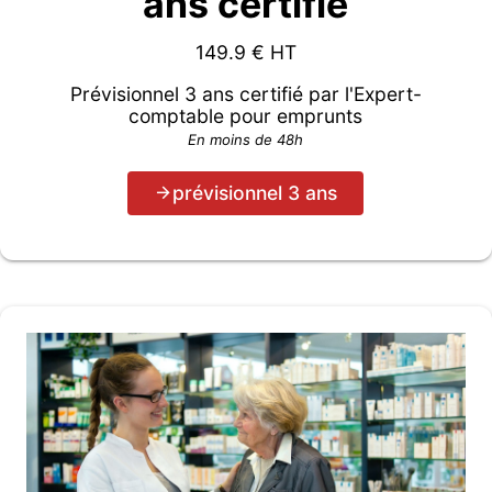
ans certifié
149.9
€ HT
Prévisionnel 3 ans certifié par l'Expert-
comptable pour emprunts
En moins de 48h
prévisionnel 3 ans