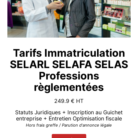
Tarifs Immatriculation
SELARL SELAFA SELAS
Professions
règlementées
249.9
€ HT
Statuts Juridiques + Inscription au Guichet
entreprise + Entretien Optimisation fiscale
Hors frais greffe / Parution d'annonce légale