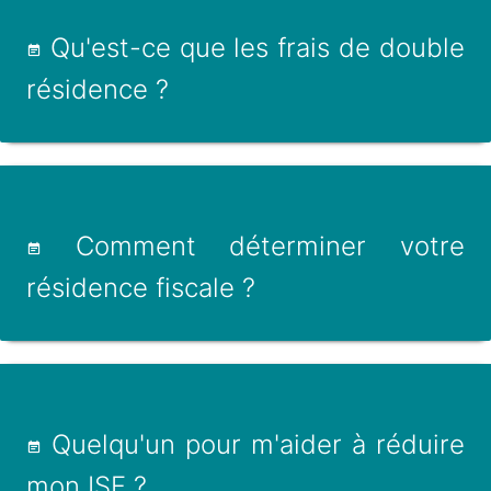
Qu'est-ce que les frais de double
résidence ?
Comment déterminer votre
résidence fiscale ?
Quelqu'un pour m'aider à réduire
mon ISF ?