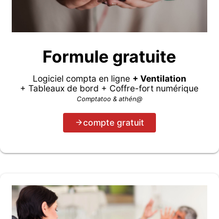
Formule gratuite
Logiciel compta en ligne
+ Ventilation
+ Tableaux de bord + Coffre-fort numérique
Comptatoo & athén@
compte gratuit