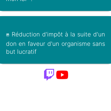
Réduction d'impôt à la suite d'un
don en faveur d'un organisme sans
but lucratif