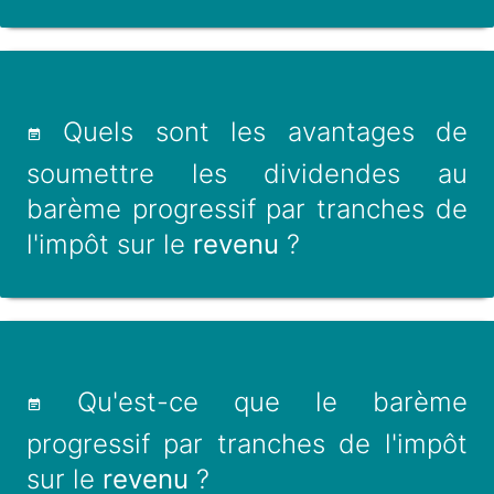
Quels sont les avantages de
soumettre les dividendes au
barème progressif par tranches de
l'impôt sur le
revenu
?
Qu'est-ce que le barème
progressif par tranches de l'impôt
sur le
revenu
?