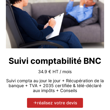
Suivi comptabilité BNC
34.9 € HT / mois
Suivi compta au jour le jour + Récupération de la
banque + TVA + 2035 certifiée & télé-déclaré
aux impôts + Conseils
réalisez votre devis