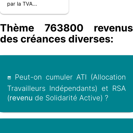
par la TVA...
Thème 763800 revenus
des créances diverses:
Peut-on cumuler ATI (Allocation
Travailleurs Indépendants) et RSA
(
revenu
de Solidarité Active) ?