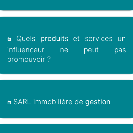
Quels
produit
s et services un
influenceur ne peut pas
promouvoir ?
SARL immobilière de
gestion