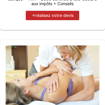
aux impôts + Conseils
réalisez votre devis