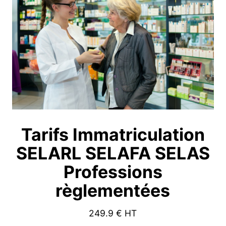
Tarifs Immatriculation
SELARL SELAFA SELAS
Professions
règlementées
249.9
€ HT