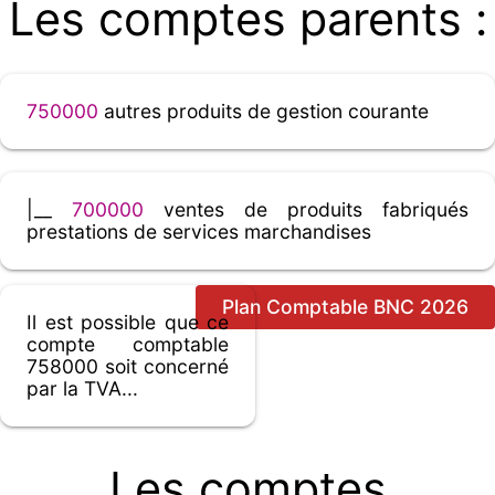
Les comptes parents :
750000
autres produits de gestion courante
|__
700000
ventes de produits fabriqués
prestations de services marchandises
Plan Comptable BNC 2026
Il est possible que ce
compte comptable
758000 soit concerné
par la TVA...
Les comptes