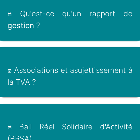
Qu'est-ce qu'un rapport de
gestion
?
Associations et asujettissement à
la TVA ?
Bail Réel Solidaire d'Activité
(BRSA)