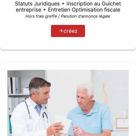
Statuts Juridiques + Inscription au Guichet
entreprise + Entretien Optimisation fiscale
Hors frais greffe / Parution d'annonce légale
créez