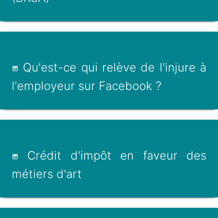
Qu'est-ce qui relève de l'injure à
l'employeur sur Facebook ?
Crédit d'impôt en faveur des
métiers d'art