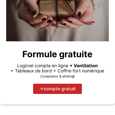
Formule gratuite
Logiciel compta en ligne
+ Ventilation
+ Tableaux de bord + Coffre-fort numérique
Comptatoo & athén@
compte gratuit