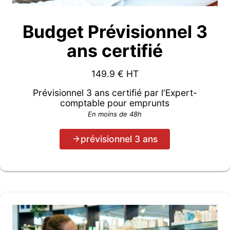
Budget Prévisionnel 3
ans certifié
149.9
€ HT
Prévisionnel 3 ans certifié par l'Expert-
comptable pour emprunts
En moins de 48h
prévisionnel 3 ans