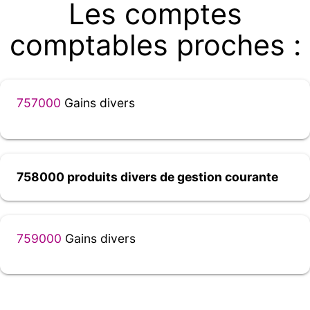
Les comptes
comptables proches :
757000
Gains divers
758000 produits divers de gestion courante
759000
Gains divers