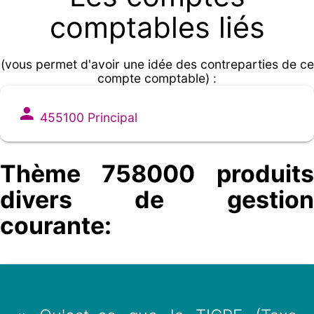
comptables liés
(vous permet d'avoir une idée des contreparties de ce
compte comptable) :
455100 Principal
Thème 758000 produits
divers de gestion
courante: