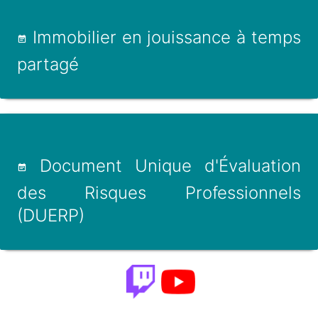
Immobilier en jouissance à temps
partagé
Document Unique d'Évaluation
des Risques Professionnels
(DUERP)