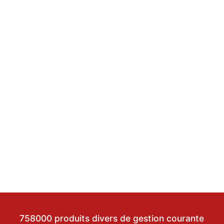
758000 produits divers de gestion courante