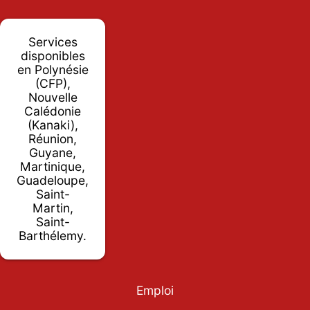
Services
disponibles
en Polynésie
(CFP),
Nouvelle
Calédonie
(Kanaki),
Réunion,
Guyane,
Martinique,
Guadeloupe,
Saint-
Martin,
Saint-
Barthélemy.
Emploi