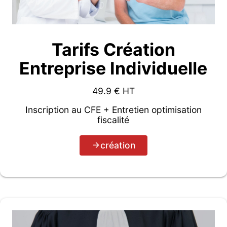
Tarifs Création
Entreprise Individuelle
49.9
€ HT
Inscription au CFE + Entretien optimisation
fiscalité
création