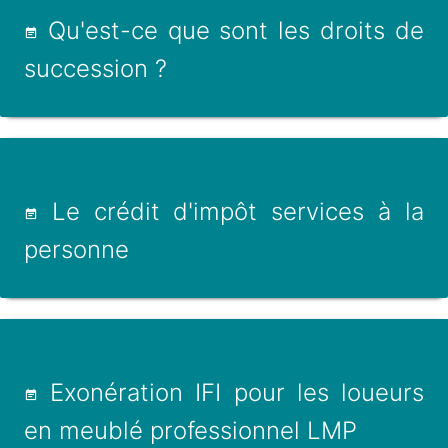
Qu'est-ce que sont les droits de
succession ?
Le crédit d'impôt services à la
personne
Exonération IFI pour les loueurs
en meublé professionnel LMP