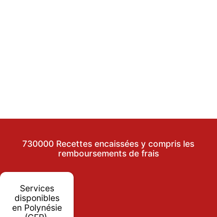
730000 Recettes encaissées y compris les
remboursements de frais
Services
disponibles
en Polynésie