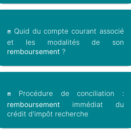
Quid du compte courant associé
et les modalités de son
remboursement
?
Procédure de conciliation :
remboursement
immédiat du
crédit d'impôt recherche