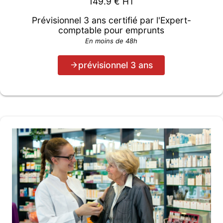
149.9
€ HT
Prévisionnel 3 ans certifié par l'Expert-
comptable pour emprunts
En moins de 48h
prévisionnel 3 ans