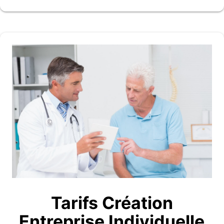
Tarifs Création
Entreprise Individuelle