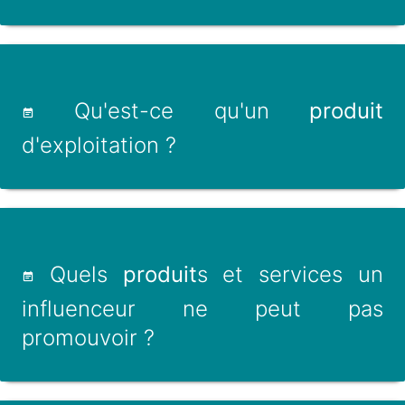
Qu'est-ce qu'un
produit
d'exploitation ?
Quels
produit
s et services un
influenceur ne peut pas
promouvoir ?