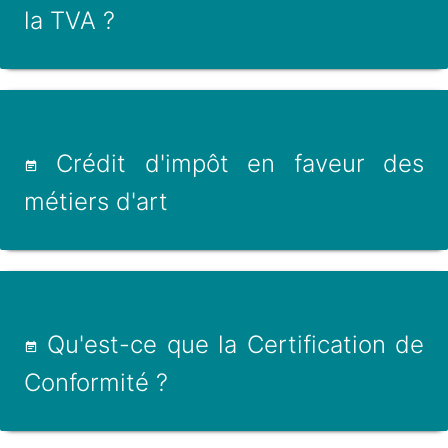
la TVA ?
Crédit d'impôt en faveur des
métiers d'art
Qu'est-ce que la Certification de
Conformité ?