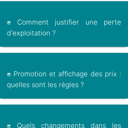
Comment justifier une perte
d'exploitation ?
Promotion et affichage des prix :
quelles sont les règles ?
Quels changements dans les