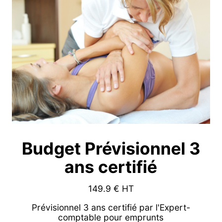
Budget Prévisionnel 3
ans certifié
149.9
€ HT
Prévisionnel 3 ans certifié par l'Expert-
comptable pour emprunts