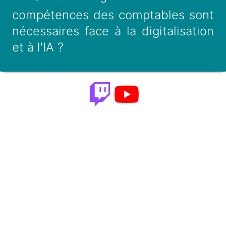
compétences des comptables sont
nécessaires face à la digitalisation
et à l'IA ?