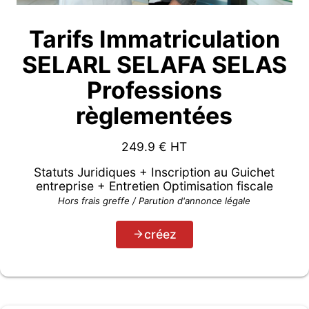
Tarifs Immatriculation
SELARL SELAFA SELAS
Professions
règlementées
249.9
€ HT
Statuts Juridiques + Inscription au Guichet
entreprise + Entretien Optimisation fiscale
Hors frais greffe / Parution d'annonce légale
créez