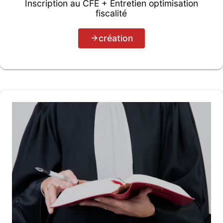
Inscription au CFE + Entretien optimisation
fiscalité
création