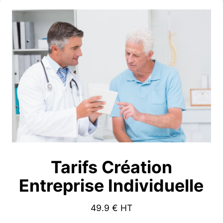
Tarifs Création
Entreprise Individuelle
49.9
€ HT