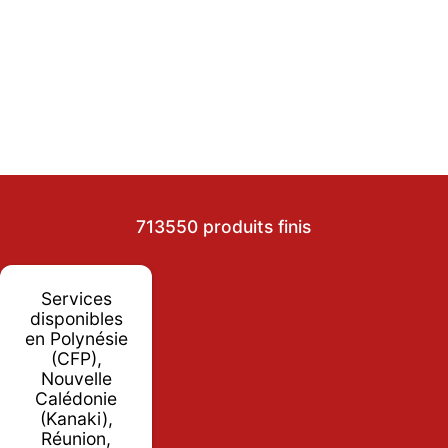
713550 produits finis
Services
disponibles
en Polynésie
(CFP),
Nouvelle
Calédonie
(Kanaki),
Réunion,