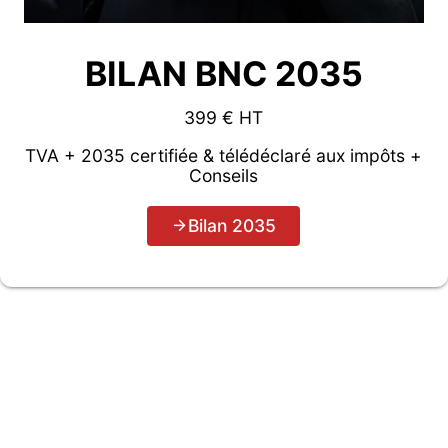
BILAN BNC 2035
399 € HT
TVA + 2035 certifiée & télédéclaré aux impôts +
Conseils
Bilan 2035