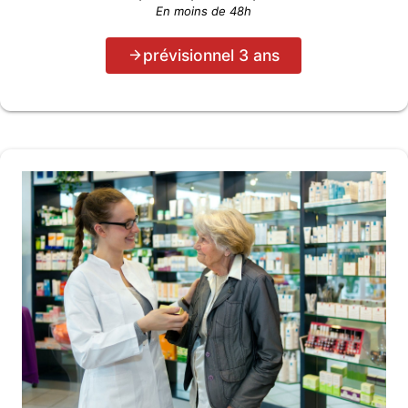
En moins de 48h
prévisionnel 3 ans