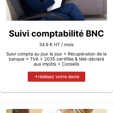
Suivi comptabilité BNC
34.9 € HT / mois
Suivi compta au jour le jour + Récupération de la
banque + TVA + 2035 certifiée & télé-déclaré
aux impôts + Conseils
réalisez votre devis