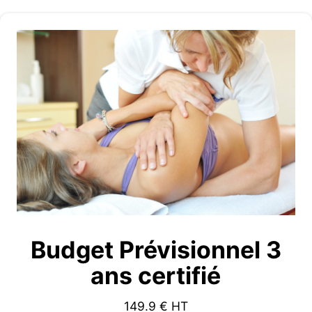
Budget Prévisionnel 3
ans certifié
149.9
€ HT