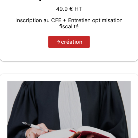
49.9
€ HT
Inscription au CFE + Entretien optimisation
fiscalité
création