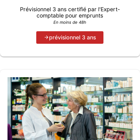
Prévisionnel 3 ans certifié par l'Expert-
comptable pour emprunts
En moins de 48h
prévisionnel 3 ans