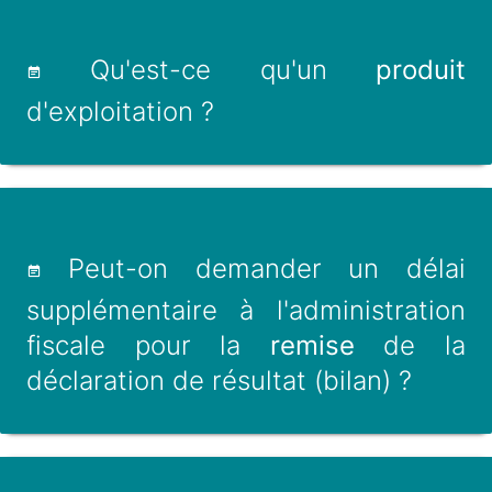
Qu'est-ce qu'un
produit
d'exploitation ?
Peut-on demander un délai
supplémentaire à l'administration
fiscale pour la
remise
de la
déclaration de résultat (bilan) ?