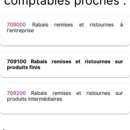
comptables proches :
709000
Rabais remises et ristournes à
l'entreprise
709100 Rabais remises et ristournes sur
produits finis
709200
Rabais remises et ristournes sur
produits intermédiaires