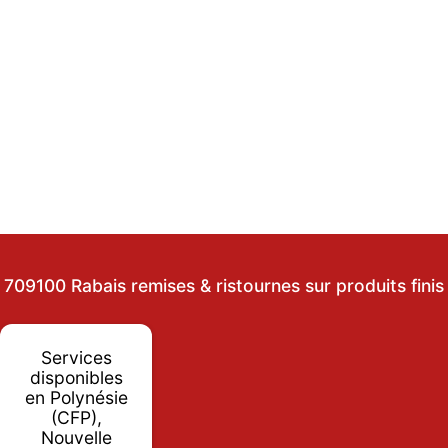
709100 Rabais remises & ristournes sur produits finis
Services
disponibles
en Polynésie
(CFP),
Nouvelle