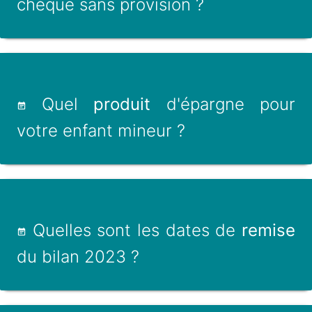
chèque sans provision ?
Quel
produit
d'épargne pour
votre enfant mineur ?
Quelles sont les dates de
remise
du bilan 2023 ?