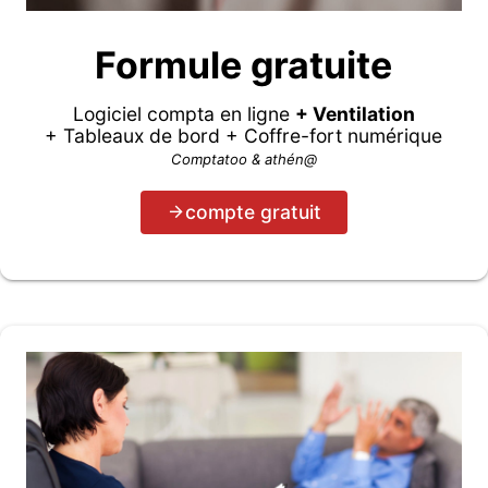
Formule gratuite
Logiciel compta en ligne
+ Ventilation
+ Tableaux de bord + Coffre-fort numérique
Comptatoo & athén@
compte gratuit