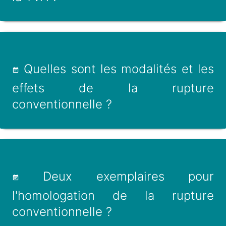
Quelles sont les modalités et les
effets de la rupture
conventionnelle ?
Deux exemplaires pour
l'homologation de la rupture
conventionnelle ?