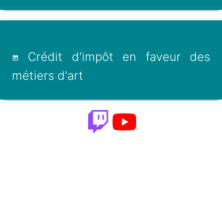
Crédit d'impôt en faveur des
métiers d'art