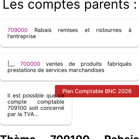
Les comptes parents :
709000
Rabais remises et ristournes à
l'entreprise
|__
700000
ventes de produits fabriqués
prestations de services marchandises
Plan Comptable BNC 2026
Il est possible que ce
compte comptable
709100 soit concerné
par la TVA...