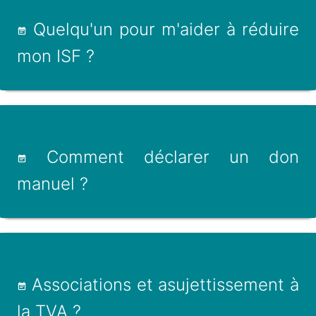
Quelqu'un pour m'aider à réduire
mon ISF ?
Comment déclarer un don
manuel ?
Associations et asujettissement à
la TVA ?