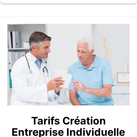
Tarifs Création
Entreprise Individuelle