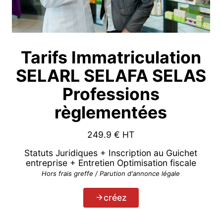
Tarifs Immatriculation
SELARL SELAFA SELAS
Professions
règlementées
249.9
€ HT
Statuts Juridiques + Inscription au Guichet
entreprise + Entretien Optimisation fiscale
Hors frais greffe / Parution d'annonce légale
créez