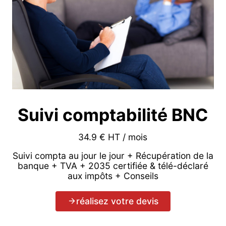
Suivi comptabilité BNC
34.9 € HT / mois
Suivi compta au jour le jour + Récupération de la
banque + TVA + 2035 certifiée & télé-déclaré
aux impôts + Conseils
réalisez votre devis