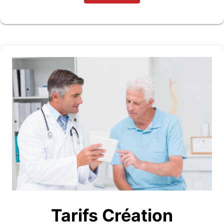
Tarifs Création