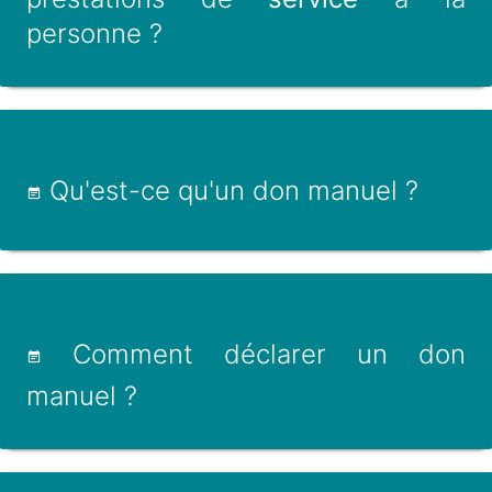
personne ?
Qu'est-ce qu'un don manuel ?
Comment déclarer un don
manuel ?