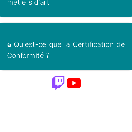
métiers d'art
Qu'est-ce que la Certification de
Conformité ?