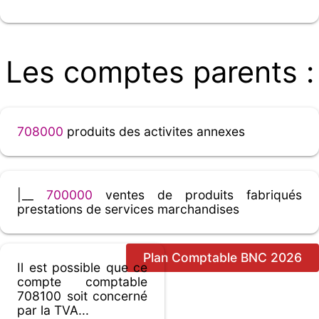
Les comptes parents :
708000
produits des activites annexes
|__
700000
ventes de produits fabriqués
prestations de services marchandises
Plan Comptable BNC 2026
Il est possible que ce
compte comptable
708100 soit concerné
par la TVA...