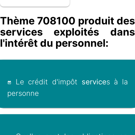
Thème 708100 produit des
services exploités dans
l'intérêt du personnel:
Le crédit d'impôt
service
s à la
personne