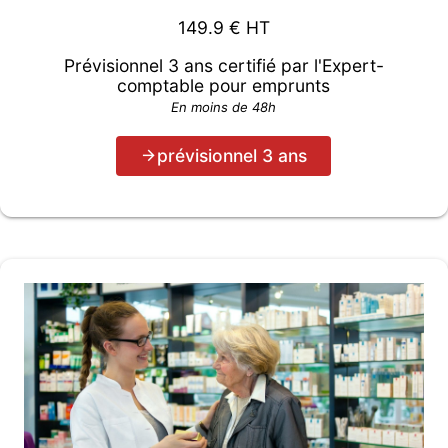
149.9
€ HT
Prévisionnel 3 ans certifié par l'Expert-
comptable pour emprunts
En moins de 48h
prévisionnel 3 ans