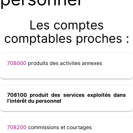
Les comptes
comptables proches :
708000
produits des activites annexes
708100 produit des services exploités dans
l'intérêt du personnel
708200
commissions et courtages