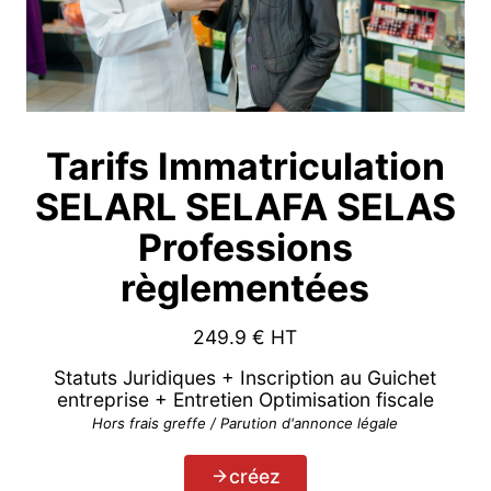
Tarifs Immatriculation
SELARL SELAFA SELAS
Professions
règlementées
249.9
€ HT
Statuts Juridiques + Inscription au Guichet
entreprise + Entretien Optimisation fiscale
Hors frais greffe / Parution d'annonce légale
créez