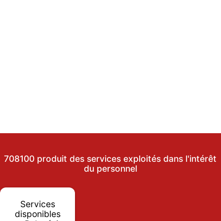
708100 produit des services exploités dans l'intérêt
du personnel
Services
disponibles