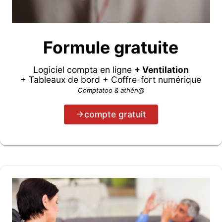
Formule gratuite
Logiciel compta en ligne
+ Ventilation
+ Tableaux de bord + Coffre-fort numérique
Comptatoo & athén@
compte gratuit