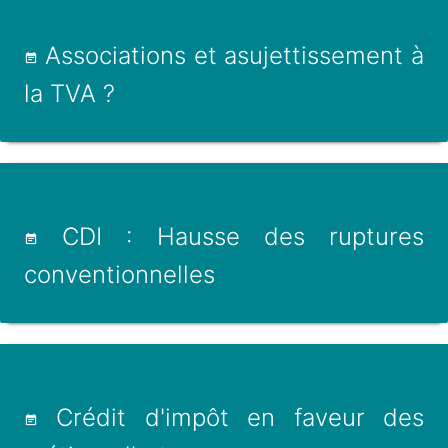
Associations et asujettissement à
la TVA ?
CDI : Hausse des ruptures
conventionnelles
Crédit d'impôt en faveur des