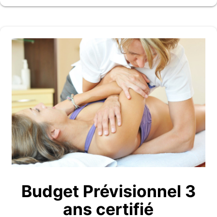
Budget Prévisionnel 3
ans certifié