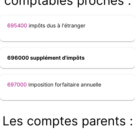
comptables proches :
695400
impôts dus à l'étranger
696000 supplément d'impôts
697000
imposition forfaitaire annuelle
Les comptes parents :