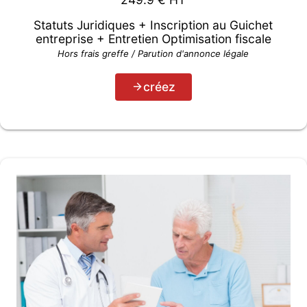
Statuts Juridiques + Inscription au Guichet
entreprise + Entretien Optimisation fiscale
Hors frais greffe / Parution d'annonce légale
créez