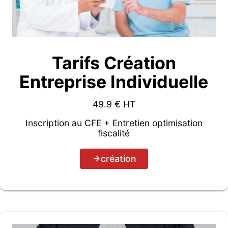
Tarifs Création
Entreprise Individuelle
49.9
€ HT
Inscription au CFE + Entretien optimisation
fiscalité
création