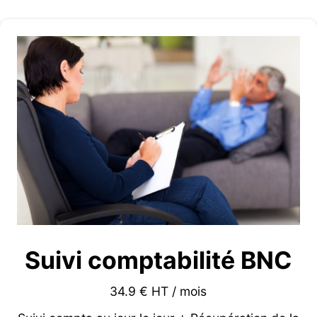
Suivi comptabilité BNC
34.9 € HT / mois