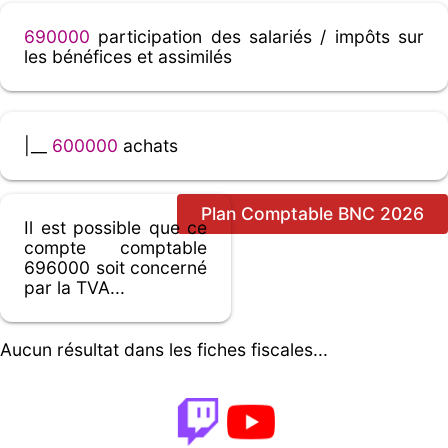
690000
participation des salariés / impôts sur
les bénéfices et assimilés
|__
600000
achats
Plan Comptable BNC 2026
Il est possible que ce
compte comptable
696000 soit concerné
par la TVA...
Aucun résultat dans les fiches fiscales...