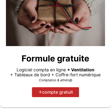
Formule gratuite
Logiciel compta en ligne
+ Ventilation
+ Tableaux de bord + Coffre-fort numérique
Comptatoo & athén@
compte gratuit