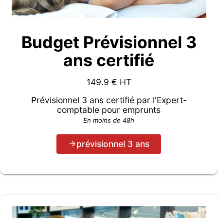
Budget Prévisionnel 3
ans certifié
149.9
€ HT
Prévisionnel 3 ans certifié par l'Expert-
comptable pour emprunts
En moins de 48h
prévisionnel 3 ans