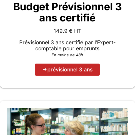
Budget Prévisionnel 3
ans certifié
149.9
€ HT
Prévisionnel 3 ans certifié par l'Expert-
comptable pour emprunts
En moins de 48h
prévisionnel 3 ans