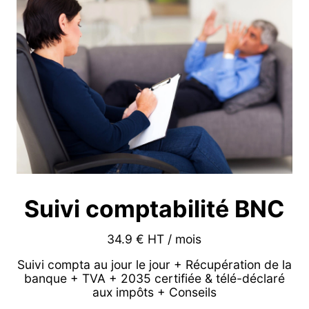
Suivi comptabilité BNC
34.9 € HT / mois
Suivi compta au jour le jour + Récupération de la
banque + TVA + 2035 certifiée & télé-déclaré
aux impôts + Conseils