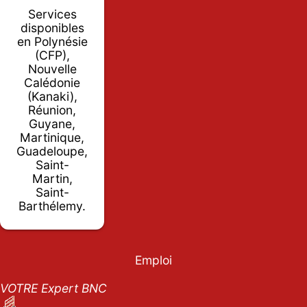
Services
disponibles
en Polynésie
(CFP),
Nouvelle
Calédonie
(Kanaki),
Réunion,
Guyane,
Martinique,
Guadeloupe,
Saint-
Martin,
Saint-
Barthélemy.
Emploi
VOTRE Expert BNC