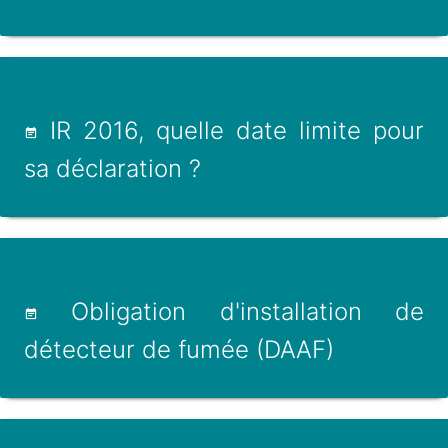
IR 2016, quelle date limite pour
sa déclaration ?
Obligation d'installation de
détecteur de fumée (DAAF)