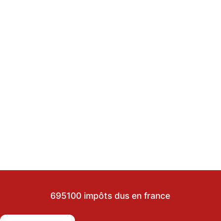
695100 impôts dus en france