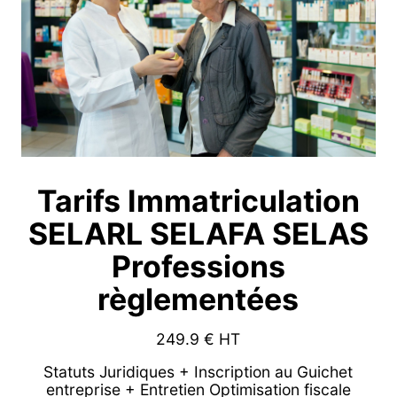
Tarifs Immatriculation
SELARL SELAFA SELAS
Professions
règlementées
249.9
€ HT
Statuts Juridiques + Inscription au Guichet
entreprise + Entretien Optimisation fiscale