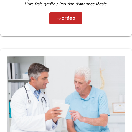
Hors frais greffe / Parution d'annonce légale
créez