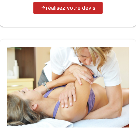
réalisez votre devis