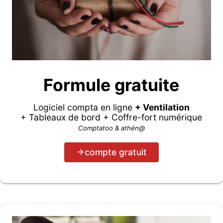
Formule gratuite
Logiciel compta en ligne
+ Ventilation
+ Tableaux de bord + Coffre-fort numérique
Comptatoo & athén@
compte gratuit