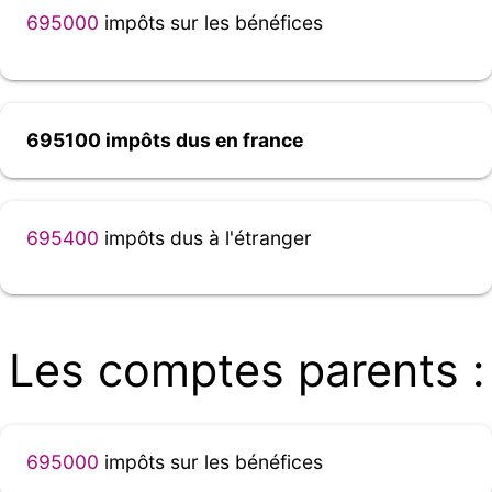
695000
impôts sur les bénéfices
695100 impôts dus en france
695400
impôts dus à l'étranger
Les comptes parents :
695000
impôts sur les bénéfices