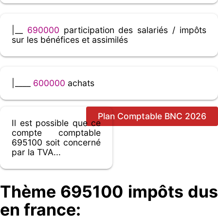
|__
690000
participation des salariés / impôts
sur les bénéfices et assimilés
|____
600000
achats
Plan Comptable BNC 2026
Il est possible que ce
compte comptable
695100 soit concerné
par la TVA...
Thème 695100 impôts dus
en france: