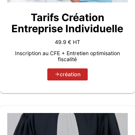
Tarifs Création
Entreprise Individuelle
49.9
€ HT
Inscription au CFE + Entretien optimisation
fiscalité
création