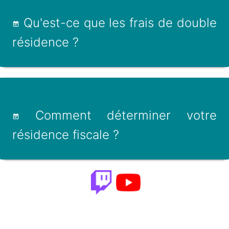
Qu'est-ce que les frais de double
résidence ?
Comment déterminer votre
résidence fiscale ?