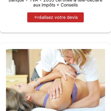
aux impôts + Conseils
réalisez votre devis