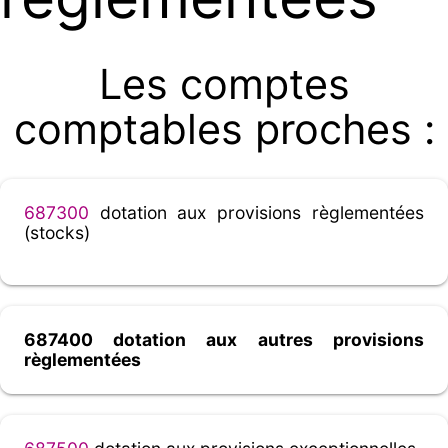
Les comptes
comptables proches :
687300
dotation aux provisions règlementées
(stocks)
687400 dotation aux autres provisions
règlementées