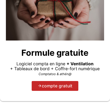
Formule gratuite
Logiciel compta en ligne
+ Ventilation
+ Tableaux de bord + Coffre-fort numérique
Comptatoo & athén@
compte gratuit