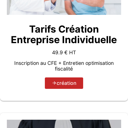
Tarifs Création
Entreprise Individuelle
49.9
€ HT
Inscription au CFE + Entretien optimisation
fiscalité
création