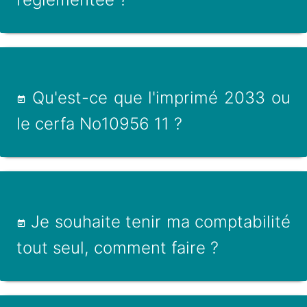
Qu'est-ce que l'imprimé 2033 ou
le cerfa No10956 11 ?
Je souhaite tenir ma comptabilité
tout seul, comment faire ?