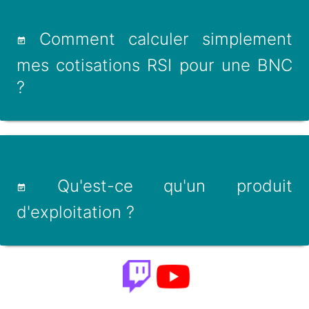
Comment calculer simplement
mes cotisations RSI pour une BNC
?
Qu'est-ce qu'un produit
d'exploitation ?