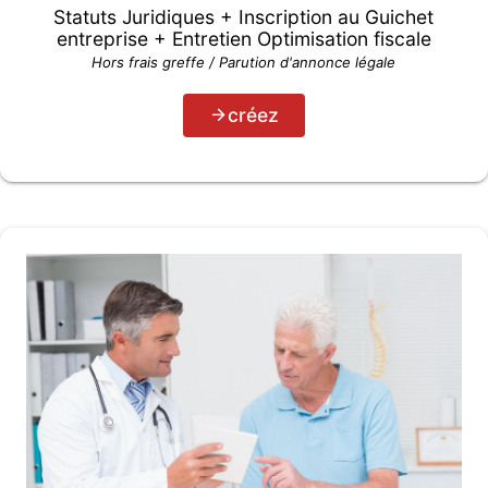
Statuts Juridiques + Inscription au Guichet
entreprise + Entretien Optimisation fiscale
Hors frais greffe / Parution d'annonce légale
créez