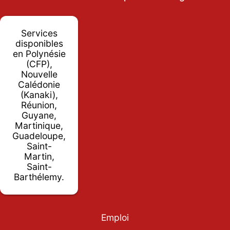
Services
disponibles
en Polynésie
(CFP),
Nouvelle
Calédonie
(Kanaki),
Réunion,
Guyane,
Martinique,
Guadeloupe,
Saint-
Martin,
Saint-
Barthélemy.
Emploi