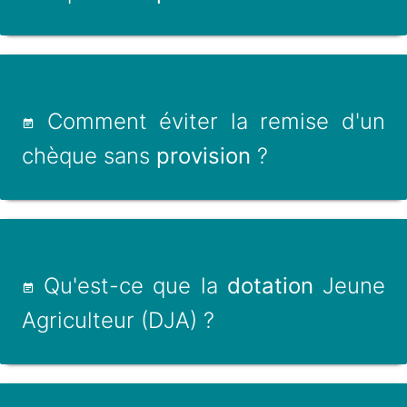
Comment éviter la remise d'un
chèque sans
provision
?
Qu'est-ce que la
dotation
Jeune
Agriculteur (DJA) ?