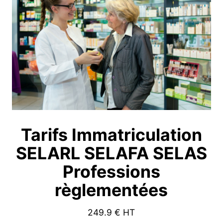
Tarifs Immatriculation
SELARL SELAFA SELAS
Professions
règlementées
249.9
€ HT