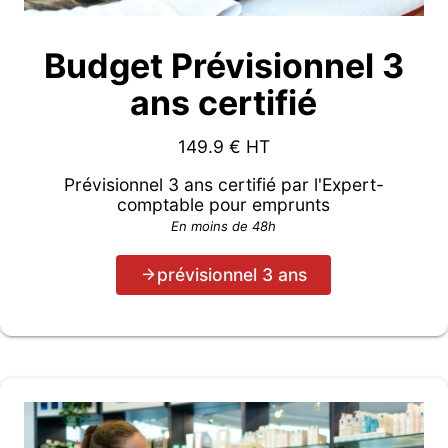
Budget Prévisionnel 3
ans certifié
149.9
€ HT
Prévisionnel 3 ans certifié par l'Expert-
comptable pour emprunts
En moins de 48h
prévisionnel 3 ans