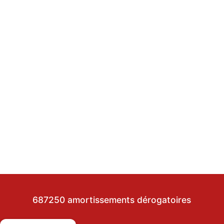
687250 amortissements dérogatoires