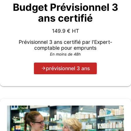
Budget Prévisionnel 3
ans certifié
149.9
€ HT
Prévisionnel 3 ans certifié par l'Expert-
comptable pour emprunts
En moins de 48h
prévisionnel 3 ans