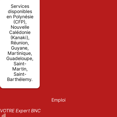
Services
disponibles
en Polynésie
(CFP),
Nouvelle
Calédonie
(Kanaki),
Réunion,
Guyane,
Martinique,
Guadeloupe,
Saint-
Martin,
Saint-
Barthélemy.
Emploi
VOTRE Expert BNC