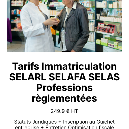
Tarifs Immatriculation
SELARL SELAFA SELAS
Professions
règlementées
249.9
€ HT
Statuts Juridiques + Inscription au Guichet
entreprise + Entretien Optimisation fiscale