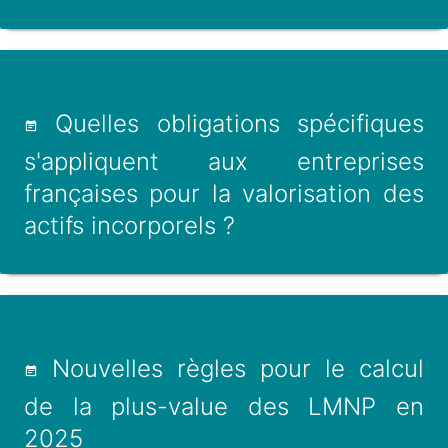
Quelles obligations spécifiques
s'appliquent aux entreprises
françaises pour la valorisation des
actifs incorporels ?
Nouvelles règles pour le calcul
de la plus-value des LMNP en
2025