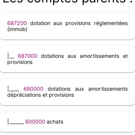
687200
dotation aux provisions règlementées
(immob)
|__
687000
dotations aux amortissements et
provisions
|____
680000
dotations aux amortissements
dépréciations et provisions
|______
600000
achats