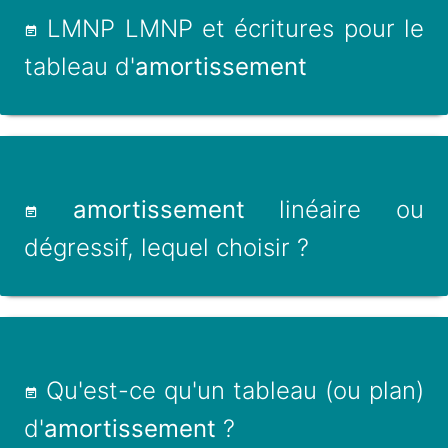
LMNP LMNP et écritures pour le
tableau d'
amortissement
amortissement
linéaire ou
dégressif, lequel choisir ?
Qu'est-ce qu'un tableau (ou plan)
d'
amortissement
?