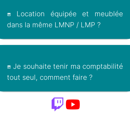
Location équipée et meublée
dans la même LMNP / LMP ?
Je souhaite tenir ma comptabilité
tout seul, comment faire ?