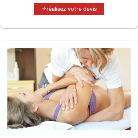
réalisez votre devis