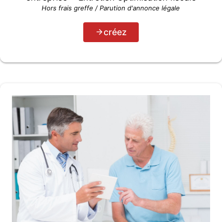
Hors frais greffe / Parution d'annonce légale
créez