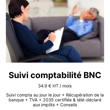
Suivi comptabilité BNC
34.9 € HT / mois
Suivi compta au jour le jour + Récupération de la
banque + TVA + 2035 certifiée & télé-déclaré
aux impôts + Conseils