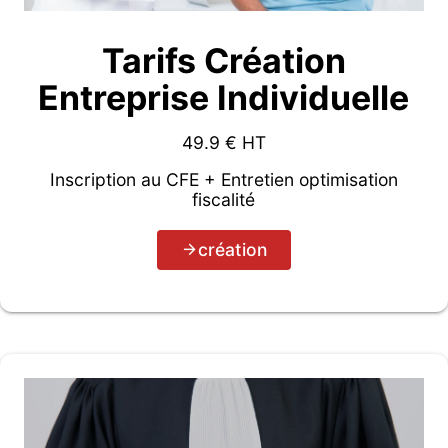
Tarifs Création
Entreprise Individuelle
49.9
€ HT
Inscription au CFE + Entretien optimisation
fiscalité
création