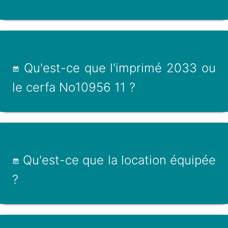
Qu'est-ce que l'imprimé 2033 ou
le cerfa No10956 11 ?
Qu'est-ce que la location équipée
?