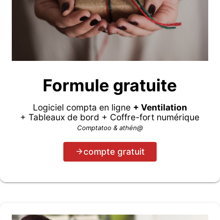
Formule gratuite
Logiciel compta en ligne
+ Ventilation
+ Tableaux de bord + Coffre-fort numérique
Comptatoo & athén@
compte gratuit