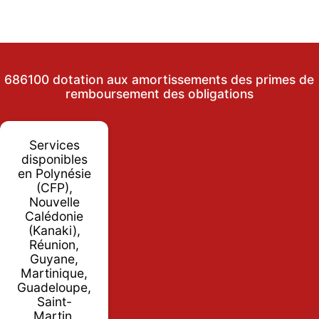
686100 dotation aux amortissements des primes de
remboursement des obligations
Services
disponibles
en Polynésie
(CFP),
Nouvelle
Calédonie
(Kanaki),
Réunion,
Guyane,
Martinique,
Guadeloupe,
Saint-
Martin,