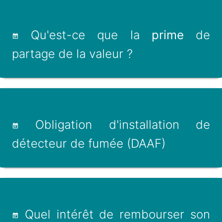
Qu'est-ce que la
prime
de
partage de la valeur ?
Obligation d'installation de
détecteur de fumée (DAAF)
Quel intérêt de rembourser son