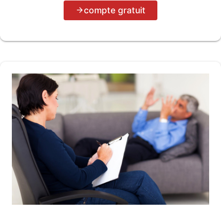
compte gratuit