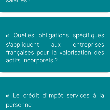
salaires ?
Quelles obligations spécifiques
s'appliquent aux entreprises
françaises pour la valorisation des
actifs incorporels ?
Le crédit d'impôt services à la
personne