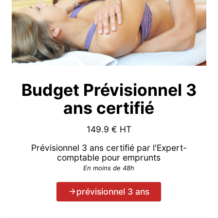
Budget Prévisionnel 3
ans certifié
149.9
€ HT
Prévisionnel 3 ans certifié par l'Expert-
comptable pour emprunts
En moins de 48h
prévisionnel 3 ans