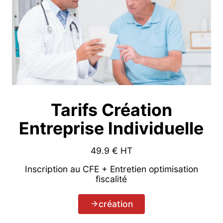
Tarifs Création
Entreprise Individuelle
49.9
€ HT
Inscription au CFE + Entretien optimisation
fiscalité
création