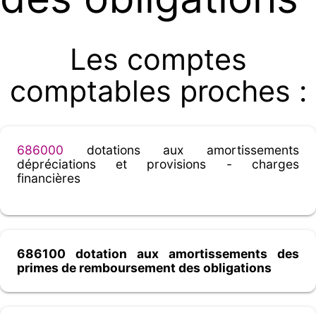
Les comptes
comptables proches :
686000
dotations aux amortissements
dépréciations et provisions - charges
financières
686100 dotation aux amortissements des
primes de remboursement des obligations