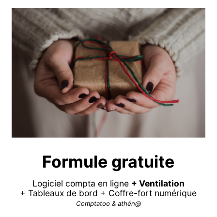
Formule gratuite
Logiciel compta en ligne
+ Ventilation
+ Tableaux de bord + Coffre-fort numérique
Comptatoo & athén@