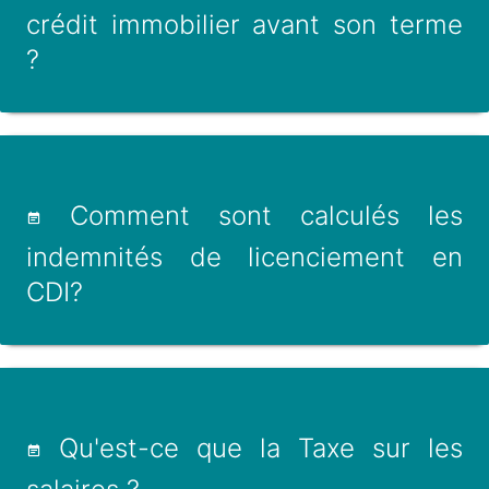
crédit immobilier avant son terme
?
Comment sont calculés les
indemnités de licenciement en
CDI?
Qu'est-ce que la Taxe sur les