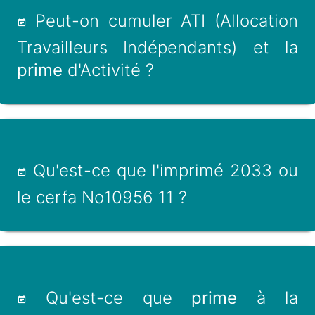
Peut-on cumuler ATI (Allocation
Travailleurs Indépendants) et la
prime
d'Activité ?
Qu'est-ce que l'imprimé 2033 ou
le cerfa No10956 11 ?
Qu'est-ce que
prime
à la