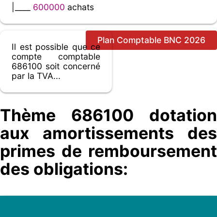
|____
600000
achats
Plan Comptable BNC 2026
Il est possible que ce
compte comptable
686100 soit concerné
par la TVA...
Thème 686100 dotation
aux amortissements des
primes de remboursement
des obligations: