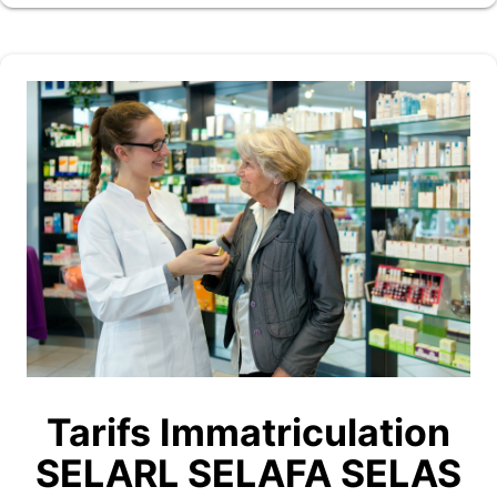
Tarifs Immatriculation
SELARL SELAFA SELAS