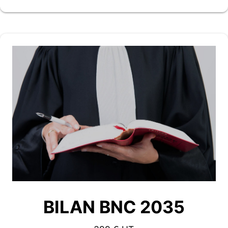
BILAN BNC 2035