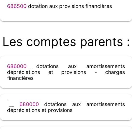
686500
dotation aux provisions financières
Les comptes parents :
686000
dotations aux amortissements
dépréciations et provisions - charges
financières
|__
680000
dotations aux amortissements
dépréciations et provisions