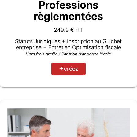
Professions
règlementées
249.9
€ HT
Statuts Juridiques + Inscription au Guichet
entreprise + Entretien Optimisation fiscale
Hors frais greffe / Parution d'annonce légale
créez