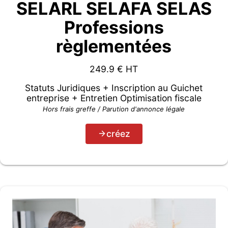
SELARL SELAFA SELAS
Professions
règlementées
249.9
€ HT
Statuts Juridiques + Inscription au Guichet
entreprise + Entretien Optimisation fiscale
Hors frais greffe / Parution d'annonce légale
créez