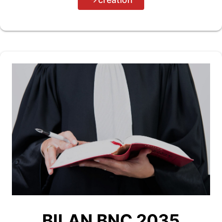
BILAN BNC 2035