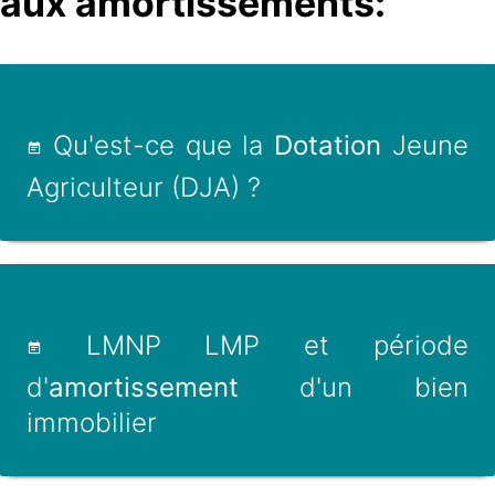
aux amortissements:
Qu'est-ce que la
Dotation
Jeune
Agriculteur (DJA) ?
LMNP LMP et période
d'
amortissement
d'un bien
immobilier