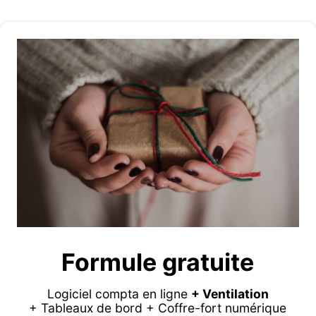
Formule gratuite
Logiciel compta en ligne
+ Ventilation
+ Tableaux de bord + Coffre-fort numérique