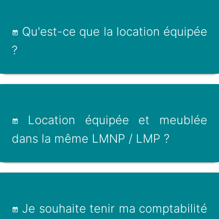
Qu'est-ce que la location équipée
?
Location équipée et meublée
dans la même LMNP / LMP ?
Je souhaite tenir ma comptabilité