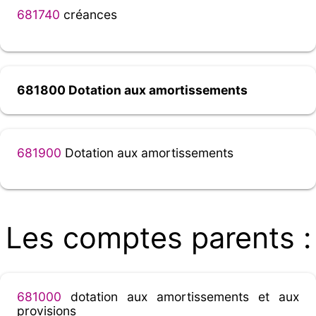
681740
créances
681800 Dotation aux amortissements
681900
Dotation aux amortissements
Les comptes parents :
681000
dotation aux amortissements et aux
provisions