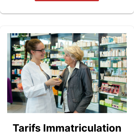
Tarifs Immatriculation