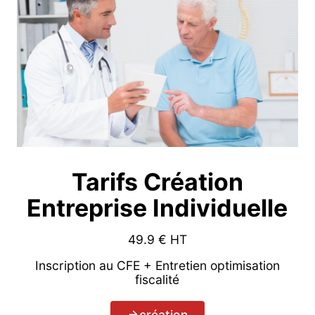
Tarifs Création
Entreprise Individuelle
49.9
€ HT
Inscription au CFE + Entretien optimisation
fiscalité
création