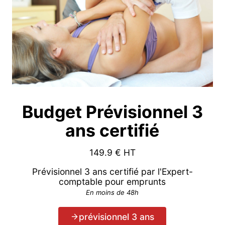
Budget Prévisionnel 3
ans certifié
149.9
€ HT
Prévisionnel 3 ans certifié par l'Expert-
comptable pour emprunts
En moins de 48h
prévisionnel 3 ans