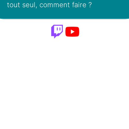
tout seul, comment faire ?