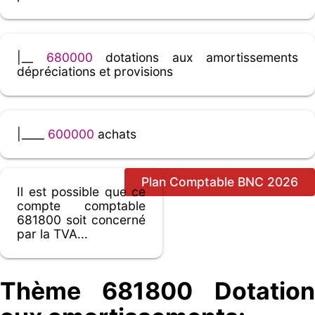
|__
680000
dotations aux amortissements
dépréciations et provisions
|____
600000
achats
Plan Comptable BNC 2026
Il est possible que ce
compte comptable
681800 soit concerné
par la TVA...
Thème 681800 Dotation