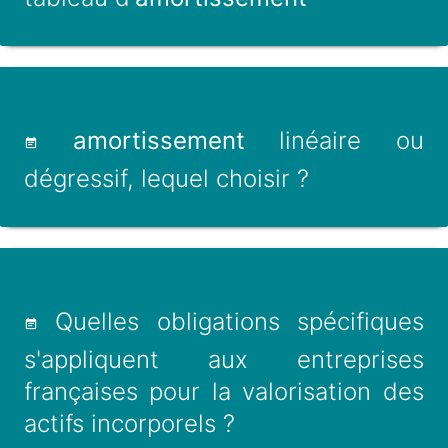
amortissement
linéaire ou
dégressif, lequel choisir ?
Quelles obligations spécifiques
s'appliquent aux entreprises
françaises pour la valorisation des
actifs incorporels ?