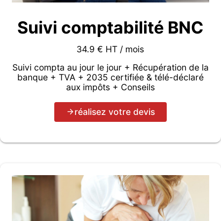
Suivi comptabilité BNC
34.9 € HT / mois
Suivi compta au jour le jour + Récupération de la
banque + TVA + 2035 certifiée & télé-déclaré
aux impôts + Conseils
réalisez votre devis