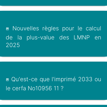
Nouvelles règles pour le calcul
de la plus-value des LMNP en
2025
Qu'est-ce que l'imprimé 2033 ou
le cerfa No10956 11 ?