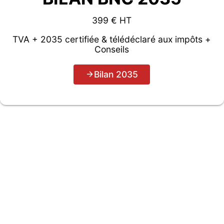
399 € HT
TVA + 2035 certifiée & télédéclaré aux impôts +
Conseils
Bilan 2035