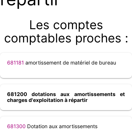
Les comptes
comptables proches :
681181
amortissement de matériel de bureau
681200 dotations aux amortissements et
charges d'exploitation à répartir
681300
Dotation aux amortissements