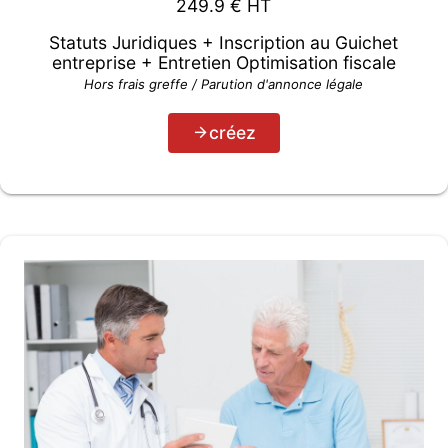
249.9
€ HT
Statuts Juridiques + Inscription au Guichet
entreprise + Entretien Optimisation fiscale
Hors frais greffe / Parution d'annonce légale
créez