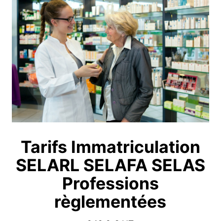
Tarifs Immatriculation
SELARL SELAFA SELAS
Professions
règlementées