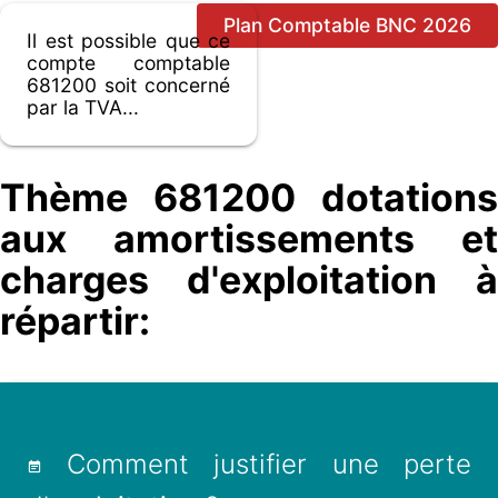
Plan Comptable BNC 2026
Il est possible que ce
compte comptable
681200 soit concerné
par la TVA...
Thème 681200 dotations
aux amortissements et
charges d'exploitation à
répartir:
Comment justifier une perte