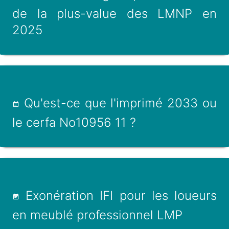
de la plus-value des LMNP en
2025
Qu'est-ce que l'imprimé 2033 ou
le cerfa No10956 11 ?
Exonération IFI pour les loueurs
en meublé professionnel LMP