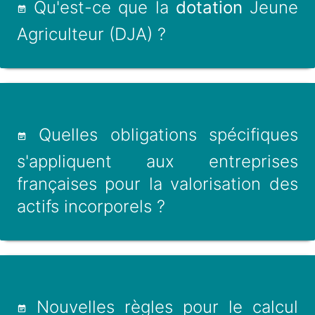
Qu'est-ce que la
dotation
Jeune
Agriculteur (DJA) ?
Quelles obligations spécifiques
s'appliquent aux entreprises
françaises pour la valorisation des
actifs incorporels ?
Nouvelles règles pour le calcul