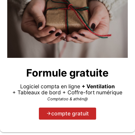
Formule gratuite
Logiciel compta en ligne
+ Ventilation
+ Tableaux de bord + Coffre-fort numérique
Comptatoo & athén@
compte gratuit