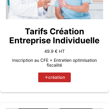
Tarifs Création
Entreprise Individuelle
49.9
€ HT
Inscription au CFE + Entretien optimisation
fiscalité
création