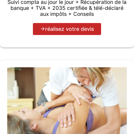
Suivi compta au jour le jour + Récupération de la
banque + TVA + 2035 certifiée & télé-déclaré
aux impôts + Conseils
réalisez votre devis