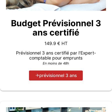
Budget Prévisionnel 3
ans certifié
149.9
€ HT
Prévisionnel 3 ans certifié par l'Expert-
comptable pour emprunts
En moins de 48h
prévisionnel 3 ans