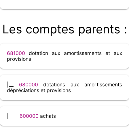
Les comptes parents :
681000
dotation aux amortissements et aux
provisions
|__
680000
dotations aux amortissements
dépréciations et provisions
|____
600000
achats