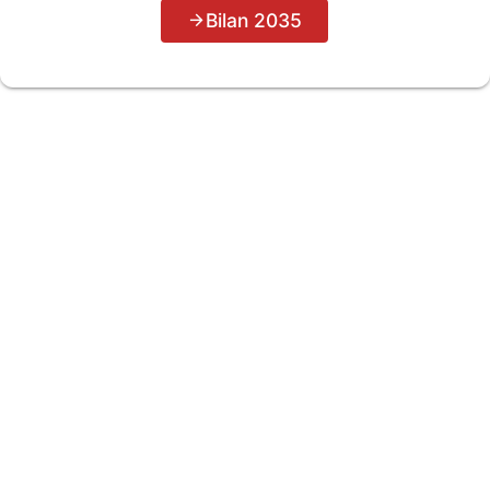
Bilan 2035