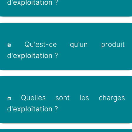
d'
exploitation
?
Qu'est-ce qu'un produit
d'
exploitation
?
Quelles sont les charges
d'
exploitation
?