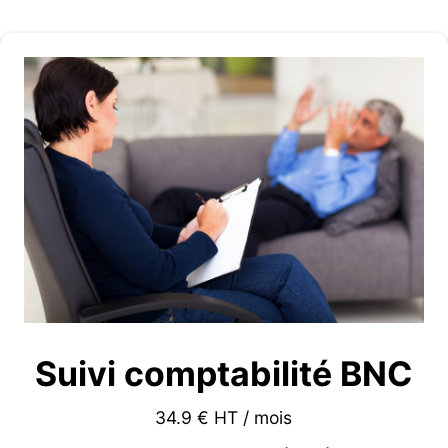
Suivi comptabilité BNC
34.9 € HT / mois