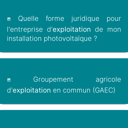
Quelle forme juridique pour
l'entreprise d'
exploitation
de mon
installation photovoltaïque ?
Groupement agricole
d'
exploitation
en commun (GAEC)