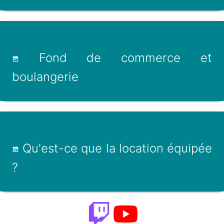
Fond de commerce et
boulangerie
Qu'est-ce que la location équipée
?