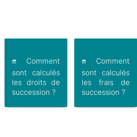
Comment
Comment
sont calculés
sont calculés
les droits de
les frais de
succession ?
succession ?