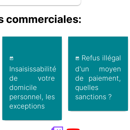
s commerciales:
Refus illégal
Insaisissabilité
d'un moyen
de votre
de paiement,
domicile
quelles
personnel, les
sanctions ?
exceptions