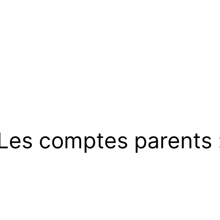
Les comptes parents 