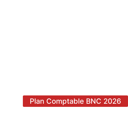
Plan Comptable BNC 2026