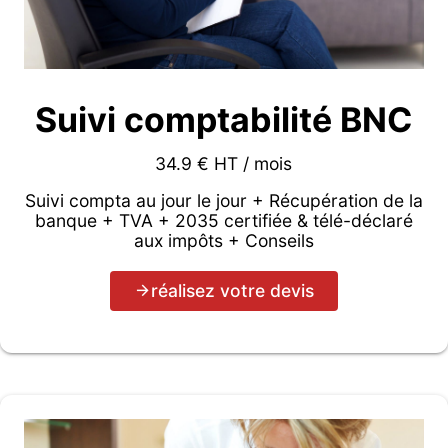
Suivi comptabilité BNC
34.9 € HT / mois
Suivi compta au jour le jour + Récupération de la
banque + TVA + 2035 certifiée & télé-déclaré
aux impôts + Conseils
réalisez votre devis