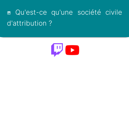
Qu'est-ce qu'une société civile
d'attribution ?