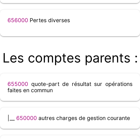
656000
Pertes diverses
Les comptes parents :
655000
quote-part de résultat sur opérations
faites en commun
|__
650000
autres charges de gestion courante