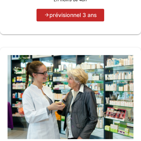
prévisionnel 3 ans