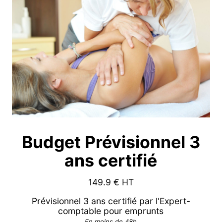
Budget Prévisionnel 3
ans certifié
149.9
€ HT
Prévisionnel 3 ans certifié par l'Expert-
comptable pour emprunts
En moins de 48h