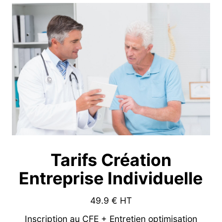
Tarifs Création
Entreprise Individuelle
49.9
€ HT
Inscription au CFE + Entretien optimisation