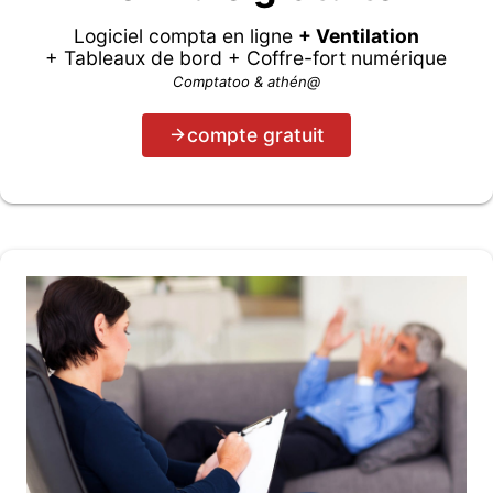
Logiciel compta en ligne
+ Ventilation
+ Tableaux de bord + Coffre-fort numérique
Comptatoo & athén@
compte gratuit