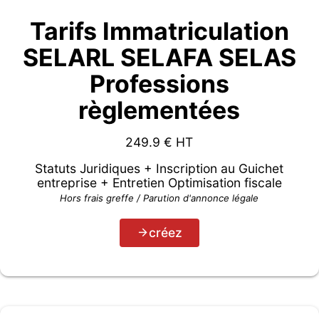
Tarifs Immatriculation
SELARL SELAFA SELAS
Professions
règlementées
249.9
€ HT
Statuts Juridiques + Inscription au Guichet
entreprise + Entretien Optimisation fiscale
Hors frais greffe / Parution d'annonce légale
créez