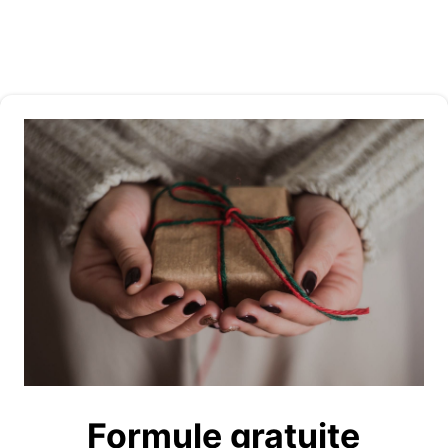
Formule gratuite