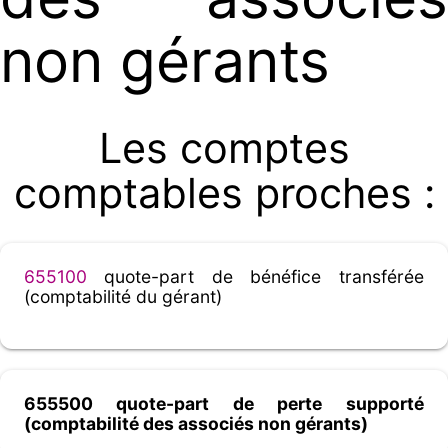
non gérants
Les comptes
comptables proches :
655100
quote-part de bénéfice transférée
(comptabilité du gérant)
655500 quote-part de perte supporté
(comptabilité des associés non gérants)