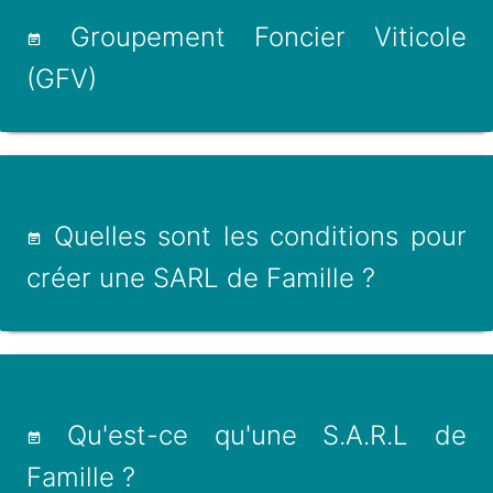
Groupement Foncier Viticole
(GFV)
Quelles sont les conditions pour
créer une SARL de Famille ?
Qu'est-ce qu'une S.A.R.L de
Famille ?