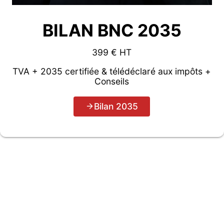
BILAN BNC 2035
399 € HT
TVA + 2035 certifiée & télédéclaré aux impôts +
Conseils
Bilan 2035