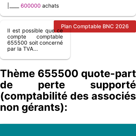
|____
600000
achats
Plan Comptable BNC 2026
Il est possible que ce
compte comptable
655500 soit concerné
par la TVA...
Thème 655500 quote-part
de perte supporté
(comptabilité des associés
non gérants):