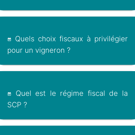
Quels choix fiscaux à privilégier
pour un vigneron ?
Quel est le régime fiscal de la
SCP ?