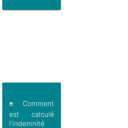
Comment
est calculé
l'indemnité