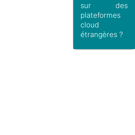
sur des
plateformes
cloud
étrangères ?