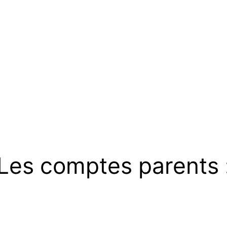
Les comptes parents 