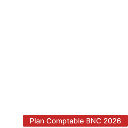
Plan Comptable BNC 2026