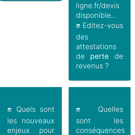
ligne.fr/devis
disponible...
Editez-vous
des
attestations
de
perte
de
revenus ?
Quels sont
Quelles
les nouveaux
sont les
enjeux pour
conséquences