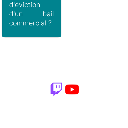
d'éviction
d'un bail
commercial ?