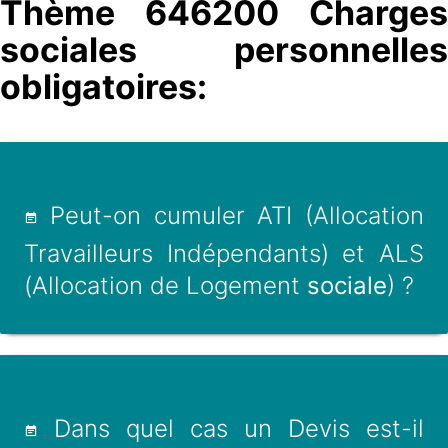
Thème 646200 Charges
sociales personnelles
obligatoires:
Peut-on cumuler ATI (Allocation
Travailleurs Indépendants) et ALS
(Allocation de Logement
sociale
) ?
Dans quel cas un Devis est-il