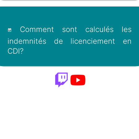
Comment sont calculés les
indemnités de licenciement en
CDI?