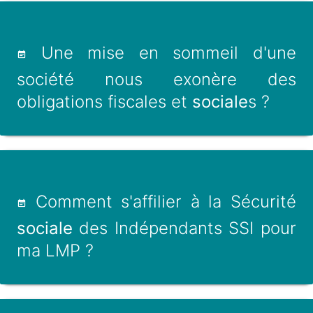
Une mise en sommeil d'une
société nous exonère des
obligations fiscales et
sociale
s ?
Comment s'affilier à la Sécurité
sociale
des Indépendants SSI pour
ma LMP ?