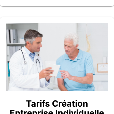
Tarifs Création
Entreprise Individuelle