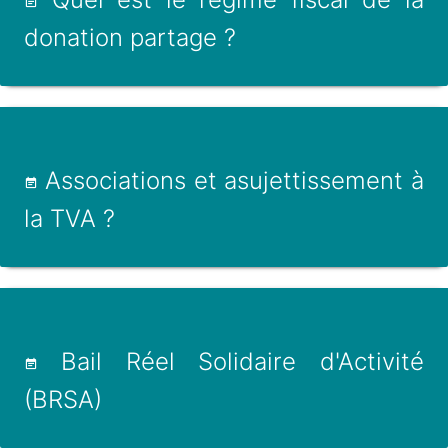
donation partage ?
Associations et asujettissement à
la TVA ?
Bail Réel Solidaire d'Activité
(BRSA)