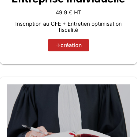
49.9
€ HT
Inscription au CFE + Entretien optimisation
fiscalité
création