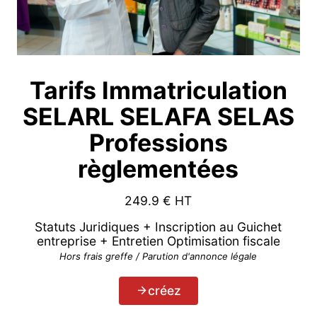
Tarifs Immatriculation
SELARL SELAFA SELAS
Professions
règlementées
249.9
€ HT
Statuts Juridiques + Inscription au Guichet
entreprise + Entretien Optimisation fiscale
Hors frais greffe / Parution d'annonce légale
créez