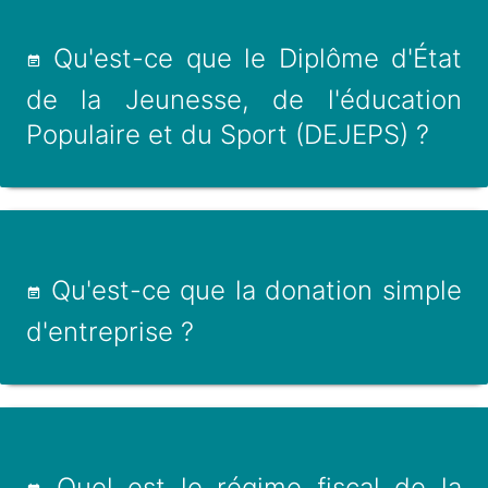
Qu'est-ce que le Diplôme d'État
de la Jeunesse, de l'éducation
Populaire et du Sport (DEJEPS) ?
Qu'est-ce que la donation simple
d'entreprise ?
Quel est le régime fiscal de la