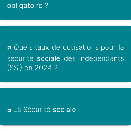
obligatoire
?
Quels taux de cotisations pour la
sécurité
sociale
des indépendants
(SSI) en 2024 ?
La Sécurité
sociale