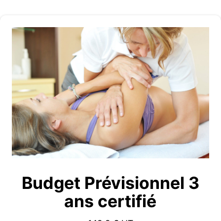
Budget Prévisionnel 3
ans certifié