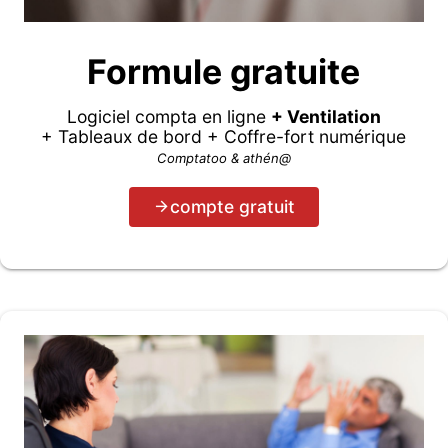
Formule gratuite
Logiciel compta en ligne
+ Ventilation
+ Tableaux de bord + Coffre-fort numérique
Comptatoo & athén@
compte gratuit