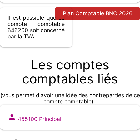
Plan Comptable BNC 2026
Il est possible que ce
compte comptable
646200 soit concerné
par la TVA...
Les comptes
comptables liés
(vous permet d'avoir une idée des contreparties de ce
compte comptable) :
455100 Principal