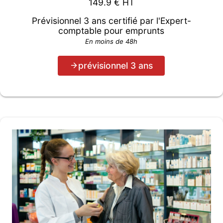
149.9
€ HT
Prévisionnel 3 ans certifié par l'Expert-
comptable pour emprunts
En moins de 48h
prévisionnel 3 ans