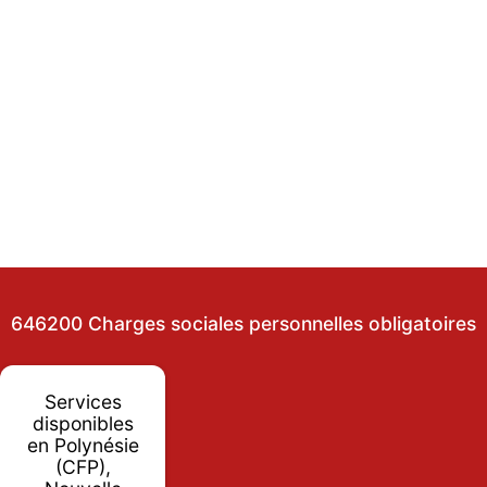
646200 Charges sociales personnelles obligatoires
Services
disponibles
en Polynésie
(CFP),