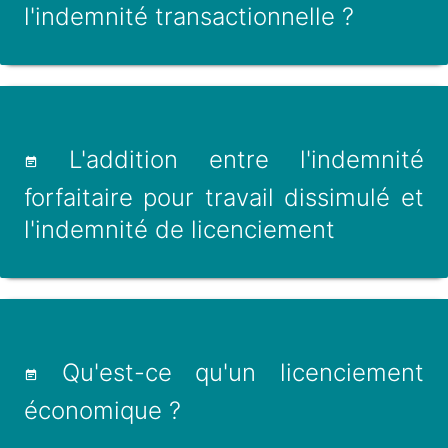
l'indemnité transactionnelle ?
L'addition entre l'indemnité
forfaitaire pour travail dissimulé et
l'indemnité de licenciement
Qu'est-ce qu'un licenciement
économique ?