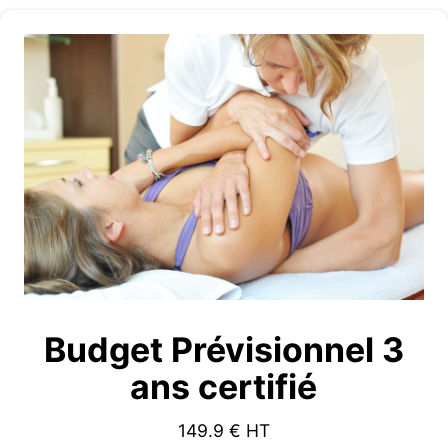
Budget Prévisionnel 3
ans certifié
149.9
€ HT