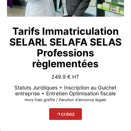
Tarifs Immatriculation
SELARL SELAFA SELAS
Professions
règlementées
249.9
€ HT
Statuts Juridiques + Inscription au Guichet
entreprise + Entretien Optimisation fiscale
Hors frais greffe / Parution d'annonce légale
créez