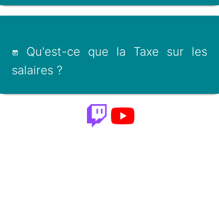
Qu'est-ce que la Taxe sur les
salaires ?