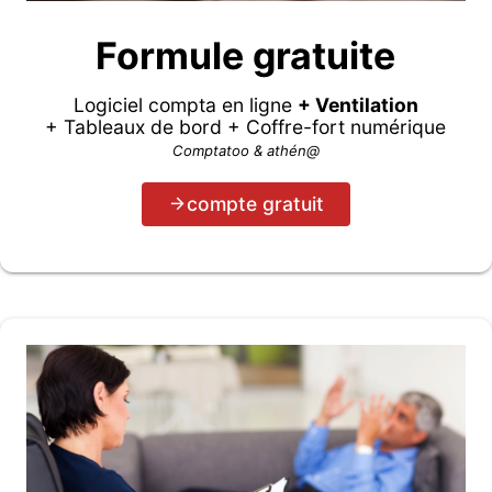
Formule gratuite
Logiciel compta en ligne
+ Ventilation
+ Tableaux de bord + Coffre-fort numérique
Comptatoo & athén@
compte gratuit