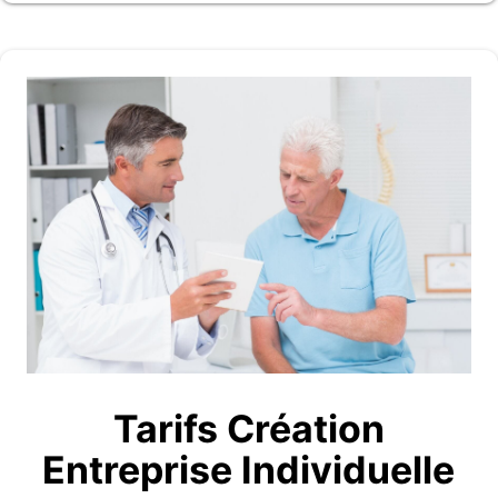
Tarifs Création
Entreprise Individuelle