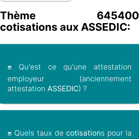
Thème 645400
cotisations aux ASSEDIC:
Qu'est ce qu'une attestation
employeur (anciennement
attestation
ASSEDIC
) ?
Quels taux de
cotisation
s pour la