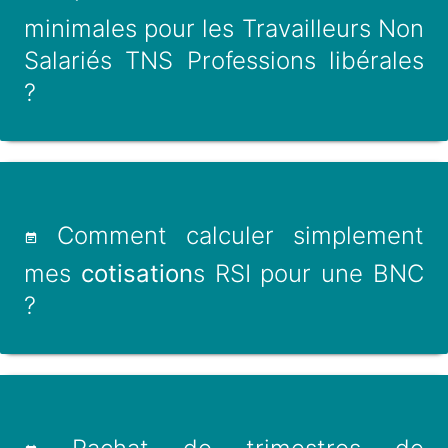
minimales pour les Travailleurs Non
Salariés TNS Professions libérales
?
Comment calculer simplement
mes
cotisation
s RSI pour une BNC
?