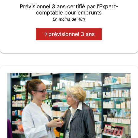
Prévisionnel 3 ans certifié par l'Expert-
comptable pour emprunts
En moins de 48h
prévisionnel 3 ans