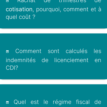
Rachat de trimestres de
cotisation
, pourquoi, comment et à
quel coût ?
Comment sont calculés les
indemnités de licenciement en
CDI?
Quel est le régime fiscal de