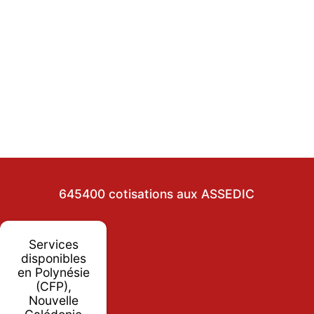
645400 cotisations aux ASSEDIC
Services
disponibles
en Polynésie
(CFP),
Nouvelle