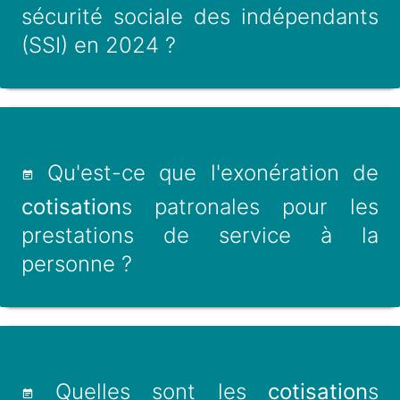
sécurité sociale des indépendants
(SSI) en 2024 ?
Qu'est-ce que l'exonération de
cotisation
s patronales pour les
prestations de service à la
personne ?
Quelles sont les
cotisation
s