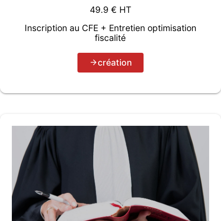
49.9
€ HT
Inscription au CFE + Entretien optimisation
fiscalité
création