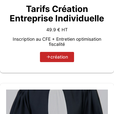
Tarifs Création
Entreprise Individuelle
49.9
€ HT
Inscription au CFE + Entretien optimisation
fiscalité
création