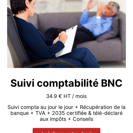
Suivi comptabilité BNC
34.9 € HT / mois
Suivi compta au jour le jour + Récupération de la
banque + TVA + 2035 certifiée & télé-déclaré
aux impôts + Conseils