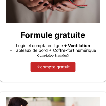
Formule gratuite
Logiciel compta en ligne
+ Ventilation
+ Tableaux de bord + Coffre-fort numérique
Comptatoo & athén@
compte gratuit