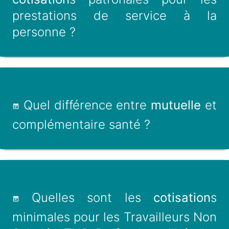
prestations de service à la
personne ?
Quel différence entre
mutuelle
et
complémentaire santé ?
Quelles sont les
cotisation
s
minimales pour les Travailleurs Non