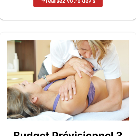
réalisez votre devis
Budget Prévisionnel 3