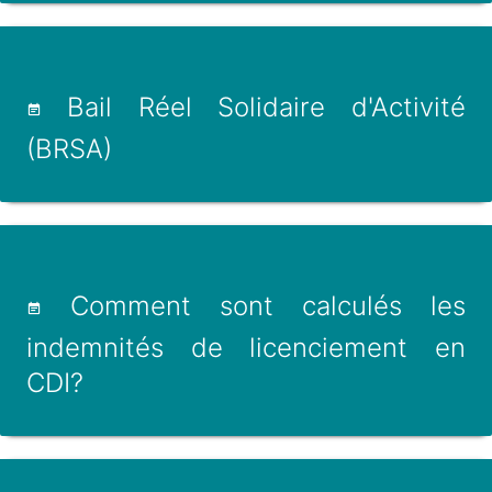
Bail Réel Solidaire d'Activité
(BRSA)
Comment sont calculés les
indemnités de licenciement en
CDI?