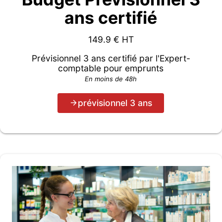
ans certifié
149.9
€ HT
Prévisionnel 3 ans certifié par l'Expert-
comptable pour emprunts
En moins de 48h
prévisionnel 3 ans