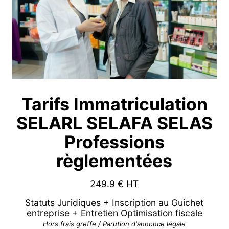
Tarifs Immatriculation
SELARL SELAFA SELAS
Professions
règlementées
249.9
€ HT
Statuts Juridiques + Inscription au Guichet
entreprise + Entretien Optimisation fiscale
Hors frais greffe / Parution d'annonce légale