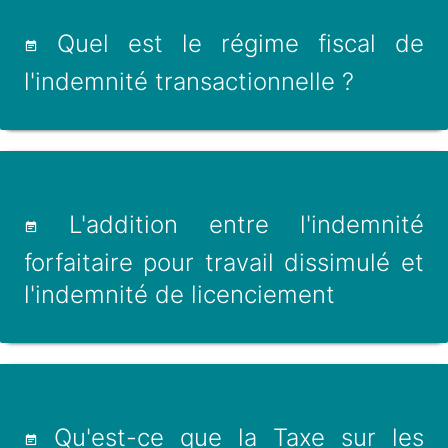
Quel est le régime fiscal de
l'indemnité transactionnelle ?
L'addition entre l'indemnité
forfaitaire pour travail dissimulé et
l'indemnité de licenciement
Qu'est-ce que la Taxe sur les