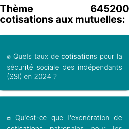
Thème 645200
cotisations aux mutuelles:
Quels taux de
cotisation
s pour la
sécurité sociale des indépendants
(SSI) en 2024 ?
Qu'est-ce que l'exonération de
cotisation
s patronales pour les