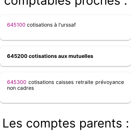
comptables proches :
645100
cotisations à l'urssaf
645200 cotisations aux mutuelles
645300
cotisations caisses retraite prévoyance
non cadres
Les comptes parents :