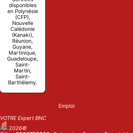
disponibles
en Polynésie
(CFP),
Nouvelle
Calédonie
(Kanaki),
Réunion,
Guyane,
Martinique,
Guadeloupe,
Saint-
Martin,
Saint-
Barthélemy.
Emploi
VOTRE Expert BNC
2026©