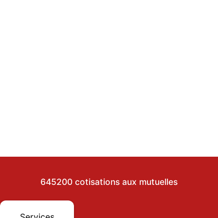
645200 cotisations aux mutuelles
Services