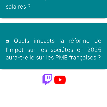
salaires ?
Quels impacts la réforme de
l'impôt sur les sociétés en 2025
aura-t-elle sur les PME françaises ?