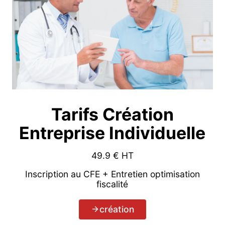
Tarifs Création
Entreprise Individuelle
49.9
€ HT
Inscription au CFE + Entretien optimisation
fiscalité
création