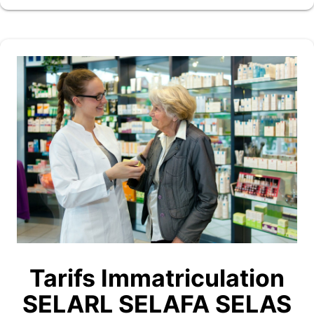
Tarifs Immatriculation
SELARL SELAFA SELAS