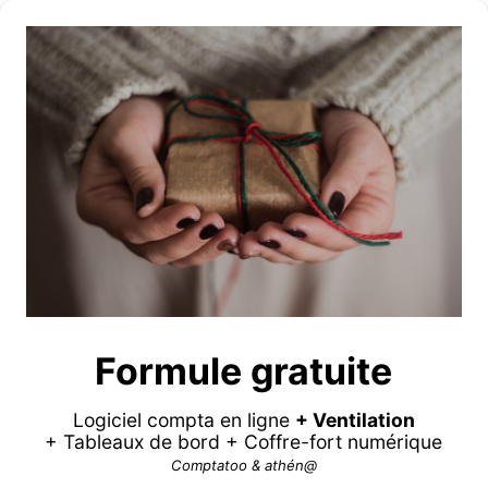
Formule gratuite
Logiciel compta en ligne
+ Ventilation
+ Tableaux de bord + Coffre-fort numérique
Comptatoo & athén@