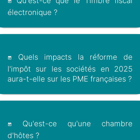
Qu'est-ce que le Timbre fiscal
électronique ?
Quels impacts la réforme de
l'impôt sur les sociétés en 2025
aura-t-elle sur les PME françaises ?
Qu'est-ce qu'une chambre
d'hôtes ?