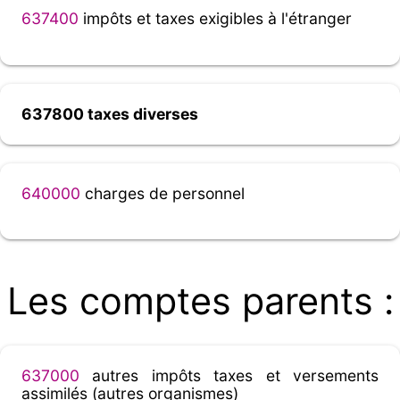
637400
impôts et taxes exigibles à l'étranger
637800 taxes diverses
640000
charges de personnel
Les comptes parents :
637000
autres impôts taxes et versements
assimilés (autres organismes)