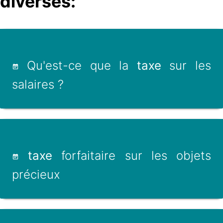
diverses:
Qu'est-ce que la
taxe
sur les
salaires ?
taxe
forfaitaire sur les objets
précieux