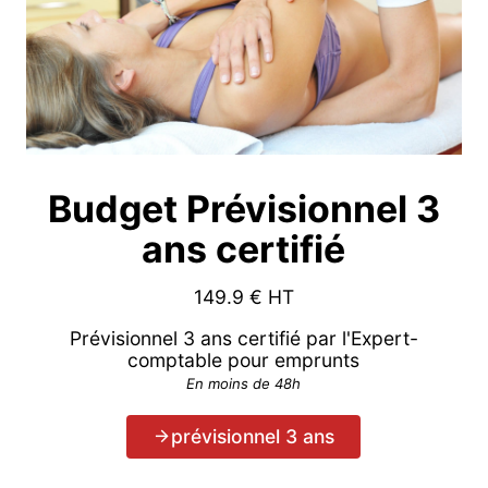
Budget Prévisionnel 3
ans certifié
149.9
€ HT
Prévisionnel 3 ans certifié par l'Expert-
comptable pour emprunts
En moins de 48h
prévisionnel 3 ans