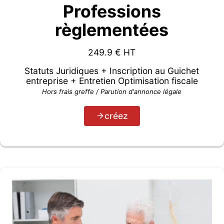
Professions
règlementées
249.9
€ HT
Statuts Juridiques + Inscription au Guichet
entreprise + Entretien Optimisation fiscale
Hors frais greffe / Parution d'annonce légale
créez