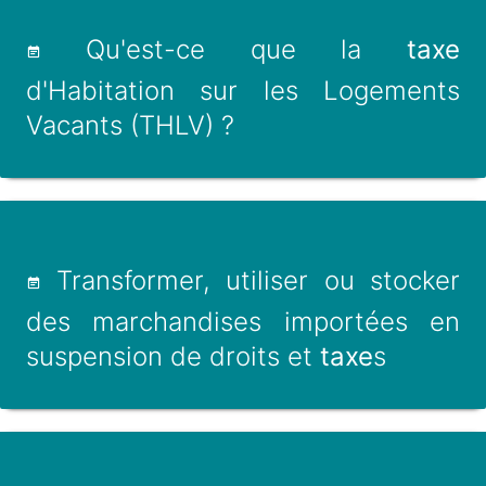
Qu'est-ce que la
taxe
d'Habitation sur les Logements
Vacants (THLV) ?
Transformer, utiliser ou stocker
des marchandises importées en
suspension de droits et
taxe
s