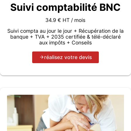
Suivi comptabilité BNC
34.9 € HT / mois
Suivi compta au jour le jour + Récupération de la
banque + TVA + 2035 certifiée & télé-déclaré
aux impôts + Conseils
réalisez votre devis