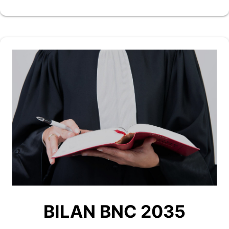
BILAN BNC 2035