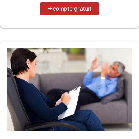
compte gratuit