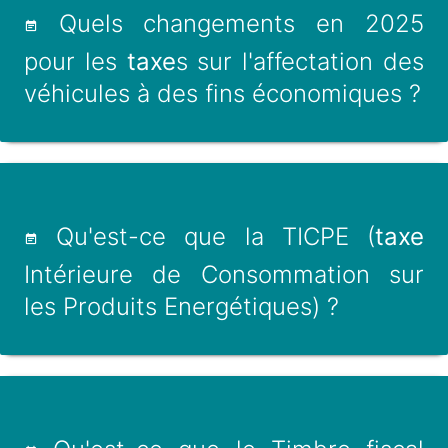
Quels changements en 2025
pour les
taxe
s sur l'affectation des
véhicules à des fins économiques ?
Qu'est-ce que la TICPE (
taxe
Intérieure de Consommation sur
les Produits Energétiques) ?