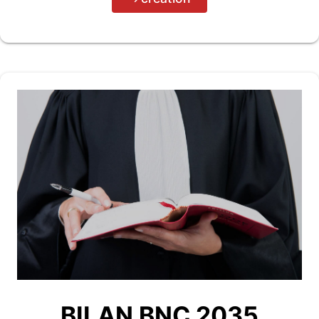
BILAN BNC 2035