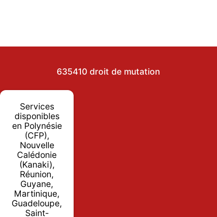
635410 droit de mutation
Services
disponibles
en Polynésie
(CFP),
Nouvelle
Calédonie
(Kanaki),
Réunion,
Guyane,
Martinique,
Guadeloupe,
Saint-