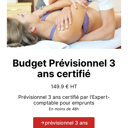
Budget Prévisionnel 3
ans certifié
149.9
€ HT
Prévisionnel 3 ans certifié par l'Expert-
comptable pour emprunts
En moins de 48h
prévisionnel 3 ans