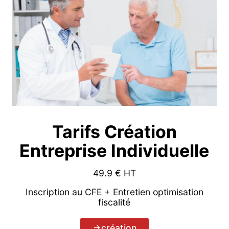
Tarifs Création
Entreprise Individuelle
49.9
€ HT
Inscription au CFE + Entretien optimisation
fiscalité
création