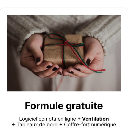
Formule gratuite
Logiciel compta en ligne
+ Ventilation
+ Tableaux de bord + Coffre-fort numérique