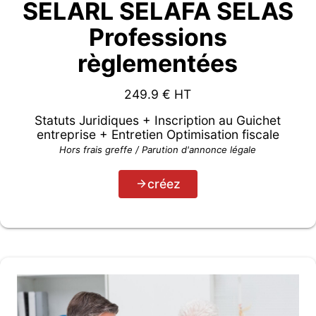
SELARL SELAFA SELAS
Professions
règlementées
249.9
€ HT
Statuts Juridiques + Inscription au Guichet
entreprise + Entretien Optimisation fiscale
Hors frais greffe / Parution d'annonce légale
créez