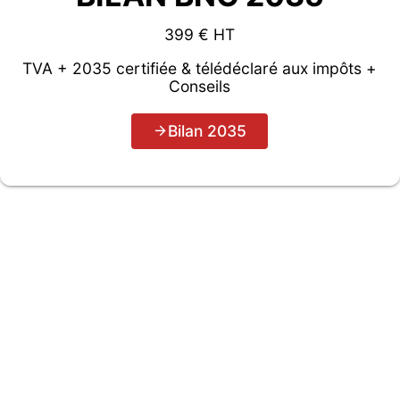
399 € HT
TVA + 2035 certifiée & télédéclaré aux impôts +
Conseils
Bilan 2035