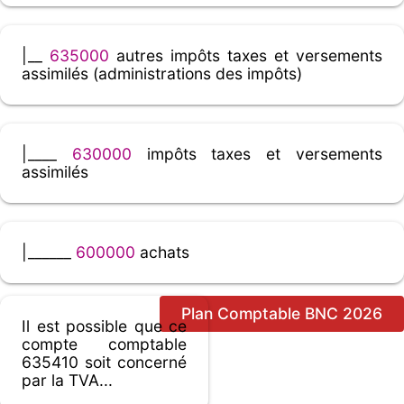
|__
635000
autres impôts taxes et versements
assimilés (administrations des impôts)
|____
630000
impôts taxes et versements
assimilés
|______
600000
achats
Plan Comptable BNC 2026
Il est possible que ce
compte comptable
635410 soit concerné
par la TVA...