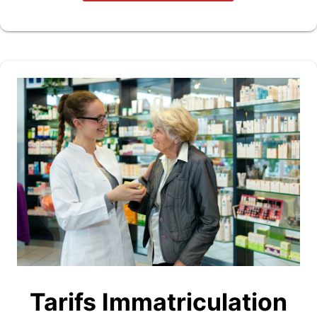
Tarifs Immatriculation