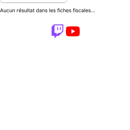
Aucun résultat dans les fiches fiscales...