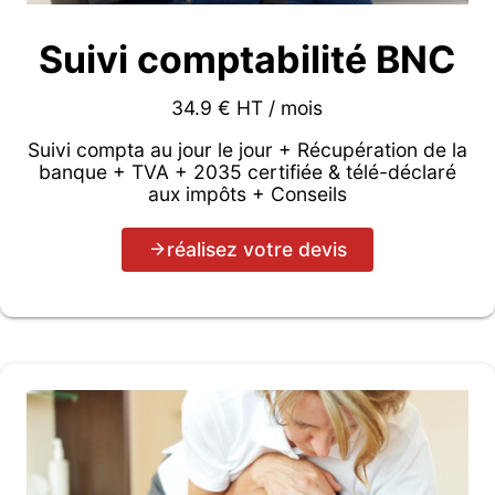
Suivi comptabilité BNC
34.9 € HT / mois
Suivi compta au jour le jour + Récupération de la
banque + TVA + 2035 certifiée & télé-déclaré
aux impôts + Conseils
réalisez votre devis