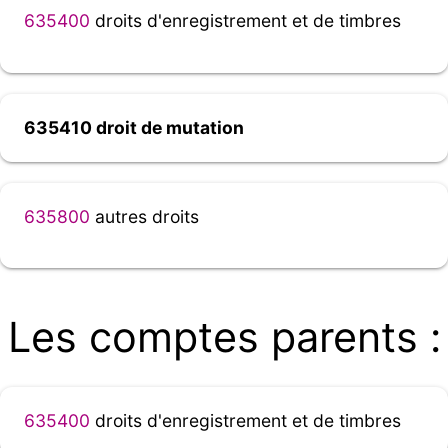
635400
droits d'enregistrement et de timbres
635410 droit de mutation
635800
autres droits
Les comptes parents :
635400
droits d'enregistrement et de timbres