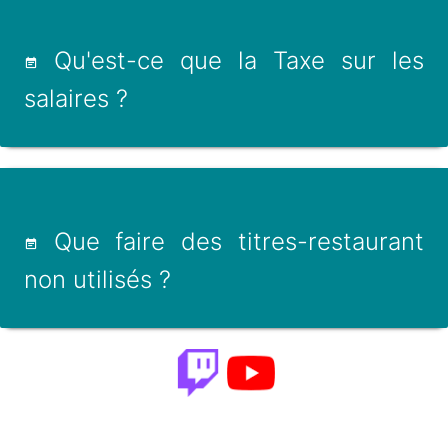
Qu'est-ce que la Taxe sur les
salaires ?
Que faire des titres-restaurant
non utilisés ?