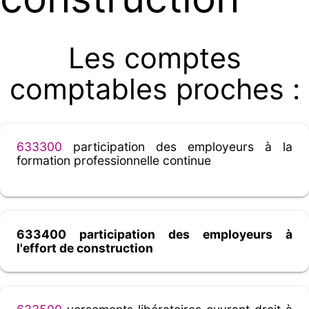
Les comptes
comptables proches :
633300
participation des employeurs à la
formation professionnelle continue
633400 participation des employeurs à
l'effort de construction