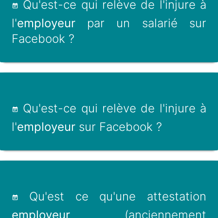
Qu'est-ce qui relève de l'injure à
l'
employeur
par un salarié sur
Facebook ?
Qu'est-ce qui relève de l'injure à
l'
employeur
sur Facebook ?
Qu'est ce qu'une attestation
employeur
(anciennement