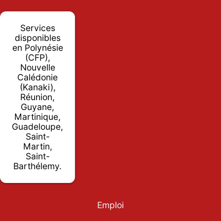
Services
disponibles
en Polynésie
(CFP),
Nouvelle
Calédonie
(Kanaki),
Réunion,
Guyane,
Martinique,
Guadeloupe,
Saint-
Martin,
Saint-
Barthélemy.
Emploi