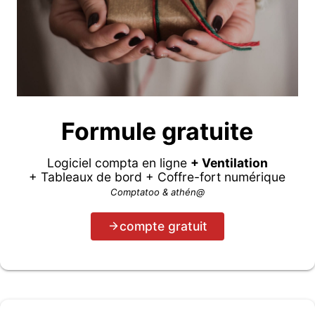
Formule gratuite
Logiciel compta en ligne
+ Ventilation
+ Tableaux de bord + Coffre-fort numérique
Comptatoo & athén@
compte gratuit