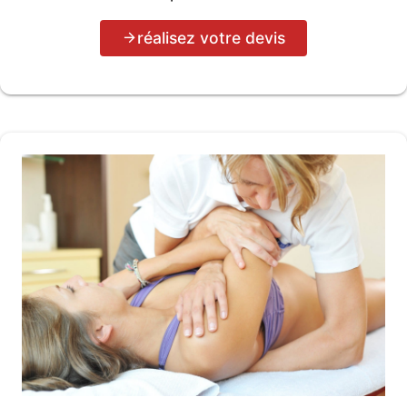
réalisez votre devis