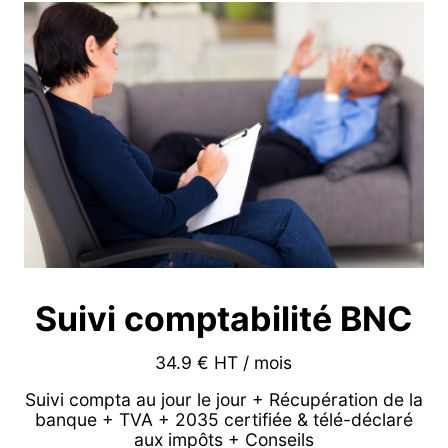
Suivi comptabilité BNC
34.9 € HT / mois
Suivi compta au jour le jour + Récupération de la
banque + TVA + 2035 certifiée & télé-déclaré
aux impôts + Conseils