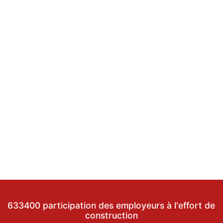
633400 participation des employeurs à l'effort de
construction