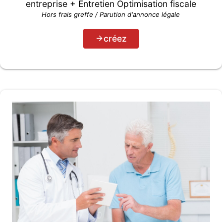
entreprise + Entretien Optimisation fiscale
Hors frais greffe / Parution d'annonce légale
créez