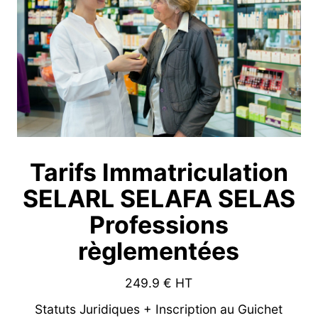
Tarifs Immatriculation
SELARL SELAFA SELAS
Professions
règlementées
249.9
€ HT
Statuts Juridiques + Inscription au Guichet