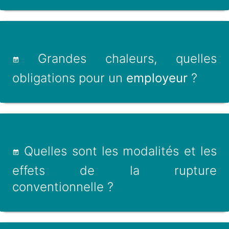
Grandes chaleurs, quelles
obligations pour un
employeur
?
Quelles sont les modalités et les
effets de la rupture
conventionnelle ?