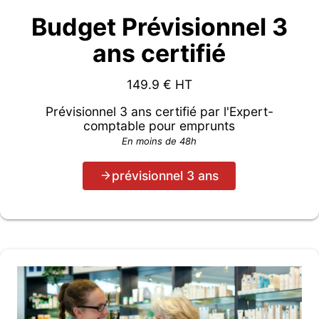
Budget Prévisionnel 3
ans certifié
149.9
€ HT
Prévisionnel 3 ans certifié par l'Expert-
comptable pour emprunts
En moins de 48h
prévisionnel 3 ans