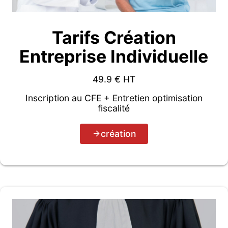
Tarifs Création
Entreprise Individuelle
49.9
€ HT
Inscription au CFE + Entretien optimisation
fiscalité
création