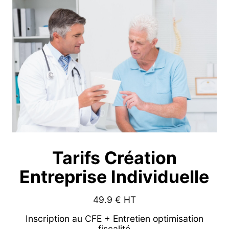
Tarifs Création
Entreprise Individuelle
49.9
€ HT
Inscription au CFE + Entretien optimisation
fiscalité