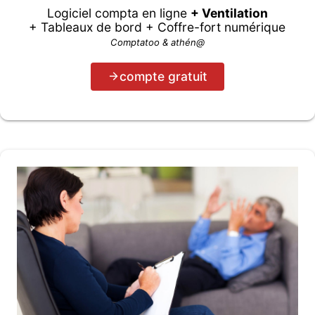
Logiciel compta en ligne
+ Ventilation
+ Tableaux de bord + Coffre-fort numérique
Comptatoo & athén@
compte gratuit