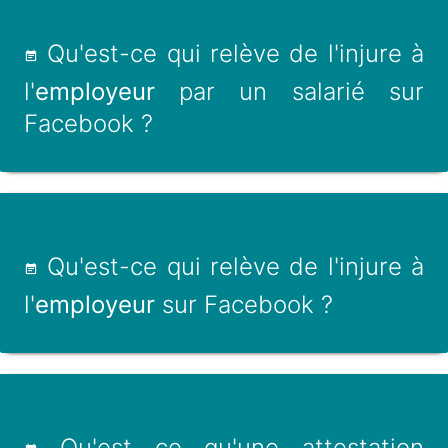
Qu'est-ce qui relève de l'injure à
l'
employeur
par un salarié sur
Facebook ?
Qu'est-ce qui relève de l'injure à
l'
employeur
sur Facebook ?
Qu'est ce qu'une attestation