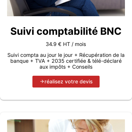
Suivi comptabilité BNC
34.9 € HT / mois
Suivi compta au jour le jour + Récupération de la
banque + TVA + 2035 certifiée & télé-déclaré
aux impôts + Conseils
réalisez votre devis