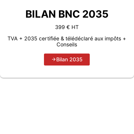
BILAN BNC 2035
399 € HT
TVA + 2035 certifiée & télédéclaré aux impôts +
Conseils
Bilan 2035