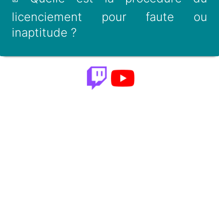
licenciement pour faute ou
inaptitude ?