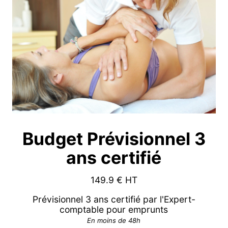
Budget Prévisionnel 3
ans certifié
149.9
€ HT
Prévisionnel 3 ans certifié par l'Expert-
comptable pour emprunts
En moins de 48h