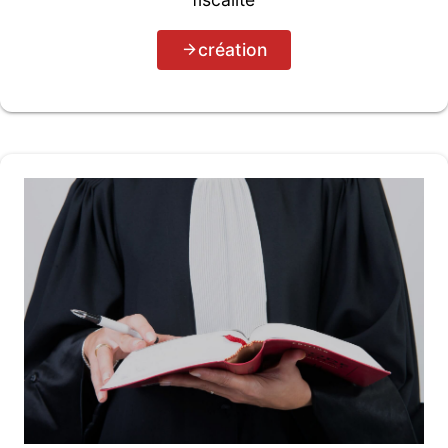
création