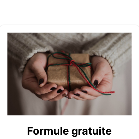
Formule gratuite