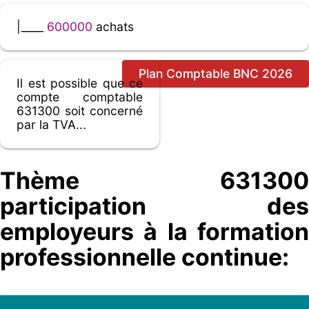
|____
600000
achats
Plan Comptable BNC 2026
Il est possible que ce
compte comptable
631300 soit concerné
par la TVA...
Thème 631300
participation des
employeurs à la formation
professionnelle continue: