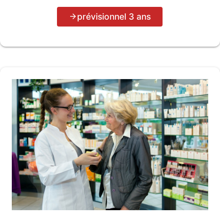
prévisionnel 3 ans