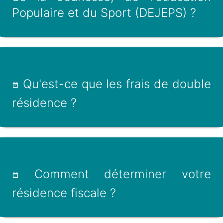
Populaire et du Sport (DEJEPS) ?
Qu'est-ce que les frais de double
résidence ?
Comment déterminer votre
résidence fiscale ?