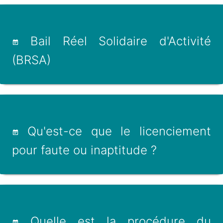
Bail Réel Solidaire d'Activité
(BRSA)
Qu'est-ce que le licenciement
pour faute ou inaptitude ?
Quelle est la procédure du