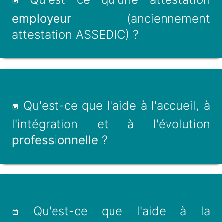
employeur
(anciennement
attestation ASSEDIC) ?
Qu'est-ce que l'aide à l'accueil, à
l'intégration et à l'évolution
professionnelle
?
Qu'est-ce que l'aide à la