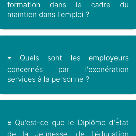
formation
dans le cadre du
maintien dans l'emploi ?
Quels sont les
employeur
s
concernés par l'exonération
services à la personne ?
Qu'est-ce que le Diplôme d'État
de la Jeunesse, de l'éducation