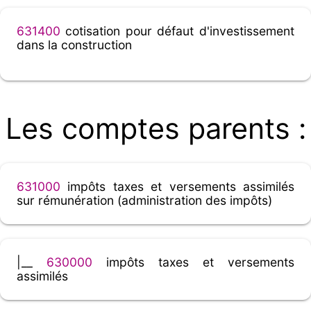
631400
cotisation pour défaut d'investissement
dans la construction
Les comptes parents :
631000
impôts taxes et versements assimilés
sur rémunération (administration des impôts)
|__
630000
impôts taxes et versements
assimilés