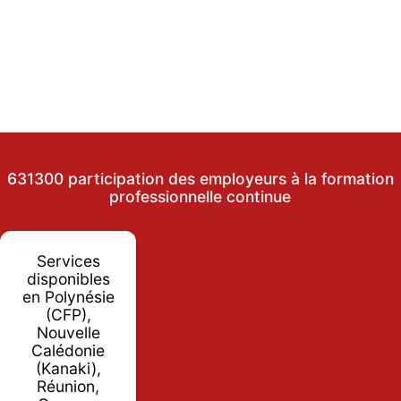
631300 participation des employeurs à la formation
professionnelle continue
Services
disponibles
en Polynésie
(CFP),
Nouvelle
Calédonie
(Kanaki),
Réunion,