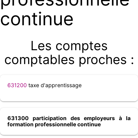
continue
Les comptes
comptables proches :
631200
taxe d'apprentissage
631300 participation des employeurs à la
formation professionnelle continue