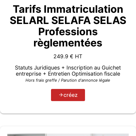
Tarifs Immatriculation
SELARL SELAFA SELAS
Professions
règlementées
249.9
€ HT
Statuts Juridiques + Inscription au Guichet
entreprise + Entretien Optimisation fiscale
Hors frais greffe / Parution d'annonce légale
créez