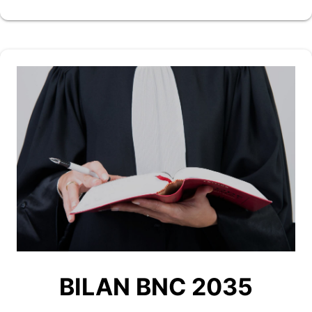
BILAN BNC 2035