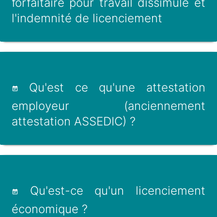
forfaitaire pour travail dissimulé et
l'indemnité de licenciement
Qu'est ce qu'une attestation
employeur (anciennement
attestation ASSEDIC) ?
Qu'est-ce qu'un licenciement
économique ?