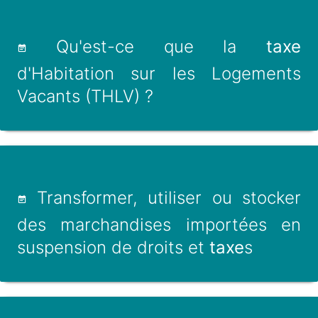
Qu'est-ce que la
taxe
d'Habitation sur les Logements
Vacants (THLV) ?
Transformer, utiliser ou stocker
des marchandises importées en
suspension de droits et
taxe
s