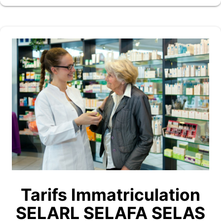
Tarifs Immatriculation
SELARL SELAFA SELAS