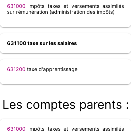
631000
impôts taxes et versements assimilés
sur rémunération (administration des impôts)
631100 taxe sur les salaires
631200
taxe d'apprentissage
Les comptes parents :
631000
impôts taxes et versements assimilés