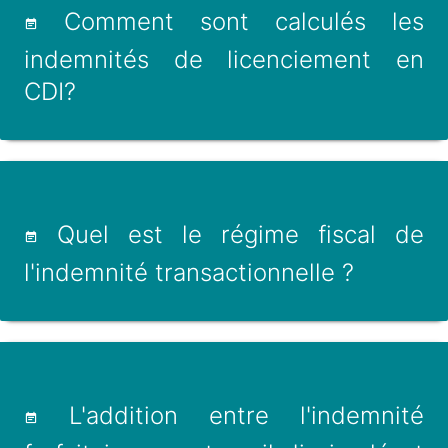
Comment sont calculés les
indemnités de licenciement en
CDI?
Quel est le régime fiscal de
l'indemnité transactionnelle ?
L'addition entre l'indemnité