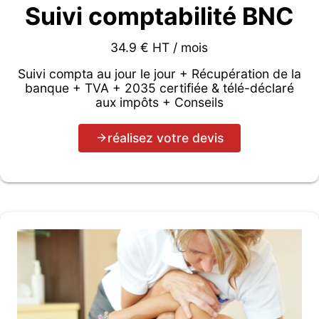
Suivi comptabilité BNC
34.9 € HT / mois
Suivi compta au jour le jour + Récupération de la
banque + TVA + 2035 certifiée & télé-déclaré
aux impôts + Conseils
réalisez votre devis