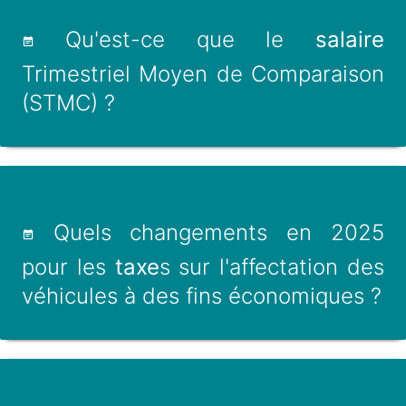
Qu'est-ce que le
salaire
Trimestriel Moyen de Comparaison
(STMC) ?
Quels changements en 2025
pour les
taxe
s sur l'affectation des
véhicules à des fins économiques ?