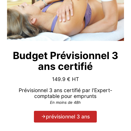
Budget Prévisionnel 3
ans certifié
149.9
€ HT
Prévisionnel 3 ans certifié par l'Expert-
comptable pour emprunts
En moins de 48h
prévisionnel 3 ans