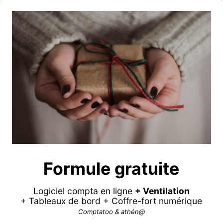
Formule gratuite
Logiciel compta en ligne
+ Ventilation
+ Tableaux de bord + Coffre-fort numérique
Comptatoo & athén@