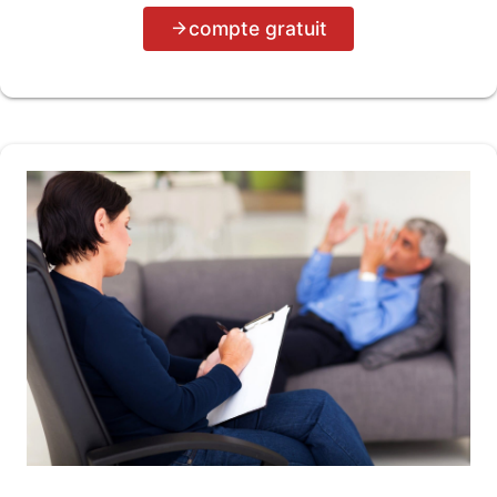
compte gratuit