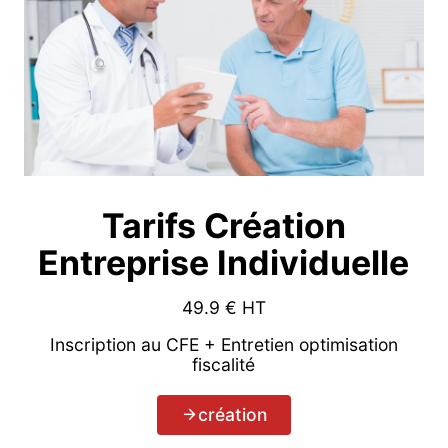
Tarifs Création
Entreprise Individuelle
49.9
€ HT
Inscription au CFE + Entretien optimisation
fiscalité
création