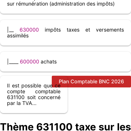
sur rémunération (administration des impôts)
|__
630000
impôts taxes et versements
assimilés
|____
600000
achats
Plan Comptable BNC 2026
Il est possible que ce
compte comptable
631100 soit concerné
par la TVA...
Thème 631100 taxe sur les