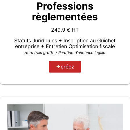
Professions
règlementées
249.9
€ HT
Statuts Juridiques + Inscription au Guichet
entreprise + Entretien Optimisation fiscale
Hors frais greffe / Parution d'annonce légale
créez