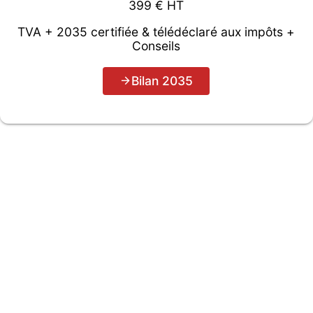
399 € HT
TVA + 2035 certifiée & télédéclaré aux impôts +
Conseils
Bilan 2035