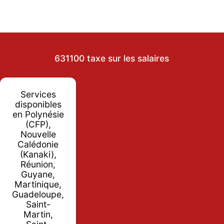
631100 taxe sur les salaires
Services
disponibles
en Polynésie
(CFP),
Nouvelle
Calédonie
(Kanaki),
Réunion,
Guyane,
Martinique,
Guadeloupe,
Saint-
Martin,