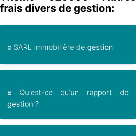
frais divers de gestion:
SARL immobilière de
gestion
Qu'est-ce qu'un rapport de
gestion
?