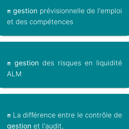
gestion
prévisionnelle de l'emploi
et des compétences
gestion
des risques en liquidité
ALM
La différence entre le contrôle de
gestion
et l'audit,