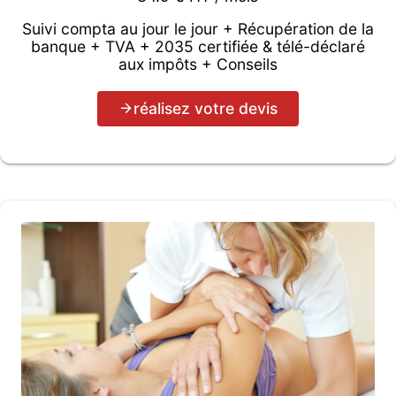
Suivi compta au jour le jour + Récupération de la
banque + TVA + 2035 certifiée & télé-déclaré
aux impôts + Conseils
réalisez votre devis