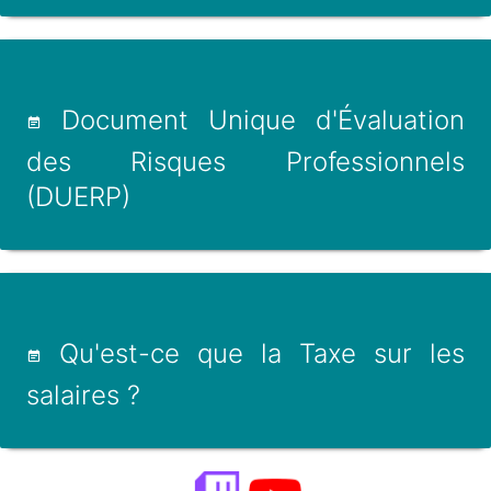
Document Unique d'Évaluation
des Risques Professionnels
(DUERP)
Qu'est-ce que la Taxe sur les
salaires ?