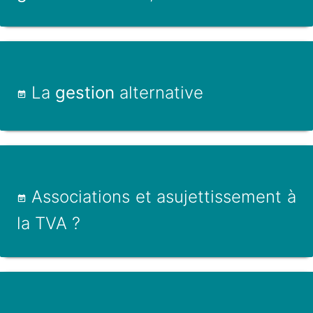
La
gestion
alternative
Associations et asujettissement à
la TVA ?