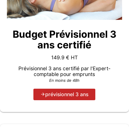
Budget Prévisionnel 3
ans certifié
149.9
€ HT
Prévisionnel 3 ans certifié par l'Expert-
comptable pour emprunts
En moins de 48h
prévisionnel 3 ans