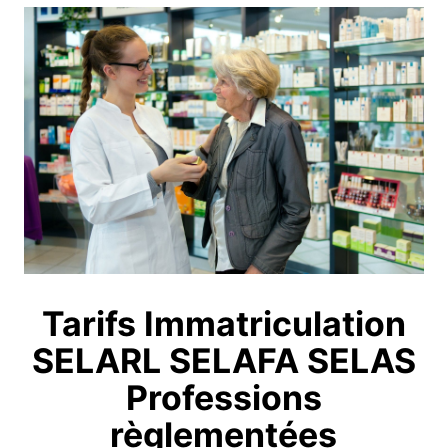
Tarifs Immatriculation
SELARL SELAFA SELAS
Professions
règlementées