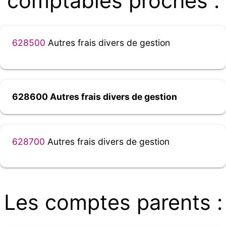
comptables proches :
628500
Autres frais divers de gestion
628600 Autres frais divers de gestion
628700
Autres frais divers de gestion
Les comptes parents :