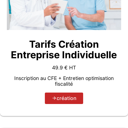
Tarifs Création
Entreprise Individuelle
49.9
€ HT
Inscription au CFE + Entretien optimisation
fiscalité
création