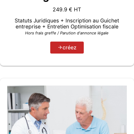
249.9
€ HT
Statuts Juridiques + Inscription au Guichet
entreprise + Entretien Optimisation fiscale
Hors frais greffe / Parution d'annonce légale
créez