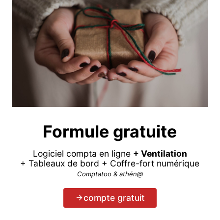
Formule gratuite
Logiciel compta en ligne
+ Ventilation
+ Tableaux de bord + Coffre-fort numérique
Comptatoo & athén@
compte gratuit