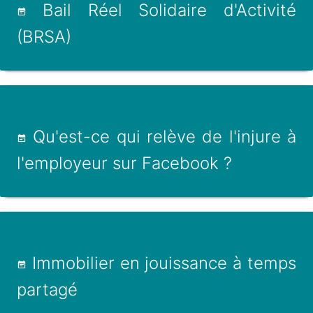
Bail Réel Solidaire d'Activité
(BRSA)
Qu'est-ce qui relève de l'injure à
l'employeur sur Facebook ?
Immobilier en jouissance à temps
partagé