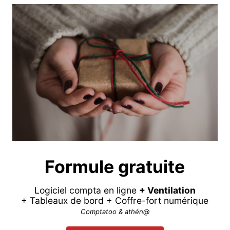
Formule gratuite
Logiciel compta en ligne
+ Ventilation
+ Tableaux de bord + Coffre-fort numérique
Comptatoo & athén@