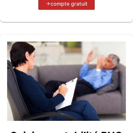
compte gratuit