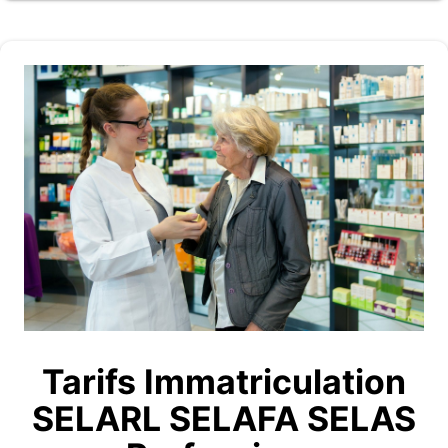
Tarifs Immatriculation
SELARL SELAFA SELAS