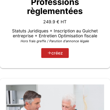
Professions
règlementées
249.9
€ HT
Statuts Juridiques + Inscription au Guichet
entreprise + Entretien Optimisation fiscale
Hors frais greffe / Parution d'annonce légale
créez