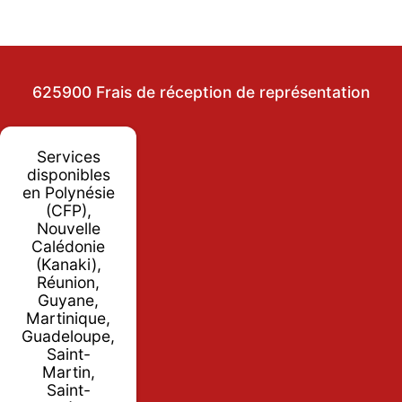
625900 Frais de réception de représentation
Services
disponibles
en Polynésie
(CFP),
Nouvelle
Calédonie
(Kanaki),
Réunion,
Guyane,
Martinique,
Guadeloupe,
Saint-
Martin,
Saint-