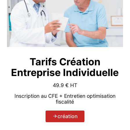
Tarifs Création
Entreprise Individuelle
49.9
€ HT
Inscription au CFE + Entretien optimisation
fiscalité
création