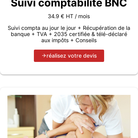
Suivi comptabilité BNC
34.9 € HT / mois
Suivi compta au jour le jour + Récupération de la
banque + TVA + 2035 certifiée & télé-déclaré
aux impôts + Conseils
réalisez votre devis