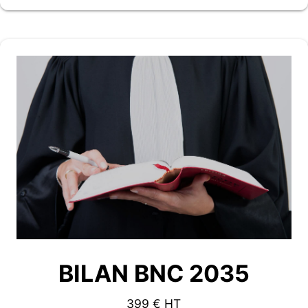
BILAN BNC 2035
399 € HT