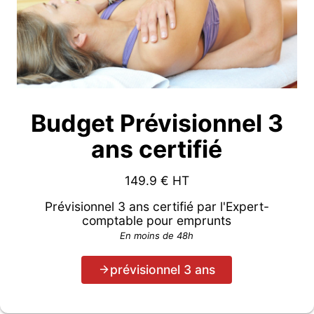
Budget Prévisionnel 3
ans certifié
149.9
€ HT
Prévisionnel 3 ans certifié par l'Expert-
comptable pour emprunts
En moins de 48h
prévisionnel 3 ans