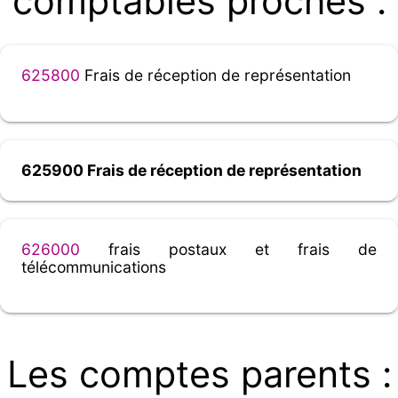
comptables proches :
625800
Frais de réception de représentation
625900 Frais de réception de représentation
626000
frais postaux et frais de
télécommunications
Les comptes parents :