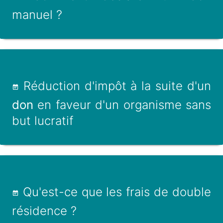
manuel ?
Réduction d'impôt à la suite d'un
don
en faveur d'un organisme sans
but lucratif
Qu'est-ce que les frais de double
résidence ?