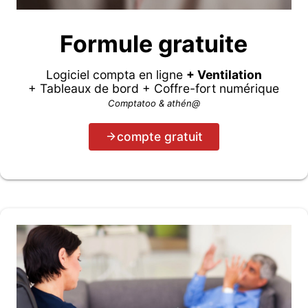
Formule gratuite
Logiciel compta en ligne
+ Ventilation
+ Tableaux de bord + Coffre-fort numérique
Comptatoo & athén@
compte gratuit