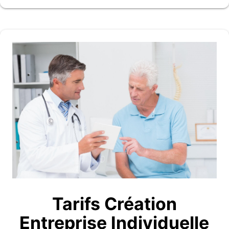
Tarifs Création
Entreprise Individuelle