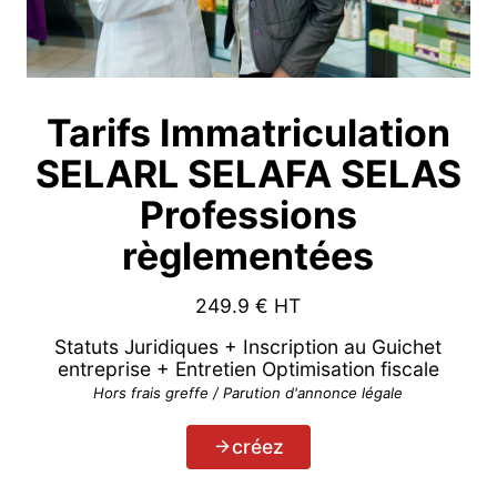
Tarifs Immatriculation
SELARL SELAFA SELAS
Professions
règlementées
249.9
€ HT
Statuts Juridiques + Inscription au Guichet
entreprise + Entretien Optimisation fiscale
Hors frais greffe / Parution d'annonce légale
créez