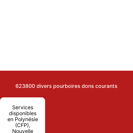
623800 divers pourboires dons courants
Services
disponibles
en Polynésie
(CFP),
Nouvelle