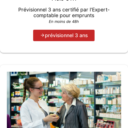
Prévisionnel 3 ans certifié par l'Expert-
comptable pour emprunts
En moins de 48h
prévisionnel 3 ans