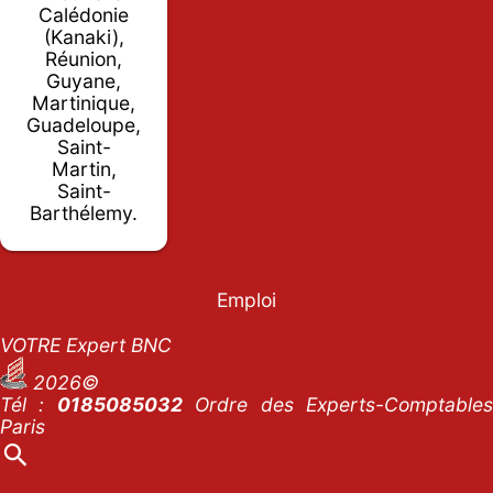
Calédonie
(Kanaki),
Réunion,
Guyane,
Martinique,
Guadeloupe,
Saint-
Martin,
Saint-
Barthélemy.
Emploi
VOTRE Expert BNC
2026©
Tél :
0185085032
Ordre des Experts-Comptables
Paris