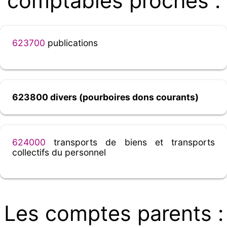
comptables proches :
623700
publications
623800 divers (pourboires dons courants)
624000
transports de biens et transports
collectifs du personnel
Les comptes parents :