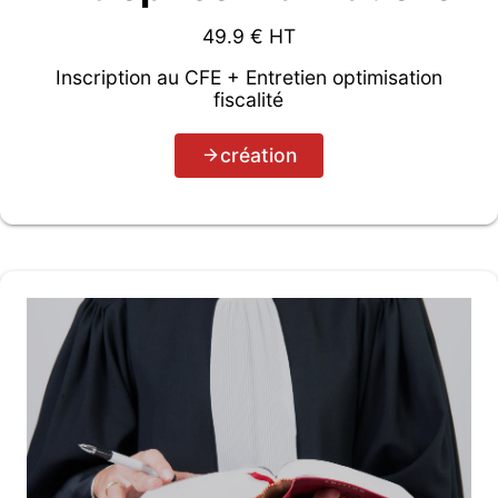
49.9
€ HT
Inscription au CFE + Entretien optimisation
fiscalité
création