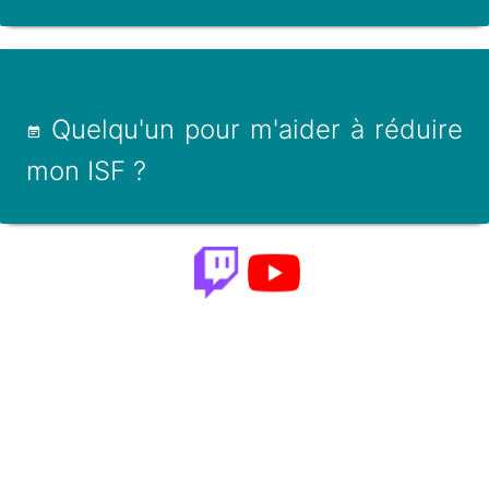
Quelqu'un pour m'aider à réduire
mon ISF ?