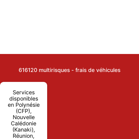
616120 multirisques - frais de véhicules
Services
disponibles
en Polynésie
(CFP),
Nouvelle
Calédonie
(Kanaki),
Réunion,