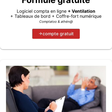
Logiciel compta en ligne
+ Ventilation
+ Tableaux de bord + Coffre-fort numérique
Comptatoo & athén@
compte gratuit