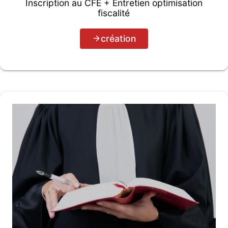
Inscription au CFE + Entretien optimisation
fiscalité
création