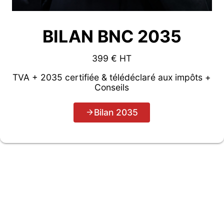
BILAN BNC 2035
399 € HT
TVA + 2035 certifiée & télédéclaré aux impôts +
Conseils
Bilan 2035