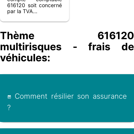
616120 soit concerné
par la TVA...
Thème 616120
multirisques - frais de
véhicules:
Comment résilier son assurance
?