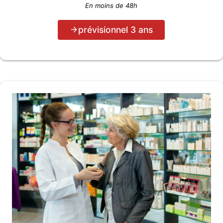
En moins de 48h
prévisionnel 3 ans