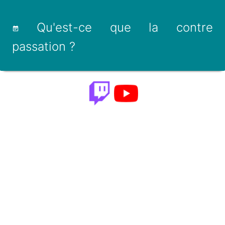
Qu'est-ce que la contre
passation ?