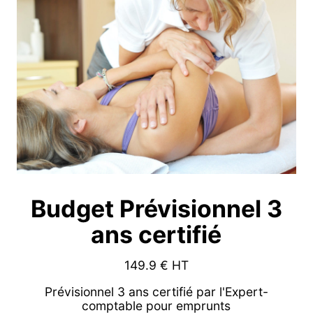
Budget Prévisionnel 3
ans certifié
149.9
€ HT
Prévisionnel 3 ans certifié par l'Expert-
comptable pour emprunts