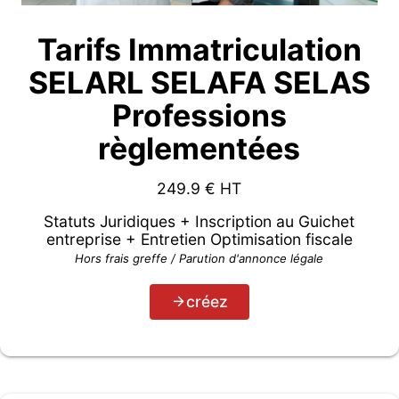
Tarifs Immatriculation
SELARL SELAFA SELAS
Professions
règlementées
249.9
€ HT
Statuts Juridiques + Inscription au Guichet
entreprise + Entretien Optimisation fiscale
Hors frais greffe / Parution d'annonce légale
créez