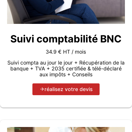
Suivi comptabilité BNC
34.9 € HT / mois
Suivi compta au jour le jour + Récupération de la
banque + TVA + 2035 certifiée & télé-déclaré
aux impôts + Conseils
réalisez votre devis