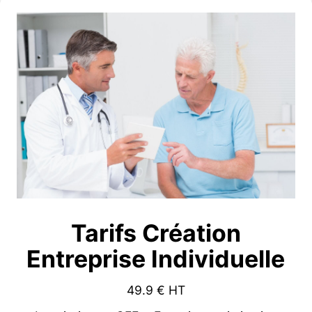
Tarifs Création
Entreprise Individuelle
49.9
€ HT