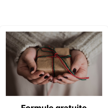
Formule gratuite