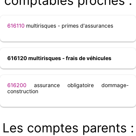
comptables proches :
616110
multirisques - primes d'assurances
616120 multirisques - frais de véhicules
616200
assurance obligatoire dommage-
construction
Les comptes parents :