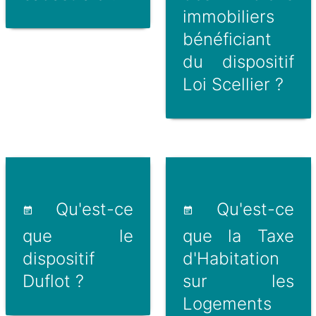
immobiliers
bénéficiant
du dispositif
Loi Scellier ?
Qu'est-ce
Qu'est-ce
que le
que la Taxe
dispositif
d'Habitation
Duflot ?
sur les
Logements