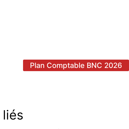
Plan Comptable BNC 2026
liés