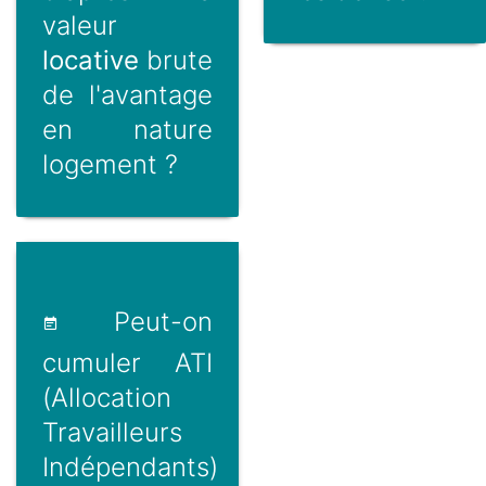
valeur
locative
brute
de l'avantage
en nature
logement ?
Peut-on
cumuler ATI
(Allocation
Travailleurs
Indépendants)