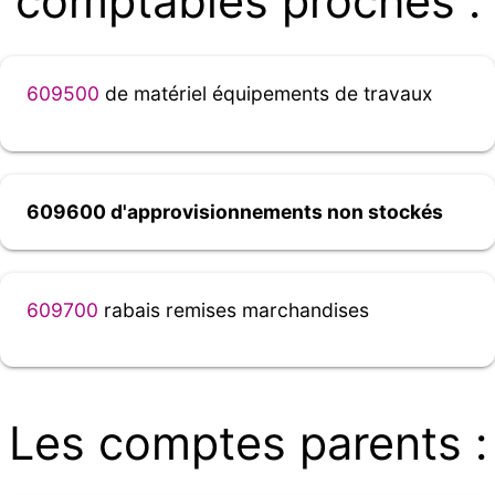
comptables proches :
609500
de matériel équipements de travaux
609600 d'approvisionnements non stockés
609700
rabais remises marchandises
Les comptes parents :