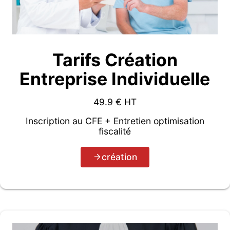
Tarifs Création
Entreprise Individuelle
49.9
€ HT
Inscription au CFE + Entretien optimisation
fiscalité
création