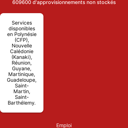
609600 d'approvisionnements non stockés
Services
disponibles
en Polynésie
(CFP),
Nouvelle
Calédonie
(Kanaki),
Réunion,
Guyane,
Martinique,
Guadeloupe,
Saint-
Martin,
Saint-
Barthélemy.
Emploi