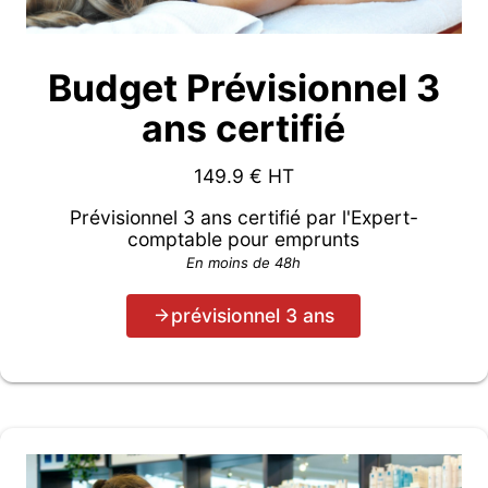
Budget Prévisionnel 3
ans certifié
149.9
€ HT
Prévisionnel 3 ans certifié par l'Expert-
comptable pour emprunts
En moins de 48h
prévisionnel 3 ans