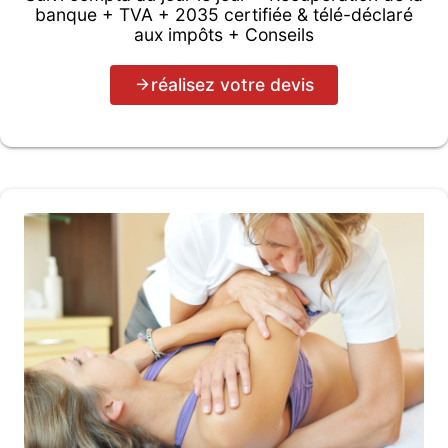
banque + TVA + 2035 certifiée & télé-déclaré
aux impôts + Conseils
réalisez votre devis