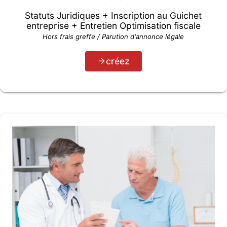
Statuts Juridiques + Inscription au Guichet
entreprise + Entretien Optimisation fiscale
Hors frais greffe / Parution d'annonce légale
créez