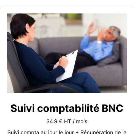
Suivi comptabilité BNC
34.9 € HT / mois
Suivi compta au jour le jour + Récupération de la