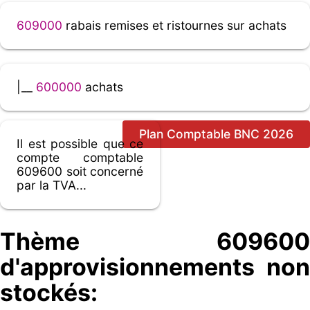
609000
rabais remises et ristournes sur achats
|__
600000
achats
Plan Comptable BNC 2026
Il est possible que ce
compte comptable
609600 soit concerné
par la TVA...
Thème 609600
d'approvisionnements non
stockés: