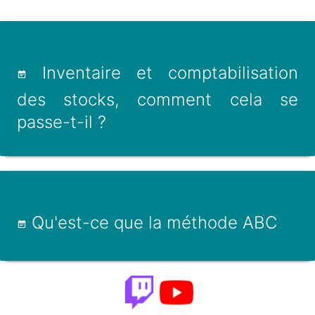
Inventaire et comptabilisation
des stocks, comment cela se
passe-t-il ?
Qu'est-ce que la méthode ABC