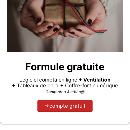
Formule gratuite
Logiciel compta en ligne
+ Ventilation
+ Tableaux de bord + Coffre-fort numérique
Comptatoo & athén@
compte gratuit