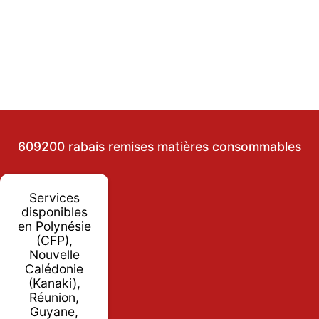
609200 rabais remises matières consommables
Services
disponibles
en Polynésie
(CFP),
Nouvelle
Calédonie
(Kanaki),
Réunion,
Guyane,