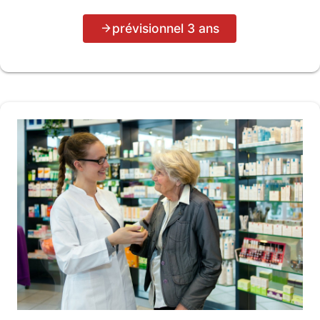
prévisionnel 3 ans