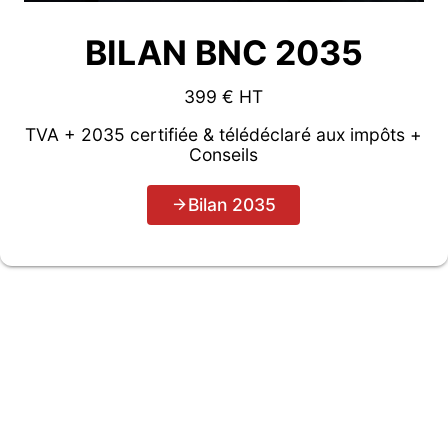
BILAN BNC 2035
399 € HT
TVA + 2035 certifiée & télédéclaré aux impôts +
Conseils
Bilan 2035