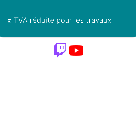
TVA réduite pour les travaux