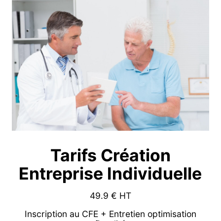
Tarifs Création
Entreprise Individuelle
49.9
€ HT
Inscription au CFE + Entretien optimisation