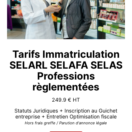
Tarifs Immatriculation
SELARL SELAFA SELAS
Professions
règlementées
249.9
€ HT
Statuts Juridiques + Inscription au Guichet
entreprise + Entretien Optimisation fiscale
Hors frais greffe / Parution d'annonce légale