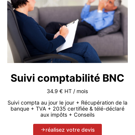
Suivi comptabilité BNC
34.9 € HT / mois
Suivi compta au jour le jour + Récupération de la
banque + TVA + 2035 certifiée & télé-déclaré
aux impôts + Conseils
réalisez votre devis