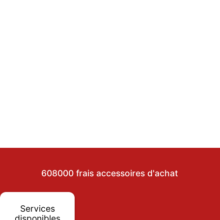
608000 frais accessoires d'achat
Services
disponibles