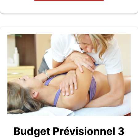
Budget Prévisionnel 3