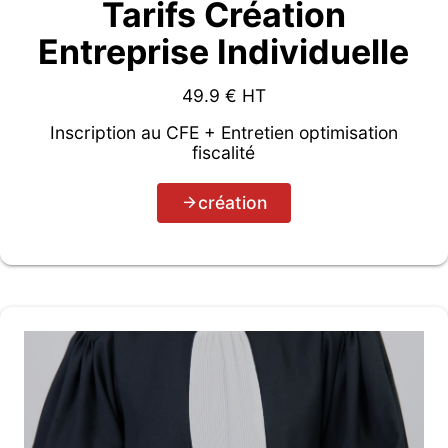
Tarifs Création
Entreprise Individuelle
49.9
€ HT
Inscription au CFE + Entretien optimisation
fiscalité
création