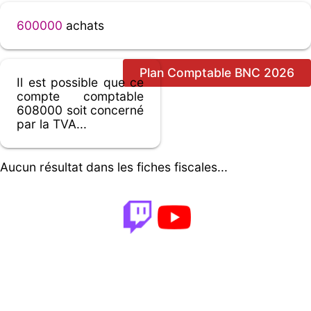
600000
achats
Plan Comptable BNC 2026
Il est possible que ce
compte comptable
608000 soit concerné
par la TVA...
Aucun résultat dans les fiches fiscales...