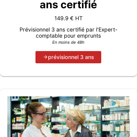
ans certifié
149.9
€ HT
Prévisionnel 3 ans certifié par l'Expert-
comptable pour emprunts
En moins de 48h
prévisionnel 3 ans