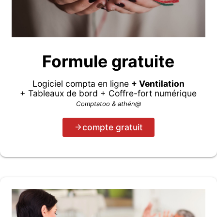
Formule gratuite
Logiciel compta en ligne
+ Ventilation
+ Tableaux de bord + Coffre-fort numérique
Comptatoo & athén@
compte gratuit