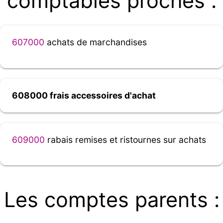
comptables proches :
607000
achats de marchandises
608000 frais accessoires d'achat
609000
rabais remises et ristournes sur achats
Les comptes parents :