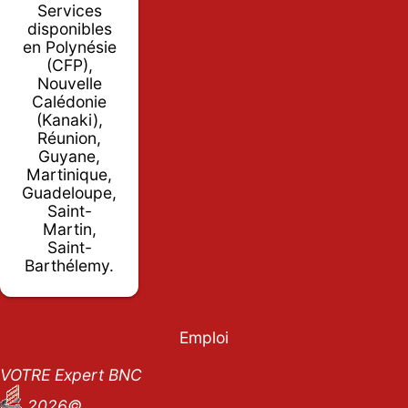
Services
disponibles
en Polynésie
(CFP),
Nouvelle
Calédonie
(Kanaki),
Réunion,
Guyane,
Martinique,
Guadeloupe,
Saint-
Martin,
Saint-
Barthélemy.
Emploi
VOTRE Expert BNC
2026©