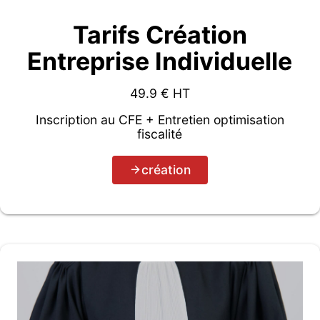
Tarifs Création
Entreprise Individuelle
49.9
€ HT
Inscription au CFE + Entretien optimisation
fiscalité
création