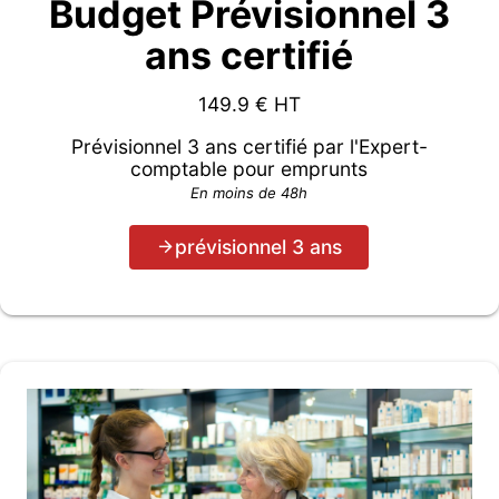
Budget Prévisionnel 3
ans certifié
149.9
€ HT
Prévisionnel 3 ans certifié par l'Expert-
comptable pour emprunts
En moins de 48h
prévisionnel 3 ans