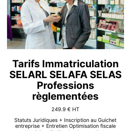
Tarifs Immatriculation
SELARL SELAFA SELAS
Professions
règlementées
249.9
€ HT
Statuts Juridiques + Inscription au Guichet
entreprise + Entretien Optimisation fiscale