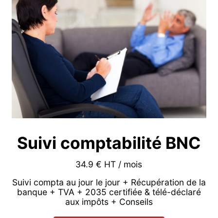
Suivi comptabilité BNC
34.9 € HT / mois
Suivi compta au jour le jour + Récupération de la
banque + TVA + 2035 certifiée & télé-déclaré
aux impôts + Conseils