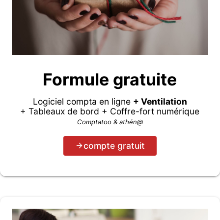
Formule gratuite
Logiciel compta en ligne
+ Ventilation
+ Tableaux de bord + Coffre-fort numérique
Comptatoo & athén@
compte gratuit