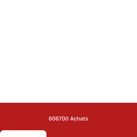
606700 Achats