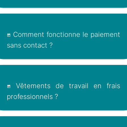
Comment fonctionne le paiement
sans contact ?
Vêtements de travail en frais
professionnels ?