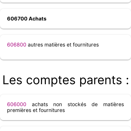
606700 Achats
606800
autres matières et fournitures
Les comptes parents :
606000
achats non stockés de matières
premières et fournitures