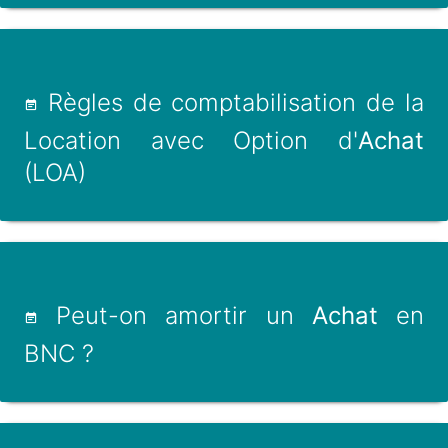
Règles de comptabilisation de la
Location avec Option d'
Achat
(LOA)
Peut-on amortir un
Achat
en
BNC ?