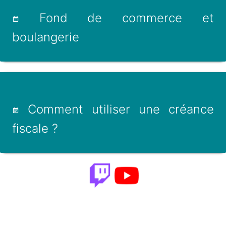
Fond de commerce et
boulangerie
Comment utiliser une créance
fiscale ?