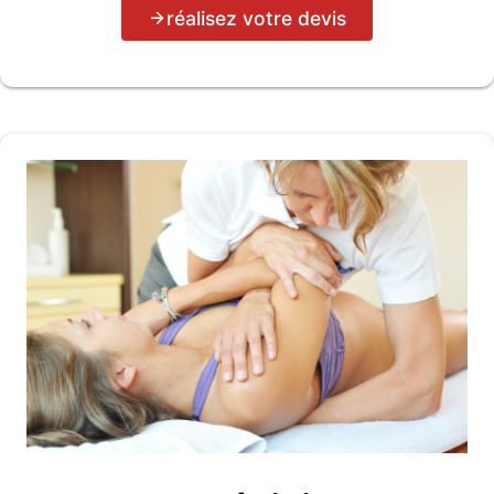
réalisez votre devis