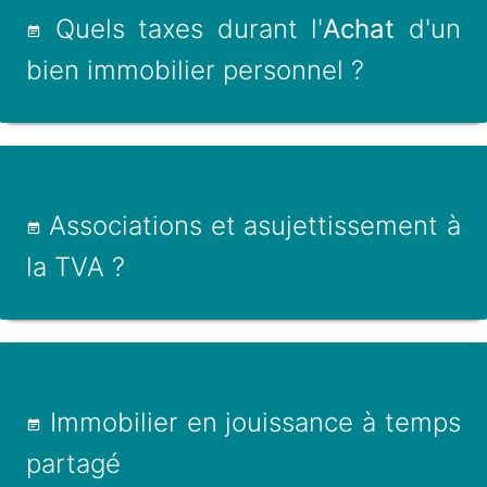
Quels taxes durant l'
Achat
d'un
bien immobilier personnel ?
Associations et asujettissement à
la TVA ?
Immobilier en jouissance à temps
partagé