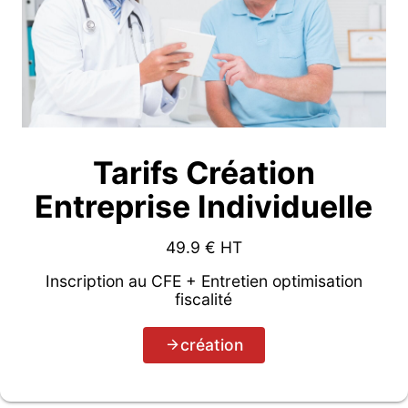
Tarifs Création
Entreprise Individuelle
49.9
€ HT
Inscription au CFE + Entretien optimisation
fiscalité
création