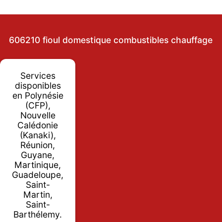
606210 fioul domestique combustibles chauffage
Services
disponibles
en Polynésie
(CFP),
Nouvelle
Calédonie
(Kanaki),
Réunion,
Guyane,
Martinique,
Guadeloupe,
Saint-
Martin,
Saint-
Barthélemy.