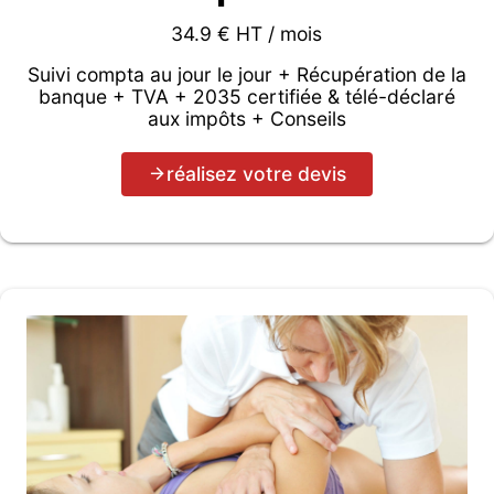
34.9 € HT / mois
Suivi compta au jour le jour + Récupération de la
banque + TVA + 2035 certifiée & télé-déclaré
aux impôts + Conseils
réalisez votre devis