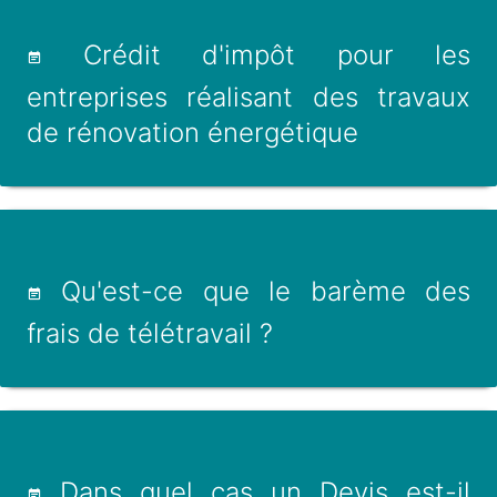
Crédit d'impôt pour les
entreprises réalisant des travaux
de rénovation énergétique
Qu'est-ce que le barème des
frais de télétravail ?
Dans quel cas un Devis est-il