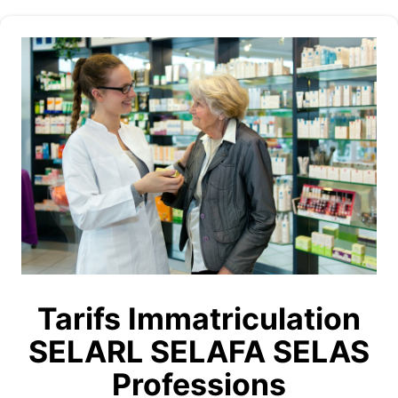
Tarifs Immatriculation
SELARL SELAFA SELAS
Professions