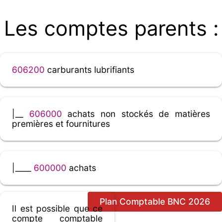
Les comptes parents :
606200
carburants lubrifiants
|__
606000
achats non stockés de matières
premières et fournitures
|____
600000
achats
Plan Comptable BNC 2026
Il est possible que ce
compte comptable