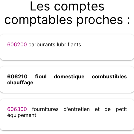
Les comptes
comptables proches :
606200
carburants lubrifiants
606210 fioul domestique combustibles
chauffage
606300
fournitures d'entretien et de petit
équipement