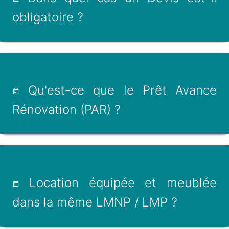
obligatoire ?
Qu'est-ce que le Prêt Avance
Rénovation (PAR) ?
Location équipée et meublée
dans la même LMNP / LMP ?