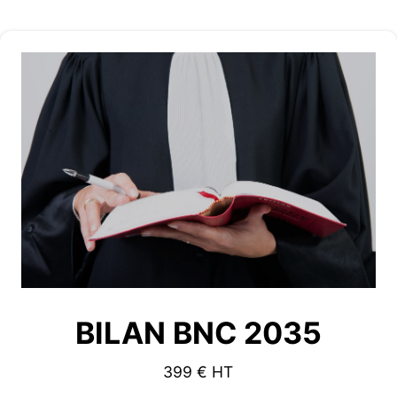
BILAN BNC 2035
399 € HT