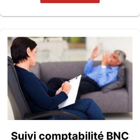
Suivi comptabilité BNC