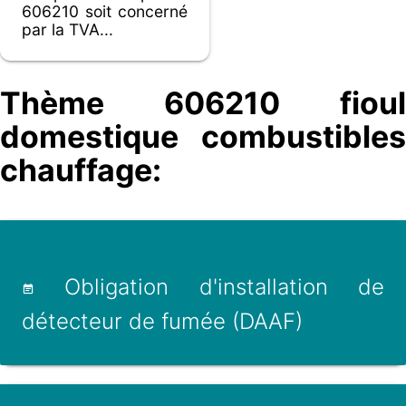
606210 soit concerné
par la TVA...
Thème 606210 fioul
domestique combustibles
chauffage:
Obligation d'installation de
détecteur de fumée (DAAF)