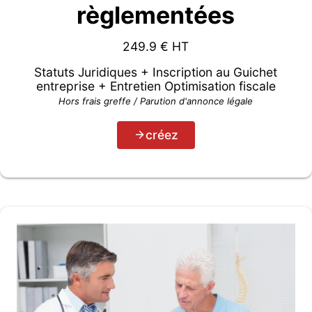
règlementées
249.9
€ HT
Statuts Juridiques + Inscription au Guichet
entreprise + Entretien Optimisation fiscale
Hors frais greffe / Parution d'annonce légale
créez