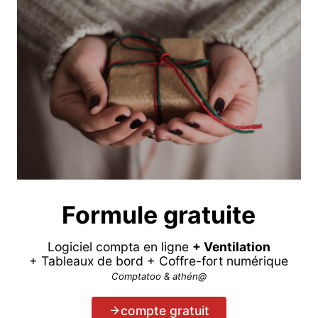
Formule gratuite
Logiciel compta en ligne
+ Ventilation
+ Tableaux de bord + Coffre-fort numérique
Comptatoo & athén@
compte gratuit