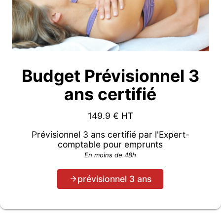
Budget Prévisionnel 3
ans certifié
149.9
€ HT
Prévisionnel 3 ans certifié par l'Expert-
comptable pour emprunts
En moins de 48h
prévisionnel 3 ans