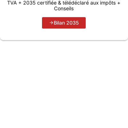
TVA + 2035 certifiée & télédéclaré aux impôts +
Conseils
Bilan 2035