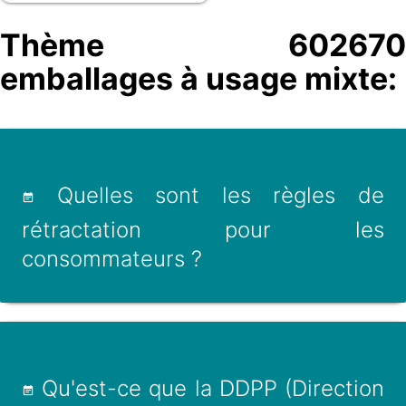
Thème 602670
emballages à usage mixte:
Quelles sont les règles de
rétractation pour les
consommateurs ?
Qu'est-ce que la DDPP (Direction