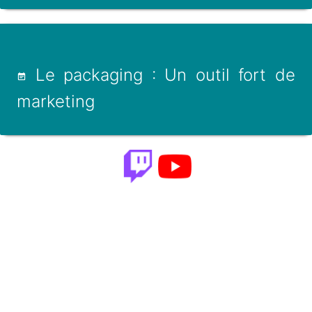
Le packaging : Un outil fort de
marketing