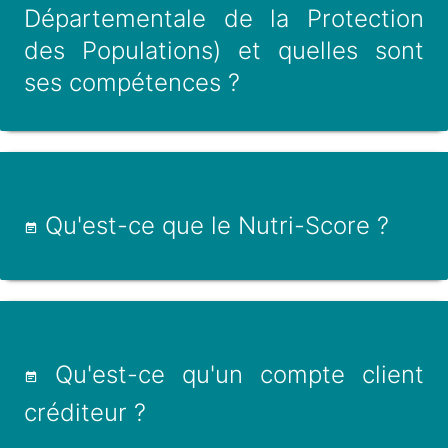
Départementale de la Protection
des Populations) et quelles sont
ses compétences ?
Qu'est-ce que le Nutri-Score ?
Qu'est-ce qu'un compte client
créditeur ?