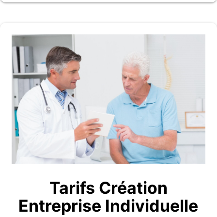
Tarifs Création
Entreprise Individuelle