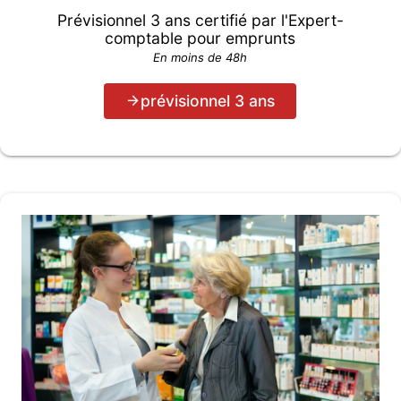
Prévisionnel 3 ans certifié par l'Expert-
comptable pour emprunts
En moins de 48h
prévisionnel 3 ans