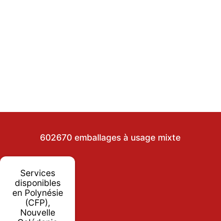
602670 emballages à usage mixte
Services
disponibles
en Polynésie
(CFP),
Nouvelle