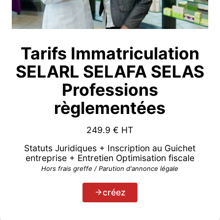
Tarifs Immatriculation
SELARL SELAFA SELAS
Professions
règlementées
249.9
€ HT
Statuts Juridiques + Inscription au Guichet
entreprise + Entretien Optimisation fiscale
Hors frais greffe / Parution d'annonce légale
créez