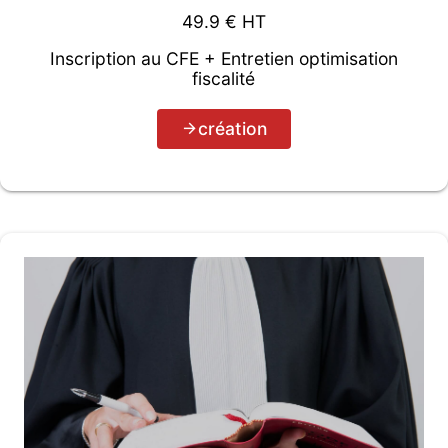
49.9
€ HT
Inscription au CFE + Entretien optimisation
fiscalité
création