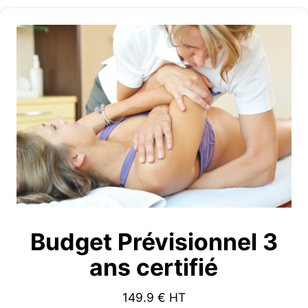
Budget Prévisionnel 3
ans certifié
149.9
€ HT