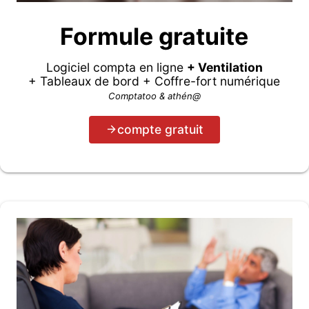
Formule gratuite
Logiciel compta en ligne
+ Ventilation
+ Tableaux de bord + Coffre-fort numérique
Comptatoo & athén@
compte gratuit