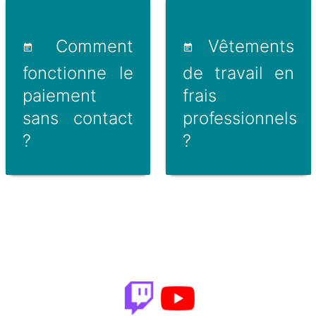
Comment
Vêtements
fonctionne le
de travail en
paiement
frais
sans contact
professionnels
?
?