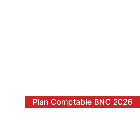
Plan Comptable BNC 2026