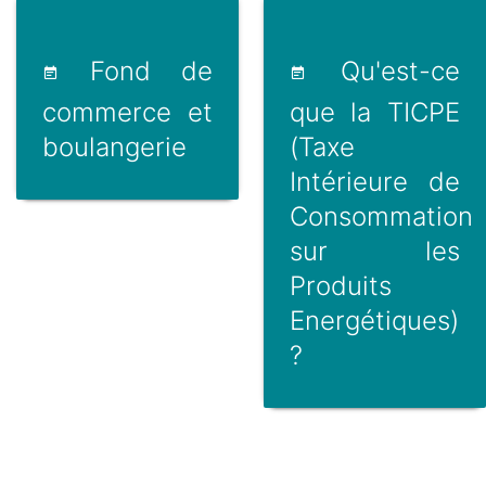
Fond de
Qu'est-ce
commerce et
que la TICPE
boulangerie
(Taxe
Intérieure de
Consommation
sur les
Produits
Energétiques)
?