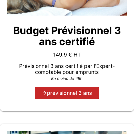
Budget Prévisionnel 3
ans certifié
149.9
€ HT
Prévisionnel 3 ans certifié par l'Expert-
comptable pour emprunts
En moins de 48h
prévisionnel 3 ans