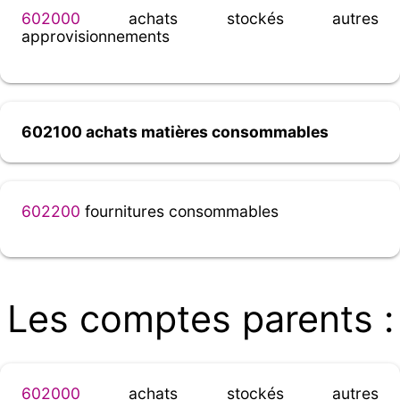
602000
achats stockés autres
approvisionnements
602100 achats matières consommables
602200
fournitures consommables
Les comptes parents :
602000
achats stockés autres