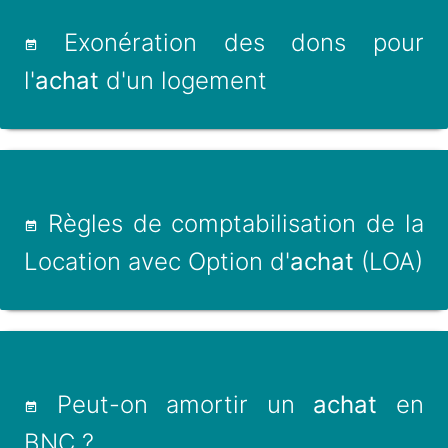
Exonération des dons pour
l'
achat
d'un logement
Règles de comptabilisation de la
Location avec Option d'
achat
(LOA)
Peut-on amortir un
achat
en
BNC ?