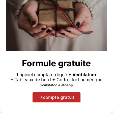
Formule gratuite
Logiciel compta en ligne
+ Ventilation
+ Tableaux de bord + Coffre-fort numérique
Comptatoo & athén@
compte gratuit