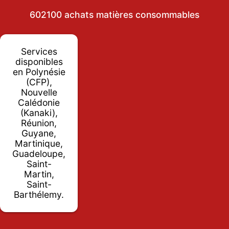
602100 achats matières consommables
Services
disponibles
en Polynésie
(CFP),
Nouvelle
Calédonie
(Kanaki),
Réunion,
Guyane,
Martinique,
Guadeloupe,
Saint-
Martin,
Saint-
Barthélemy.