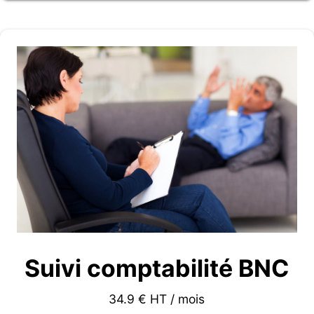
Suivi comptabilité BNC
34.9 € HT / mois