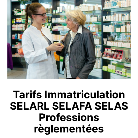
Tarifs Immatriculation
SELARL SELAFA SELAS
Professions
règlementées