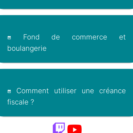
Fond de commerce et
boulangerie
Comment utiliser une créance
fiscale ?