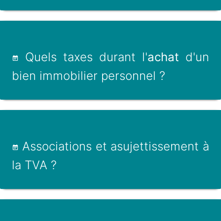
Quels taxes durant l'
achat
d'un
bien immobilier personnel ?
Associations et asujettissement à
la TVA ?