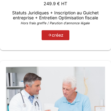
249.9
€ HT
Statuts Juridiques + Inscription au Guichet
entreprise + Entretien Optimisation fiscale
Hors frais greffe / Parution d'annonce légale
créez