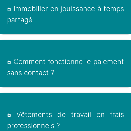
Immobilier en jouissance à temps
partagé
Comment fonctionne le paiement
sans contact ?
Vêtements de travail en frais
professionnels ?