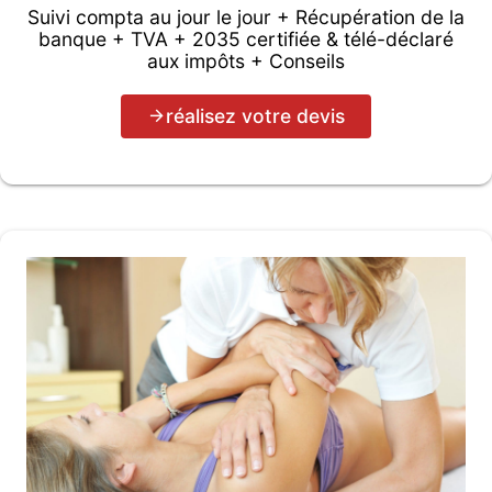
Suivi compta au jour le jour + Récupération de la
banque + TVA + 2035 certifiée & télé-déclaré
aux impôts + Conseils
réalisez votre devis