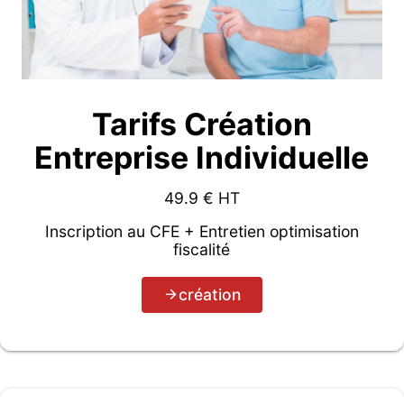
Tarifs Création
Entreprise Individuelle
49.9
€ HT
Inscription au CFE + Entretien optimisation
fiscalité
création