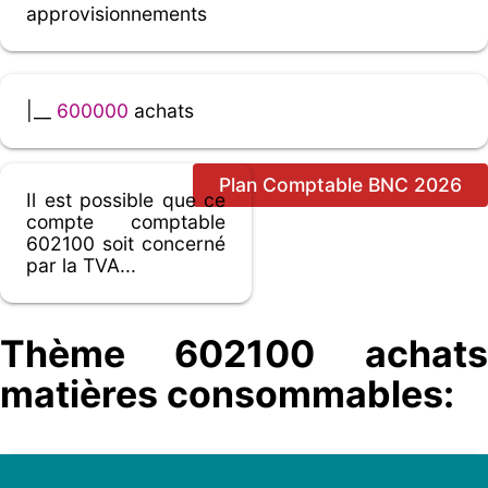
approvisionnements
|__
600000
achats
Plan Comptable BNC 2026
Il est possible que ce
compte comptable
602100 soit concerné
par la TVA...
Thème 602100 achats
matières consommables: