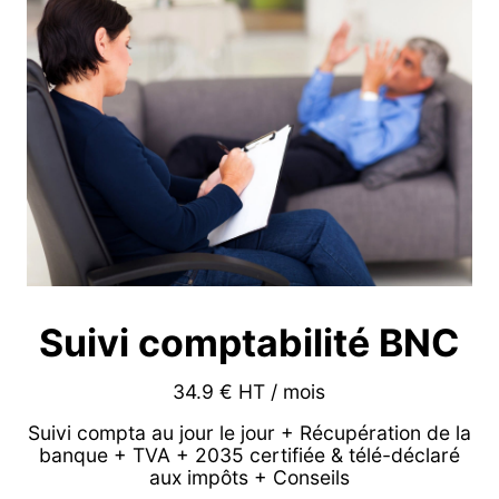
Suivi comptabilité BNC
34.9 € HT / mois
Suivi compta au jour le jour + Récupération de la
banque + TVA + 2035 certifiée & télé-déclaré
aux impôts + Conseils