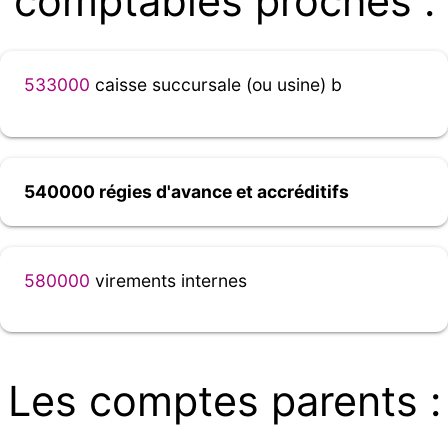
comptables proches :
533000
caisse succursale (ou usine) b
540000 régies d'avance et accréditifs
580000
virements internes
Les comptes parents :