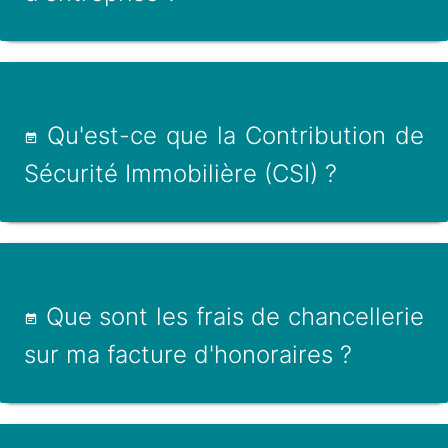
Qu'est-ce que la Contribution de
Sécurité Immobilière (CSI) ?
Que sont les frais de chancellerie
sur ma facture d'honoraires ?