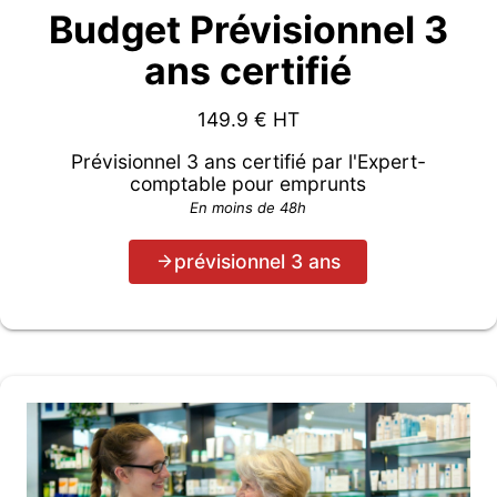
Budget Prévisionnel 3
ans certifié
149.9
€ HT
Prévisionnel 3 ans certifié par l'Expert-
comptable pour emprunts
En moins de 48h
prévisionnel 3 ans