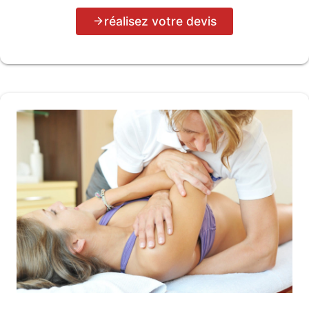
réalisez votre devis