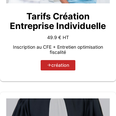
Tarifs Création
Entreprise Individuelle
49.9
€ HT
Inscription au CFE + Entretien optimisation
fiscalité
création