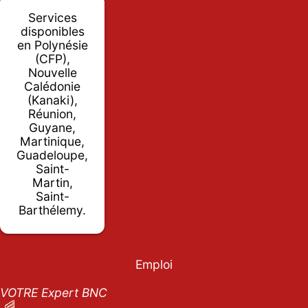
Services
disponibles
en Polynésie
(CFP),
Nouvelle
Calédonie
(Kanaki),
Réunion,
Guyane,
Martinique,
Guadeloupe,
Saint-
Martin,
Saint-
Barthélemy.
Emploi
VOTRE Expert BNC