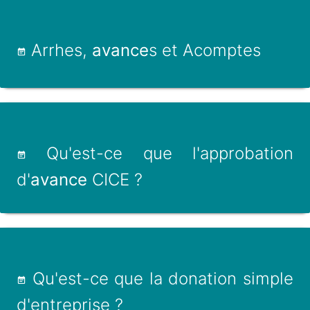
Arrhes,
avance
s et Acomptes
Qu'est-ce que l'approbation
d'
avance
CICE ?
Qu'est-ce que la donation simple
d'entreprise ?