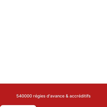
540000 régies d'avance & accréditifs