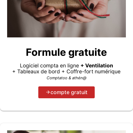
Formule gratuite
Logiciel compta en ligne
+ Ventilation
+ Tableaux de bord + Coffre-fort numérique
Comptatoo & athén@
compte gratuit