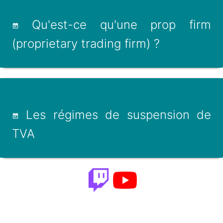
Qu'est-ce qu'une prop firm
(proprietary trading firm) ?
Les régimes de suspension de
TVA