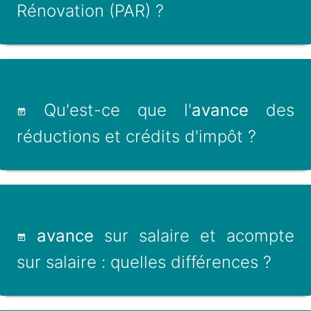
Rénovation (PAR) ?
Qu'est-ce que l'
avance
des
réductions et crédits d'impôt ?
avance
sur salaire et acompte
sur salaire : quelles différences ?