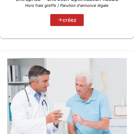
Hors frais greffe / Parution d'annonce légale
créez