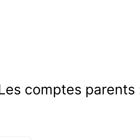
Les comptes parents 