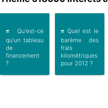
Qu'est-ce
Quel est le
qu'un tableau
barème des
de
frais
financement
kilométriques
?
pour 2012 ?