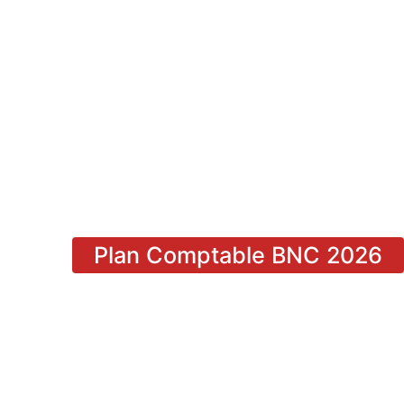
Plan Comptable BNC 2026